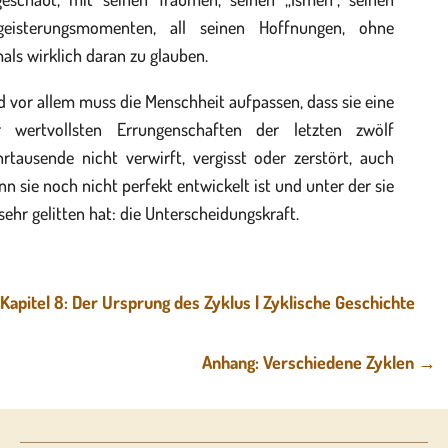
geisterungsmomenten, all seinen Hoffnungen, ohne
als wirklich daran zu glauben.
 vor allem muss die Menschheit aufpassen, dass sie eine
r wertvollsten Errungenschaften der letzten zwölf
rtausende nicht verwirft, vergisst oder zerstört, auch
n sie noch nicht perfekt entwickelt ist und unter der sie
sehr gelitten hat: die Unterscheidungskraft.
Kapitel 8: Der Ursprung des Zyklus | Zyklische Geschichte
Anhang: Verschiedene Zyklen
→