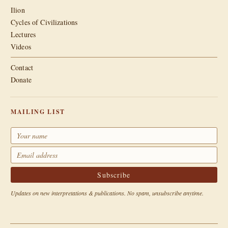
Ilion
Cycles of Civilizations
Lectures
Videos
Contact
Donate
MAILING LIST
Updates on new interpretations & publications. No spam, unsubscribe anytime.