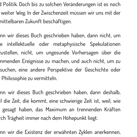
 Politik. Doch bis zu solchen Veränderungen ist es noch
 weiter Weg. In der Zwischenzeit müssen wir uns mit der
ittelbaren Zukunft beschäftigen.
nn wir dieses Buch geschrieben haben, dann nicht, um
tle intellektuelle oder metaphysische Spekulationen
zustellen, nicht, um ungesunde Vorhersagen über die
mmenden Ereignisse zu machen, und auch nicht, um zu
rsuchen, eine andere Perspektive der Geschichte oder
 Philosophie zu vermitteln.
nn wir dieses Buch geschrieben haben, dann deshalb,
l die Zeit, die kommt, eine schwierige Zeit ist, weil, wie
r gesagt haben, das Maximum an trennenden Kräften
rch Trägheit immer nach dem Höhepunkt liegt.
nn wir die Existenz der erwähnten Zyklen anerkennen,