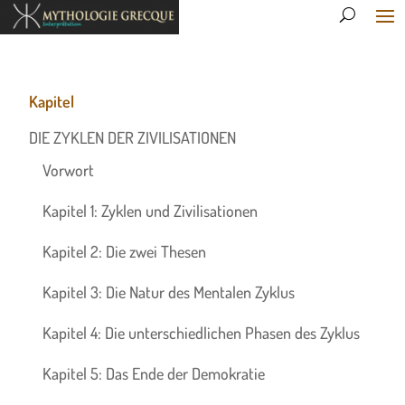
Kapitel
DIE ZYKLEN DER ZIVILISATIONEN
Vorwort
Kapitel 1: Zyklen und Zivilisationen
Kapitel 2: Die zwei Thesen
Kapitel 3: Die Natur des Mentalen Zyklus
Kapitel 4: Die unterschiedlichen Phasen des Zyklus
Kapitel 5: Das Ende der Demokratie