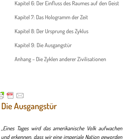
Kapitel 6: Der Einfluss des Raumes auf den Geist
Kapitel 7: Das Hologramm der Zeit
Kapitel 8: Der Ursprung des Zyklus
Kapitel 9: Die Ausgangstür
Anhang – Die Zyklen anderer Zivilisationen
. Die Ausgangstür
„Eines Tages wird das amerikanische Volk aufwachen
und erkennen, dass wir eine imperiale Nation geworden