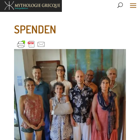
SPENDEN