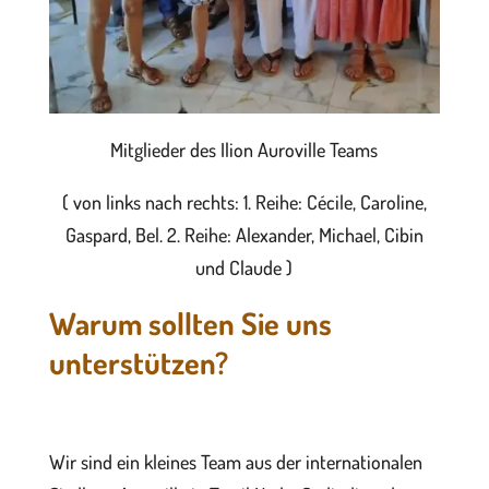
Mitglieder des Ilion Auroville Teams
( von links nach rechts: 1. Reihe: Cécile, Caroline,
Gaspard, Bel. 2. Reihe: Alexander, Michael, Cibin
und Claude )
Warum sollten Sie uns
unterstützen?
Wir sind ein kleines Team aus der internationalen