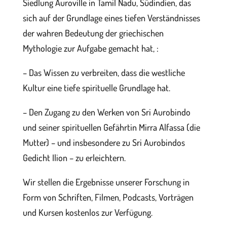
Siedlung Auroville in Tamil Nadu, Südindien, das
sich auf der Grundlage eines tiefen Verständnisses
der wahren Bedeutung der griechischen
Mythologie zur Aufgabe gemacht hat, :
– Das Wissen zu verbreiten, dass die westliche
Kultur eine tiefe spirituelle Grundlage hat.
– Den Zugang zu den Werken von Sri Aurobindo
und seiner spirituellen Gefährtin Mirra Alfassa (die
Mutter) – und insbesondere zu Sri Aurobindos
Gedicht Ilion – zu erleichtern.
Wir stellen die Ergebnisse unserer Forschung in
Form von Schriften, Filmen, Podcasts, Vorträgen
und Kursen kostenlos zur Verfügung.