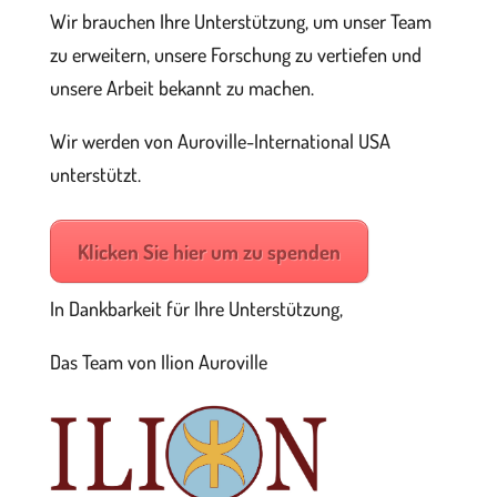
Wir brauchen Ihre Unterstützung, um unser Team
zu erweitern, unsere Forschung zu vertiefen und
unsere Arbeit bekannt zu machen.
Wir werden von Auroville-International USA
unterstützt.
Klicken Sie hier um zu spenden
In Dankbarkeit für Ihre Unterstützung,
Das Team von Ilion Auroville