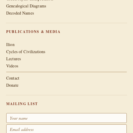
Genealogical Diagrams
Decoded Names
PUBLICATIONS & MEDIA
Ilion
Cycles of Civilizations
Lectures
Videos
Contact
Donate
MAILING LIST