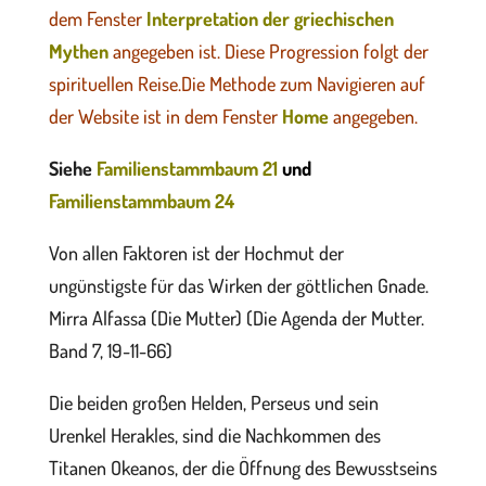
dem Fenster
Interpretation der griechischen
Mythen
angegeben ist. Diese Progression folgt der
spirituellen Reise.
Die Methode zum Navigieren auf
der Website ist in dem Fenster
Home
angegeben.
Siehe
Familienstammbaum 21
und
Familienstammbaum 24
Von allen Faktoren ist der Hochmut der
ungünstigste für das Wirken der göttlichen Gnade.
Mirra Alfassa (Die Mutter) (Die Agenda der Mutter.
Band 7, 19-11-66)
Die beiden großen Helden, Perseus und sein
Urenkel Herakles, sind die Nachkommen des
Titanen Okeanos, der die Öffnung des Bewusstseins