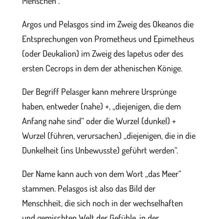
Menschen“.
Argos und Pelasgos sind im Zweig des Okeanos die
Entsprechungen von Prometheus und Epimetheus
(oder Deukalion) im Zweig des Iapetus oder des
ersten Cecrops in dem der athenischen Könige.
Der Begriff Pelasger kann mehrere Ursprünge
haben, entweder (nahe) +, „diejenigen, die dem
Anfang nahe sind“ oder die Wurzel (dunkel) +
Wurzel (führen, verursachen) „diejenigen, die in die
Dunkelheit (ins Unbewusste) geführt werden“.
Der Name kann auch von dem Wort „das Meer“
stammen. Pelasgos ist also das Bild der
Menschheit, die sich noch in der wechselhaften
und gemischten Welt der Gefühle, in der