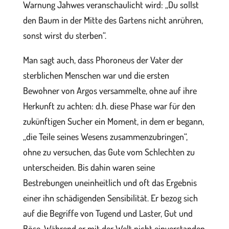
Warnung Jahwes veranschaulicht wird: „Du sollst
den Baum in der Mitte des Gartens nicht anrühren,
sonst wirst du sterben“.
Man sagt auch, dass Phoroneus der Vater der
sterblichen Menschen war und die ersten
Bewohner von Argos versammelte, ohne auf ihre
Herkunft zu achten: d.h. diese Phase war für den
zukünftigen Sucher ein Moment, in dem er begann,
„die Teile seines Wesens zusammenzubringen“,
ohne zu versuchen, das Gute vom Schlechten zu
unterscheiden. Bis dahin waren seine
Bestrebungen uneinheitlich und oft das Ergebnis
einer ihn schädigenden Sensibilität. Er bezog sich
auf die Begriffe von Tugend und Laster, Gut und
Böse. Während er mit der Welt nicht einverstanden