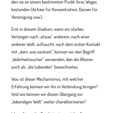
den sie an einem bestimmten Punkt ihres Weges
bestanden (Achäer für Konzentration, Danaer für
Vereinigung usw.).
Erst in diesem Stadium, wenn ein starkes
Verlangen nach „etwas“ anderem, nach einer
anderen Welt, auftaucht, nach dem ersten Kontakt
mit „dem, was existiert“, können wir den Begriff
„Wahrheitssucher“ verwenden, den die Älteren
auch als „die Lebenden“ bezeichneten.
Was ist dieser Mechanismus, mit welcher
Erfahrung können wir ihn in Verbindung bringen?
Und wie können wir diesen Übergang zur
„lebendigen Welt“ weiter charakterisieren?