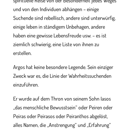
spirituelle Reise von der Besonderheit jedes Weges
und von den Individuen abhängen – einige
Suchende sind rebellisch, andere sind unterwürfig,
einige leben in ständigem Unbehagen, andere
haben eine gewisse Lebensfreude usw. – es ist
ziemlich schwierig, eine Liste von ihnen zu
erstellen.
Argos hat keine besondere Legende. Sein einziger
Zweck war es, die Linie der Wahrheitssuchenden
einzuführen.
Er wurde auf dem Thron von seinem Sohn Iasos
„das menschliche Bewusstsein“ oder Peiren oder
Peiras oder Peirasos oder Peiranthos abgelöst,
alles Namen, die „Anstrengung“ und „Erfahrung“