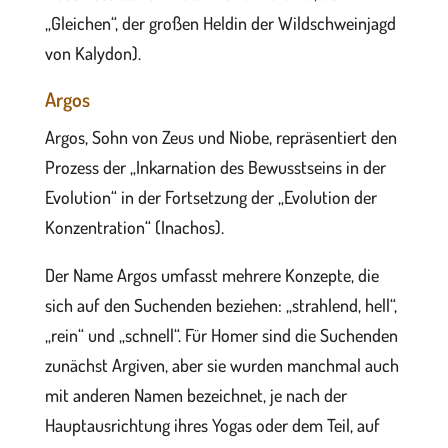
„Gleichen“, der großen Heldin der Wildschweinjagd
von Kalydon).
Argos
Argos, Sohn von Zeus und Niobe, repräsentiert den
Prozess der „Inkarnation des Bewusstseins in der
Evolution“ in der Fortsetzung der „Evolution der
Konzentration“ (Inachos).
Der Name Argos umfasst mehrere Konzepte, die
sich auf den Suchenden beziehen: „strahlend, hell“,
„rein“ und „schnell“. Für Homer sind die Suchenden
zunächst Argiven, aber sie wurden manchmal auch
mit anderen Namen bezeichnet, je nach der
Hauptausrichtung ihres Yogas oder dem Teil, auf