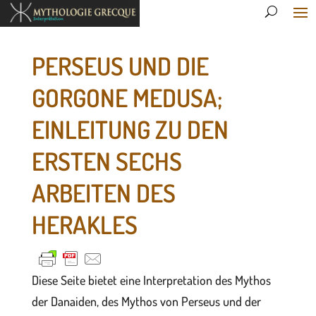
PERSEUS UND DIE
GORGONE MEDUSA;
EINLEITUNG ZU DEN
ERSTEN SECHS
ARBEITEN DES
HERAKLES
Diese Seite bietet eine Interpretation des Mythos
der Danaiden, des Mythos von Perseus und der