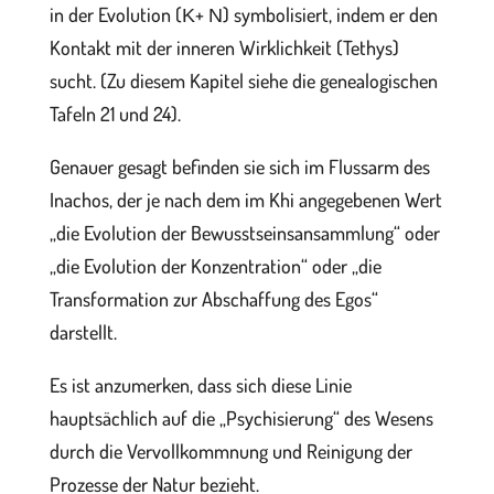
in der Evolution (Κ+ Ν) symbolisiert, indem er den
Kontakt mit der inneren Wirklichkeit (Tethys)
sucht. (Zu diesem Kapitel siehe die genealogischen
Tafeln 21 und 24).
Genauer gesagt befinden sie sich im Flussarm des
Inachos, der je nach dem im Khi angegebenen Wert
„die Evolution der Bewusstseinsansammlung“ oder
„die Evolution der Konzentration“ oder „die
Transformation zur Abschaffung des Egos“
darstellt.
Es ist anzumerken, dass sich diese Linie
hauptsächlich auf die „Psychisierung“ des Wesens
durch die Vervollkommnung und Reinigung der
Prozesse der Natur bezieht.