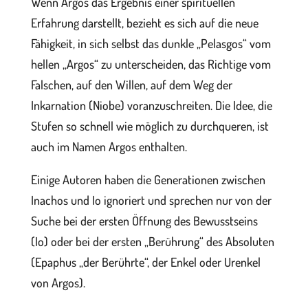
Wenn Argos das Ergebnis einer spirituellen
Erfahrung darstellt, bezieht es sich auf die neue
Fähigkeit, in sich selbst das dunkle „Pelasgos“ vom
hellen „Argos“ zu unterscheiden, das Richtige vom
Falschen, auf den Willen, auf dem Weg der
Inkarnation (Niobe) voranzuschreiten. Die Idee, die
Stufen so schnell wie möglich zu durchqueren, ist
auch im Namen Argos enthalten.
Einige Autoren haben die Generationen zwischen
Inachos und Io ignoriert und sprechen nur von der
Suche bei der ersten Öffnung des Bewusstseins
(Io) oder bei der ersten „Berührung“ des Absoluten
(Epaphus „der Berührte“, der Enkel oder Urenkel
von Argos).