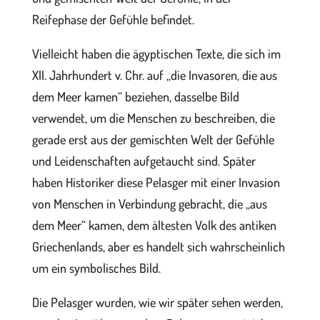
Reifephase der Gefühle befindet.
Vielleicht haben die ägyptischen Texte, die sich im
XII. Jahrhundert v. Chr. auf „die Invasoren, die aus
dem Meer kamen“ beziehen, dasselbe Bild
verwendet, um die Menschen zu beschreiben, die
gerade erst aus der gemischten Welt der Gefühle
und Leidenschaften aufgetaucht sind. Später
haben Historiker diese Pelasger mit einer Invasion
von Menschen in Verbindung gebracht, die „aus
dem Meer“ kamen, dem ältesten Volk des antiken
Griechenlands, aber es handelt sich wahrscheinlich
um ein symbolisches Bild.
Die Pelasger wurden, wie wir später sehen werden,