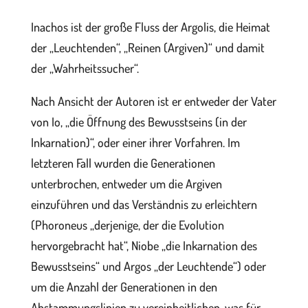
Inachos ist der große Fluss der Argolis, die Heimat
der „Leuchtenden“, „Reinen (Argiven)“ und damit
der „Wahrheitssucher“.
Nach Ansicht der Autoren ist er entweder der Vater
von Io, „die Öffnung des Bewusstseins (in der
Inkarnation)“, oder einer ihrer Vorfahren. Im
letzteren Fall wurden die Generationen
unterbrochen, entweder um die Argiven
einzuführen und das Verständnis zu erleichtern
(Phoroneus „derjenige, der die Evolution
hervorgebracht hat“, Niobe „die Inkarnation des
Bewusstseins“ und Argos „der Leuchtende“) oder
um die Anzahl der Generationen in den
Abstammungslinien zu vereinheitlichen, was für