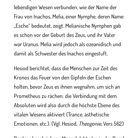
lebendigen Wesen verbunden, wie der Name der
Frau von Inachos, Melia, einer Nymphe, deren Name
„Esche“ bedeutet, zeigt. Melianische Nymphen gab
es schon vor der Geburt des Zeus, und ihr Vater
war Uranus. Melia wird jedoch als ozeanidisch und
damit als Schwester des Inachos eingestuft.
Hesiod berichtet, dass die Menschen zur Zeit des
Kronos das Feuer von den Gipfeln der Eschen
holten, bevor Zeus es ihnen wegnahm, um sich an
Prometheus zu rächen: die Verbindung mit dem
Absoluten wird also durch die höchste Ebene des
vitalen Wesens aktiviert (Trance, ästhetische
Emotionen, etc.). (Vgl. Hesiod,
Theogonie
, Vers 562)