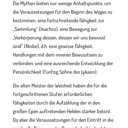
Die Mythen bieten nur wenige Anhaltspunkte, um
die Voraussetzungen für den Beginn des Weges zu
bestimmen: eine fortschreitende Fähigkeit zur
„Sammlung“ (Inachos), eine Bewegung zur
„Verkörperung dessen, dessen wir uns bewusst
sind“ (Niobe), d.h. eine gewisse Fähigkeit,
Handlungen mit dem inneren Bewusstsein zu
verbinden, und eine ausreichende Entwicklung der
Persönlichkeit (fünfzig Söhne des Lykaon).
Die alten Meister der Weisheit haben die für die
fortgeschrittenen Stufen erforderlichen
Fähigkeiten durch die Aufzählung der in den
großen Epen auftretenden Helden stärker betont.
Da aber die Voraussetzungen für den Eintritt in die