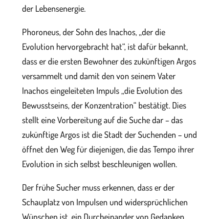
der Lebensenergie.
Phoroneus, der Sohn des Inachos, „der die
Evolution hervorgebracht hat“, ist dafür bekannt,
dass er die ersten Bewohner des zukünftigen Argos
versammelt und damit den von seinem Vater
Inachos eingeleiteten Impuls „die Evolution des
Bewusstseins, der Konzentration“ bestätigt. Dies
stellt eine Vorbereitung auf die Suche dar – das
zukünftige Argos ist die Stadt der Suchenden – und
öffnet den Weg für diejenigen, die das Tempo ihrer
Evolution in sich selbst beschleunigen wollen.
Der frühe Sucher muss erkennen, dass er der
Schauplatz von Impulsen und widersprüchlichen
Wünschen ist, ein Durcheinander von Gedanken