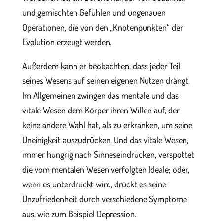
und gemischten Gefühlen und ungenauen
Operationen, die von den „Knotenpunkten“ der
Evolution erzeugt werden.
Außerdem kann er beobachten, dass jeder Teil
seines Wesens auf seinen eigenen Nutzen drängt.
Im Allgemeinen zwingen das mentale und das
vitale Wesen dem Körper ihren Willen auf, der
keine andere Wahl hat, als zu erkranken, um seine
Uneinigkeit auszudrücken. Und das vitale Wesen,
immer hungrig nach Sinneseindrücken, verspottet
die vom mentalen Wesen verfolgten Ideale; oder,
wenn es unterdrückt wird, drückt es seine
Unzufriedenheit durch verschiedene Symptome
aus, wie zum Beispiel Depression.