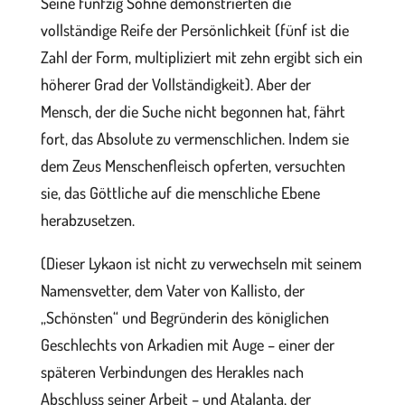
Seine fünfzig Söhne demonstrierten die
vollständige Reife der Persönlichkeit (fünf ist die
Zahl der Form, multipliziert mit zehn ergibt sich ein
höherer Grad der Vollständigkeit). Aber der
Mensch, der die Suche nicht begonnen hat, fährt
fort, das Absolute zu vermenschlichen. Indem sie
dem Zeus Menschenfleisch opferten, versuchten
sie, das Göttliche auf die menschliche Ebene
herabzusetzen.
(Dieser Lykaon ist nicht zu verwechseln mit seinem
Namensvetter, dem Vater von Kallisto, der
„Schönsten“ und Begründerin des königlichen
Geschlechts von Arkadien mit Auge – einer der
späteren Verbindungen des Herakles nach
Abschluss seiner Arbeit – und Atalanta, der