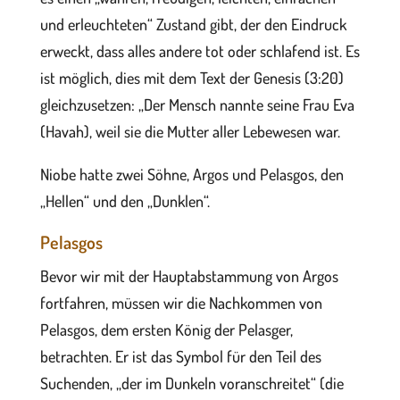
und erleuchteten“ Zustand gibt, der den Eindruck
erweckt, dass alles andere tot oder schlafend ist. Es
ist möglich, dies mit dem Text der Genesis (3:20)
gleichzusetzen: „Der Mensch nannte seine Frau Eva
(Havah), weil sie die Mutter aller Lebewesen war.
Niobe hatte zwei Söhne, Argos und Pelasgos, den
„Hellen“ und den „Dunklen“.
Pelasgos
Bevor wir mit der Hauptabstammung von Argos
fortfahren, müssen wir die Nachkommen von
Pelasgos, dem ersten König der Pelasger,
betrachten. Er ist das Symbol für den Teil des
Suchenden, „der im Dunkeln voranschreitet“ (die