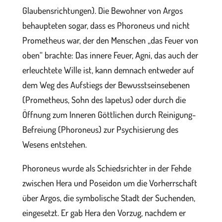
Glaubensrichtungen). Die Bewohner von Argos
behaupteten sogar, dass es Phoroneus und nicht
Prometheus war, der den Menschen „das Feuer von
oben“ brachte: Das innere Feuer, Agni, das auch der
erleuchtete Wille ist, kann demnach entweder auf
dem Weg des Aufstiegs der Bewusstseinsebenen
(Prometheus, Sohn des Iapetus) oder durch die
Öffnung zum Inneren Göttlichen durch Reinigung-
Befreiung (Phoroneus) zur Psychisierung des
Wesens entstehen.
Phoroneus wurde als Schiedsrichter in der Fehde
zwischen Hera und Poseidon um die Vorherrschaft
über Argos, die symbolische Stadt der Suchenden,
eingesetzt. Er gab Hera den Vorzug, nachdem er