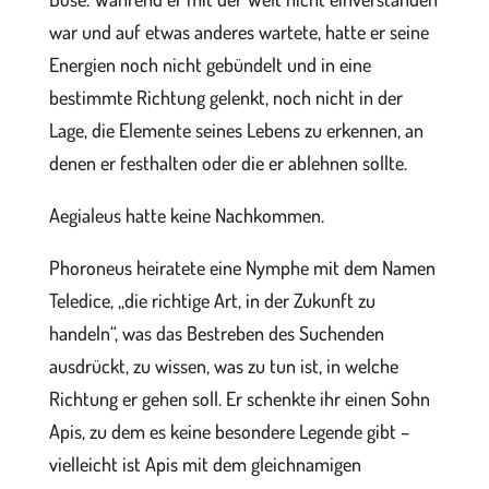
war und auf etwas anderes wartete, hatte er seine
Energien noch nicht gebündelt und in eine
bestimmte Richtung gelenkt, noch nicht in der
Lage, die Elemente seines Lebens zu erkennen, an
denen er festhalten oder die er ablehnen sollte.
Aegialeus hatte keine Nachkommen.
Phoroneus heiratete eine Nymphe mit dem Namen
Teledice, „die richtige Art, in der Zukunft zu
handeln“, was das Bestreben des Suchenden
ausdrückt, zu wissen, was zu tun ist, in welche
Richtung er gehen soll. Er schenkte ihr einen Sohn
Apis, zu dem es keine besondere Legende gibt –
vielleicht ist Apis mit dem gleichnamigen