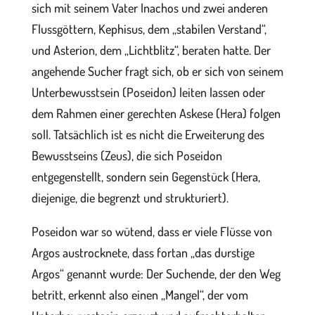
sich mit seinem Vater Inachos und zwei anderen
Flussgöttern, Kephisus, dem „stabilen Verstand“,
und Asterion, dem „Lichtblitz“, beraten hatte. Der
angehende Sucher fragt sich, ob er sich von seinem
Unterbewusstsein (Poseidon) leiten lassen oder
dem Rahmen einer gerechten Askese (Hera) folgen
soll. Tatsächlich ist es nicht die Erweiterung des
Bewusstseins (Zeus), die sich Poseidon
entgegenstellt, sondern sein Gegenstück (Hera,
diejenige, die begrenzt und strukturiert).
Poseidon war so wütend, dass er viele Flüsse von
Argos austrocknete, dass fortan „das durstige
Argos“ genannt wurde: Der Suchende, der den Weg
betritt, erkennt also einen „Mangel“, der vom