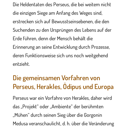
Die Heldentaten des Perseus, die bei weitem nicht
die einzigen Siege am Anfang des Weges sind,
erstrecken sich auf Bewusstseinsebenen, die den
Suchenden zu den Ursprüngen des Lebens auf der
Erde führen, denn der Mensch behält die
Erinnerung an seine Entwicklung durch Prozesse,
deren Funktionsweise sich uns noch weitgehend
entzieht.
Die gemeinsamen Vorfahren von
Perseus, Herakles, Ödipus und Europa
Perseus war ein Vorfahre von Herakles, daher wird
das „Projekt“ oder „Ambiente“ der berühmten
„Mühen“ durch seinen Sieg über die Gorgonin
Medusa veranschaulicht, d. h. über die Veränderung