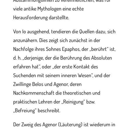
viele antike Mythologen eine echte
Herausforderung darstellte.
Von Io ausgehend, tendieren die Quellen dazu, sich
anzunähern. Dies zeigt sich zunächst in der
Nachfolge ihres Sohnes Epaphos, der „berührt“ ist,
d. h. „derjenige, der die Berührung des Absoluten
erfahren hat“, oder „der erste Kontakt des
Suchenden mit seinem inneren Wesen“, und der
Zwillinge Belos und Agenor, deren
Nachkommenschaft die theoretischen und
praktischen Lehren der „Reinigung“ bzw.
„Befreiung“ beschreibt.
Der Zweig des Agenor (Läuterung) ist wiederum in