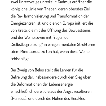
zwei Unterzweige unterteilt: Cadmus eröffnet die
königliche Linie von Theben, deren oberstes Ziel
die Re-Harmonisierung und Transformation der
Energiezentren ist, und die von Europa initiiert die
von Kreta, die mit der Öffnung des Bewusstseins
und der Weihe sowie mit Fragen der
„Selbstbegrenzung“ in einigen mentalen Strukturen
(dem Minotaurus) zu tun hat, wenn diese Weihe
fehlschlägt.
Der Zweig von Belos stellt die Lehren für die
Befreiung dar, insbesondere durch den Sieg über
die Deformationen der Lebensenergie,
einschließlich derer, die aus der Angst resultieren
(Perseus), und durch die Mühen des Herakles.