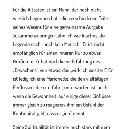
Für die Ältesten ist ein Mann, der noch nicht
wirklich begonnen hat, „die verschiedenen Teile
seines Wesens für eine gemeinsame Aufgabe
zusammenzubringen“, ähnlich wie Inachos, der
Legende nach „noch kein Mensch“. Er ist nicht
empfänglich für einen inneren Ruf zu etwas
Größerem. Er hat noch keine Erfahrung des
„Erwachens“, von etwas, das „wirklich existiert“. Er
ist lediglich eine Marionette, die den vielfältigen
Einflüssen, die er erfährt, unterworfen ist, auch
wenn die Gewohnheit, auf einige dieser Einflüsse
immer gleich zu reagieren, ihm ein Gefühl der
Kontinuität gibt, dass er „ich“ nennt.
Seine Spiritualität ist immer noch stark mit dem