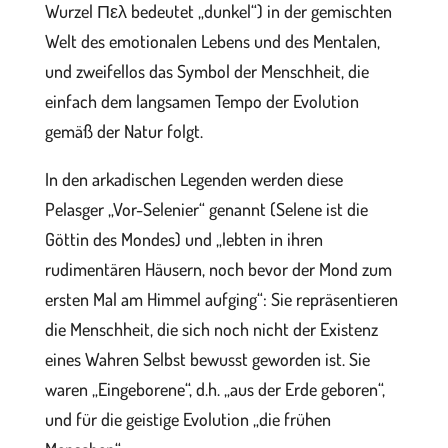
Wurzel Πελ bedeutet „dunkel“) in der gemischten
Welt des emotionalen Lebens und des Mentalen,
und zweifellos das Symbol der Menschheit, die
einfach dem langsamen Tempo der Evolution
gemäß der Natur folgt.
In den arkadischen Legenden werden diese
Pelasger „Vor-Selenier“ genannt (Selene ist die
Göttin des Mondes) und „lebten in ihren
rudimentären Häusern, noch bevor der Mond zum
ersten Mal am Himmel aufging“: Sie repräsentieren
die Menschheit, die sich noch nicht der Existenz
eines Wahren Selbst bewusst geworden ist. Sie
waren „Eingeborene“, d.h. „aus der Erde geboren“,
und für die geistige Evolution „die frühen