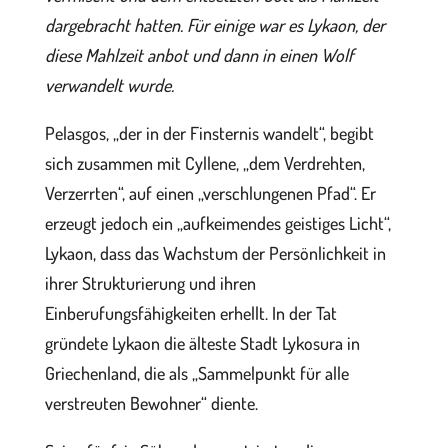
dargebracht hatten.
Für einige war es Lykaon, der
diese Mahlzeit anbot und dann in einen Wolf
verwandelt wurde.
Pelasgos, „der in der Finsternis wandelt“, begibt
sich zusammen mit Cyllene, „dem Verdrehten,
Verzerrten“, auf einen „verschlungenen Pfad“. Er
erzeugt jedoch ein „aufkeimendes geistiges Licht“,
Lykaon, dass das Wachstum der Persönlichkeit in
ihrer Strukturierung und ihren
Einberufungsfähigkeiten erhellt. In der Tat
gründete Lykaon die älteste Stadt Lykosura in
Griechenland, die als „Sammelpunkt für alle
verstreuten Bewohner“ diente.