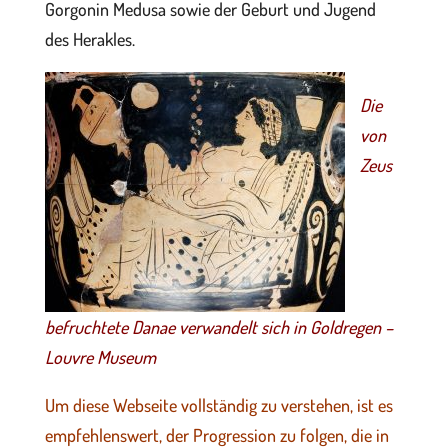
Gorgonin Medusa sowie der Geburt und Jugend
des Herakles.
Die
von
Zeus
befruchtete Danae verwandelt sich in Goldregen –
Louvre Museum
Um diese Webseite vollständig zu verstehen, ist es
empfehlenswert, der Progression zu folgen, die in