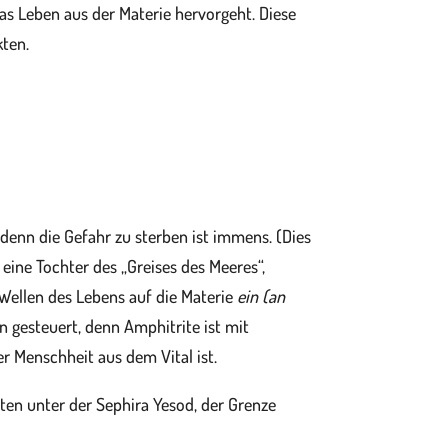
s Leben aus der Materie hervorgeht. Diese
kten.
denn die Gefahr zu sterben ist immens. (Dies
eine Tochter des „Greises des Meeres“,
Wellen des Lebens auf die Materie
ein (an
 gesteuert, denn Amphitrite ist mit
er Menschheit aus dem Vital ist.
iten unter der Sephira Yesod, der Grenze