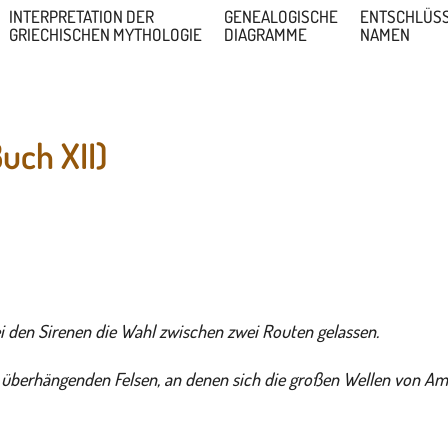
INTERPRETATION DER
GENEALOGISCHE
ENTSCHLÜS
GRIECHISCHEN MYTHOLOGIE
DIAGRAMME
NAMEN
uch XII)
i den Sirenen die Wahl zwischen zwei Routen gelassen.
n überhängenden Felsen, an denen sich die großen Wellen von Amp