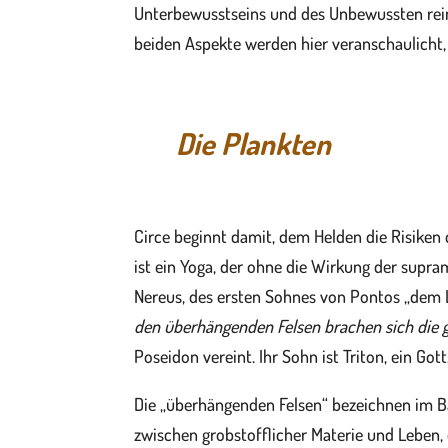
Unterbewusstseins und des Unbewussten reini
beiden Aspekte werden hier veranschaulicht,
Die Plankten
Circe beginnt damit, dem Helden die Risiken
ist ein Yoga, der ohne die Wirkung der supra
Nereus, des ersten Sohnes von Pontos „dem 
den überhängenden Felsen brachen sich die 
Poseidon vereint. Ihr Sohn ist Triton, ein Go
Die „überhängenden Felsen“ bezeichnen im Bau
zwischen grobstofflicher Materie und Leben, 