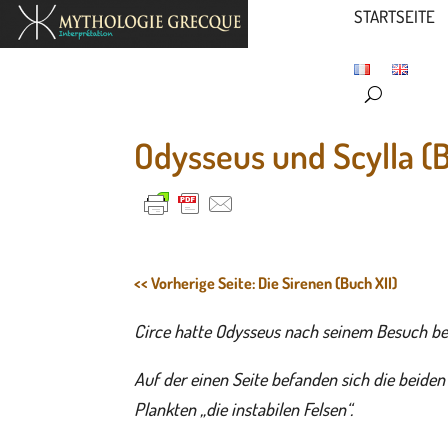
STARTSEITE
Odysseus und Scylla (B
<< Vorherige Seite: Die Sirenen (Buch XII)
Circe hatte Odysseus nach seinem Besuch be
Auf der einen Seite befanden sich die beide
Plankten „die instabilen Felsen“.