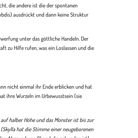
icht, die andere ist die der spontanen
rybdis) ausdrückt und dann keine Struktur
rwerfung unter das göttliche Handeln. Der
aft zu Hilfe rufen, was ein Loslassen und die
nn nicht einmal ihr Ende erblicken und hat
at ihre Wurzeln im Urbewusstsein (sie
 auf halber Höhe und das Monster ist bis zur
n
(Skylla hat die Stimme einer neugeborenen