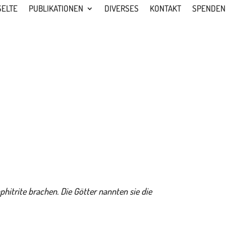
SELTE
PUBLIKATIONEN
DIVERSES
KONTAKT
SPENDEN
hitrite brachen. Die Götter nannten sie die