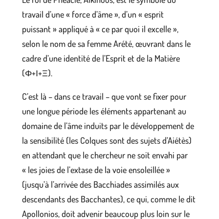
travail d’une « force d’âme », d’un « esprit
puissant » appliqué à « ce par quoi il excelle »,
selon le nom de sa femme Arété, œuvrant dans le
cadre d’une identité de l’Esprit et de la Matière
(Φ+Ι+Ξ).
C’est là – dans ce travail – que vont se fixer pour
une longue période les éléments appartenant au
domaine de l’âme induits par le développement de
la sensibilité (les Colques sont des sujets d’Aiétès)
en attendant que le chercheur ne soit envahi par
« les joies de l’extase de la voie ensoleillée »
(jusqu’à l’arrivée des Bacchiades assimilés aux
descendants des Bacchantes), ce qui, comme le dit
Apollonios, doit advenir beaucoup plus loin sur le