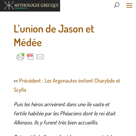
L’union de Jason et
Médée
<<
Précédent : Les Argonautes évitent Charybde et
Scylla
Puis les héros arrivèrent dans une île vaste et
fertile habitée par les Phéaciens dont le roi était
Alkinoos. Ils y furent très bien accueillis.