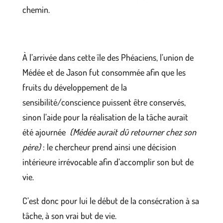
chemin.
À l’arrivée dans cette île des Phéaciens, l’union de
Médée et de Jason fut consommée afin que les
fruits du développement de la
sensibilité/conscience puissent être conservés,
sinon l’aide pour la réalisation de la tâche aurait
été ajournée
(Médée aurait dû retourner chez son
père)
: le chercheur prend ainsi une décision
intérieure irrévocable afin d’accomplir son but de
vie.
C’est donc pour lui le début de la consécration à sa
tâche, à son vrai but de vie.