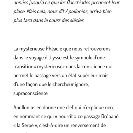
années jusqu’à ce que les Bacchiades prennent leur
place. Mais cela, nous dit Apollonios, arriva bien
plus tard dans le cours des siècles.
La mystérieuse Phéacie que nous retrouverons
dans le voyage d’Ulysse est le symbole d’une
transition« mystérieuse» dans la conscience qui
permet le passage vers un état supérieur mais
d’une façon que le chercheur ignore,
supraconsciente.
Apollonios en donne une clef qui n’explique rien,
en nommant ce qui « nourrit » ce passage Drépané
« la Serpe », c’est-à-dire un renversement de