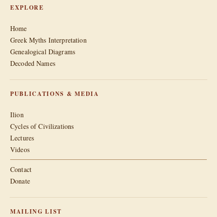
EXPLORE
Home
Greek Myths Interpretation
Genealogical Diagrams
Decoded Names
PUBLICATIONS & MEDIA
Ilion
Cycles of Civilizations
Lectures
Videos
Contact
Donate
MAILING LIST