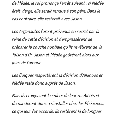
de Médée, le roi prononça l’arrêt suivant : si Médée
était vierge, elle serait rendue à son père. Dans le
cas contraire, elle resterait avec Jason.
Les Argonautes furent prévenus en secret par la
reine de cette décision et s’empressèrent de
préparer la couche nuptiale qu’ils revêtirent de la
Toison d’Or. Jason et Médée goûtèrent alors aux
joies de l’amour.
Les Colques respectèrent la décision d’Alkinoos et
Médée resta donc auprès de Jason.
Mais ils craignaient la colère de leur roi Aiétès et
demandèrent donc à s’installer chez les Phéaciens,
ce qui leur fut accordé. Ils restèrent là de longues