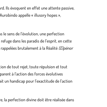
d. Ils évoquent en effet une attente passive,
 Aurobindo appelle « illusory hopes »,
s le sens de l’évolution, une perfection
refuge dans les paradis de l’esprit, en cette
t rappelées brutalement à la Réalité
(Elpénor
ion de tout rejet, toute répulsion et tout
sparent à l’action des forces évolutives
ait un handicap pour l’exactitude de l’action
e, la perfection divine doit être réalisée dans