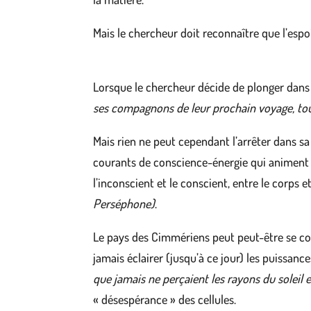
Mais le chercheur doit reconnaître que l’espo
Lorsque le chercheur décide de plonger dans l
ses compagnons de leur prochain voyage, tou
Mais rien ne peut cependant l’arrêter dans sa
courants de conscience-énergie qui animent l’
l’inconscient et le conscient, entre le corps et
Perséphone)
.
Le pays des Cimmériens peut peut-être se co
jamais éclairer (jusqu’à ce jour) les puissan
que jamais ne perçaient les rayons du soleil 
« désespérance » des cellules.