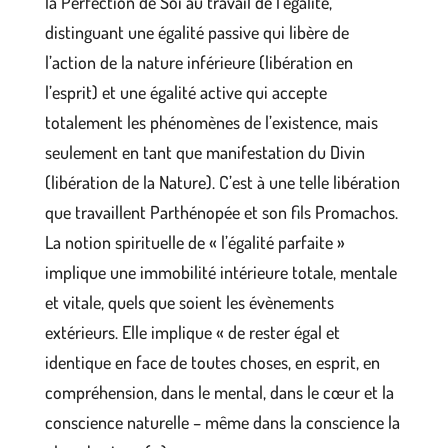
la Perfection de Soi au travail de l’égalité,
distinguant une égalité passive qui libère de
l’action de la nature inférieure (libération en
l’esprit) et une égalité active qui accepte
totalement les phénomènes de l’existence, mais
seulement en tant que manifestation du Divin
(libération de la Nature). C’est à une telle libération
que travaillent Parthénopée et son fils Promachos.
La notion spirituelle de « l’égalité parfaite »
implique une immobilité intérieure totale, mentale
et vitale, quels que soient les évènements
extérieurs. Elle implique « de rester égal et
identique en face de toutes choses, en esprit, en
compréhension, dans le mental, dans le cœur et la
conscience naturelle – même dans la conscience la