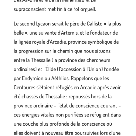
supraconscient met fin à ce fol orgueil.
Le second Lycaon serait le père de Callisto « la plus
belle », une suivante d’Artémis, et le fondateur de
la lignée royale d’Arcadie, province symbolique de
la progression sur le chemin que nous situons
entre la Thessalie (la province des chercheurs
ordinaires) et l’Élide (l’accession à l’Union) fondée
par Endymion ou Aéthlios. Rappelons que les
Centaures s’étaient réfugiés en Arcadie après avoir
été chassés de Thessalie : repoussés hors de la
province ordinaire – l’état de conscience courant –
ces énergies vitales non purifiées se réfugient dans
une couche plus profonde de la conscience où
elles doivent à nouveau être poursuivies lors d’une