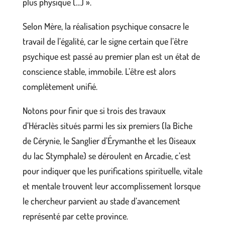
plus physique (…) ».
Selon Mère, la réalisation psychique consacre le
travail de l’égalité, car le signe certain que l’être
psychique est passé au premier plan est un état de
conscience stable, immobile. L’être est alors
complètement unifié.
Notons pour finir que si trois des travaux
d’Héraclès situés parmi les six premiers (la Biche
de Cérynie, le Sanglier d’Érymanthe et les Oiseaux
du lac Stymphale) se déroulent en Arcadie, c’est
pour indiquer que les purifications spirituelle, vitale
et mentale trouvent leur accomplissement lorsque
le chercheur parvient au stade d’avancement
représenté par cette province.