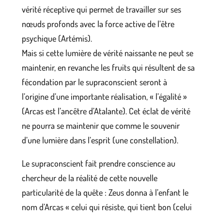
vérité réceptive qui permet de travailler sur ses
nœuds profonds avec la force active de l’être
psychique (Artémis).
Mais si cette lumière de vérité naissante ne peut se
maintenir, en revanche les fruits qui résultent de sa
fécondation par le supraconscient seront à
l’origine d’une importante réalisation, « l’égalité »
(Arcas est l’ancêtre d’Atalante). Cet éclat de vérité
ne pourra se maintenir que comme le souvenir
d’une lumière dans l’esprit (une constellation).
Le supraconscient fait prendre conscience au
chercheur de la réalité de cette nouvelle
particularité de la quête : Zeus donna à l’enfant le
nom d’Arcas « celui qui résiste, qui tient bon (celui