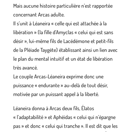
Mais aucune histoire particulière n’est rapportée
concernant Arcas adulte.
Il s’unit à Léaneira « celle qui est attachée à la
libération » (la fille d’Amyclas « celui qui est sans
désir », lui-même fils de Lacédémone et petit-fils
de la Pléiade Taygète) établissant ainsi un lien avec
le plan du mental intuitif et un état de libération
très avancé.
Le couple Arcas-Léaneira exprime donc une
puissance « endurante » au-delà de tout désir,
motivée par un puissant appel à la liberté.
Léaneira donna à Arcas deux fils, Élatos
« l’adaptabilité » et Aphéidas « celui qui n’épargne
pas » et donc « celui qui tranche ». Il est dit que les