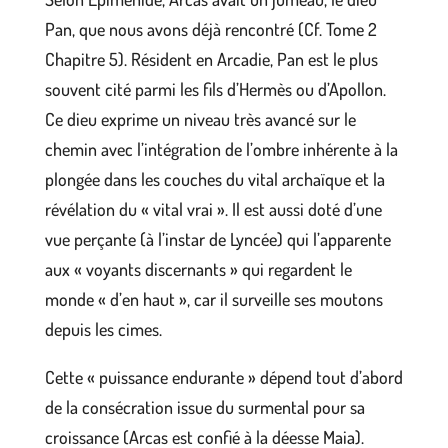
Pan, que nous avons déjà rencontré (Cf. Tome 2
Chapitre 5). Résident en Arcadie, Pan est le plus
souvent cité parmi les fils d’Hermès ou d’Apollon.
Ce dieu exprime un niveau très avancé sur le
chemin avec l’intégration de l’ombre inhérente à la
plongée dans les couches du vital archaïque et la
révélation du « vital vrai ». Il est aussi doté d’une
vue perçante (à l’instar de Lyncée) qui l’apparente
aux « voyants discernants » qui regardent le
monde « d’en haut », car il surveille ses moutons
depuis les cimes.
Cette « puissance endurante » dépend tout d’abord
de la consécration issue du surmental pour sa
croissance (Arcas est confié à la déesse Maia).