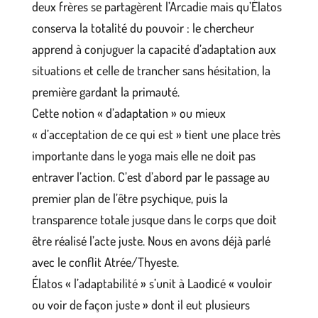
deux frères se partagèrent l’Arcadie mais qu’Élatos
conserva la totalité du pouvoir : le chercheur
apprend à conjuguer la capacité d’adaptation aux
situations et celle de trancher sans hésitation, la
première gardant la primauté.
Cette notion « d’adaptation » ou mieux
« d’acceptation de ce qui est » tient une place très
importante dans le yoga mais elle ne doit pas
entraver l’action. C’est d’abord par le passage au
premier plan de l’être psychique, puis la
transparence totale jusque dans le corps que doit
être réalisé l’acte juste. Nous en avons déjà parlé
avec le conflit Atrée/Thyeste.
Élatos « l’adaptabilité » s’unit à Laodicé « vouloir
ou voir de façon juste » dont il eut plusieurs