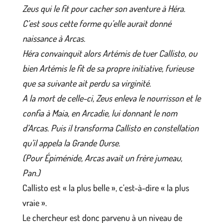
Zeus qui le fit pour cacher son aventure à Héra.
C’est sous cette forme qu’elle aurait donné
naissance à Arcas.
Héra convainquit alors Artémis de tuer Callisto, ou
bien Artémis le fit de sa propre initiative, furieuse
que sa suivante ait perdu sa virginité.
A la mort de celle-ci, Zeus enleva le nourrisson et le
confia à Maia, en Arcadie, lui donnant le nom
d’Arcas. Puis il transforma Callisto en constellation
qu’il appela la Grande Ourse.
(Pour Épiménide, Arcas avait un frère jumeau,
Pan.)
Callisto est « la plus belle », c’est-à-dire « la plus
vraie ».
Le chercheur est donc parvenu à un niveau de