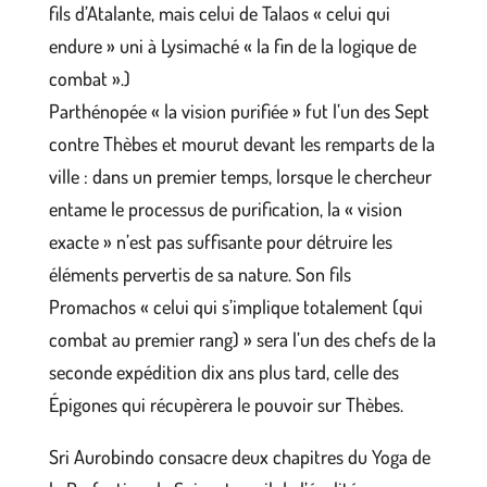
fils d’Atalante, mais celui de Talaos « celui qui
endure » uni à Lysimaché « la fin de la logique de
combat ».)
Parthénopée « la vision purifiée » fut l’un des Sept
contre Thèbes et mourut devant les remparts de la
ville : dans un premier temps, lorsque le chercheur
entame le processus de purification, la « vision
exacte » n’est pas suffisante pour détruire les
éléments pervertis de sa nature. Son fils
Promachos « celui qui s’implique totalement (qui
combat au premier rang) » sera l’un des chefs de la
seconde expédition dix ans plus tard, celle des
Épigones qui récupèrera le pouvoir sur Thèbes.
Sri Aurobindo consacre deux chapitres du Yoga de