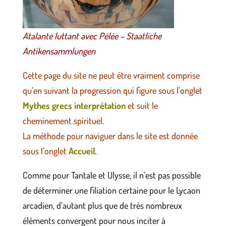
Atalante luttant avec Pélée – Staatliche
Antikensammlungen
Cette page du site ne peut être vraiment comprise
qu’en suivant la progression qui figure sous l’onglet
Mythes grecs interprétation
et suit le
cheminement spirituel.
La méthode pour naviguer dans le site est donnée
sous l’onglet
Accueil
.
Comme pour Tantale et Ulysse, il n’est pas possible
de déterminer une filiation certaine pour le Lycaon
arcadien, d’autant plus que de très nombreux
éléments convergent pour nous inciter à