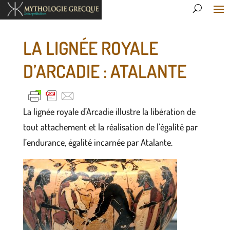
LA LIGNÉE ROYALE
D’ARCADIE : ATALANTE
La lignée royale d’Arcadie illustre la libération de
tout attachement et la réalisation de l’égalité par
l’endurance, égalité incarnée par Atalante.