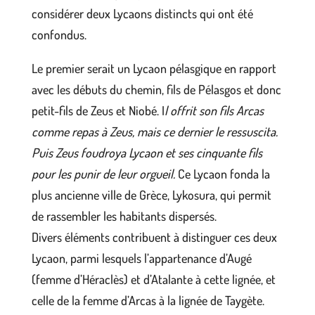
considérer deux Lycaons distincts qui ont été
confondus.
Le premier serait un Lycaon pélasgique en rapport
avec les débuts du chemin, fils de Pélasgos et donc
petit-fils de Zeus et Niobé. I
l offrit son fils Arcas
comme repas à Zeus, mais ce dernier le ressuscita.
Puis Zeus foudroya Lycaon et ses cinquante fils
pour les punir de leur orgueil.
Ce Lycaon fonda la
plus ancienne ville de Grèce, Lykosura, qui permit
de rassembler les habitants dispersés.
Divers éléments contribuent à distinguer ces deux
Lycaon, parmi lesquels l’appartenance d’Augé
(femme d’Héraclès) et d’Atalante à cette lignée, et
celle de la femme d’Arcas à la lignée de Taygète.