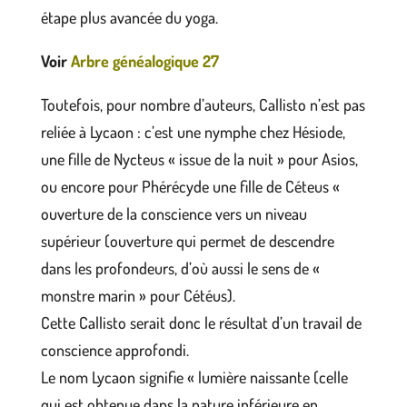
étape plus avancée du yoga.
Voir
Arbre généalogique 27
Toutefois, pour nombre d’auteurs, Callisto n’est pas
reliée à Lycaon : c’est une nymphe chez Hésiode,
une fille de Nycteus « issue de la nuit » pour Asios,
ou encore pour Phérécyde une fille de Céteus «
ouverture de la conscience vers un niveau
supérieur (ouverture qui permet de descendre
dans les profondeurs, d’où aussi le sens de «
monstre marin » pour Cétéus).
Cette Callisto serait donc le résultat d’un travail de
conscience approfondi.
Le nom Lycaon signifie « lumière naissante (celle
qui est obtenue dans la nature inférieure en