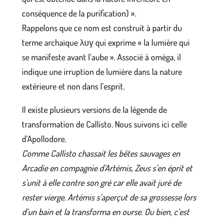
conséquence de la purification) ».
Rappelons que ce nom est construit à partir du
terme archaïque λυγ qui exprime « la lumière qui
se manifeste avant l’aube ». Associé à oméga, il
indique une irruption de lumière dans la nature
extérieure et non dans l’esprit.
Il existe plusieurs versions de la légende de
transformation de Callisto. Nous suivons ici celle
d’Apollodore.
Comme Callisto chassait les bêtes sauvages en
Arcadie en compagnie d’Artémis, Zeus s’en éprit et
s’unit à elle contre son gré car elle avait juré de
rester vierge. Artémis s’aperçut de sa grossesse lors
d’un bain et la transforma en ourse. Ou bien, c’est