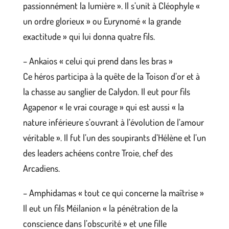
passionnément la lumière ». Il s’unit à Cléophyle «
un ordre glorieux » ou Eurynomé « la grande
exactitude » qui lui donna quatre fils.
– Ankaios « celui qui prend dans les bras »
Ce héros participa à la quête de la Toison d’or et à
la chasse au sanglier de Calydon. Il eut pour fils
Agapenor « le vrai courage » qui est aussi « la
nature inférieure s’ouvrant à l’évolution de l’amour
véritable ». Il fut l’un des soupirants d’Hélène et l’un
des leaders achéens contre Troie, chef des
Arcadiens.
– Amphidamas « tout ce qui concerne la maîtrise »
Il eut un fils Méilanion « la pénétration de la
conscience dans l’obscurité » et une fille