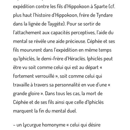
expédition contre les fils d’Hippokoon à Sparte (cf.
plus haut l’histoire d’Hippokoon, frère de Tyndare
dans la lignée de Taygète). Pour se sortir de
l’attachement aux capacités perceptives, l’aide du
mental se révèle une aide précieuse. Céphée et ses
fils moururent dans l’expédition en même temps
qu’Iphiclès, le demi-frère d’Héraclès. Iphiclès peut
être vu soit comme celui qui est au départ «
fortement verrouillé », soit comme celui qui
travaille à travers sa personnalité en vue d’une «
grande gloire ». Dans tous les cas, la mort de
Céphée et de ses fils ainsi que celle d’Iphiclès
marquent la fin du mental duel.
– un Lycurgue homonyme « celui qui désire