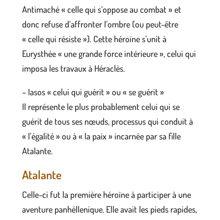
Antimaché « celle qui s’oppose au combat » et
donc refuse d’affronter l’ombre (ou peut-être
« celle qui résiste »). Cette héroïne s’unit à
Eurysthée « une grande force intérieure », celui qui
imposa les travaux à Héraclès.
– Iasos « celui qui guérit » ou « se guérit »
Il représente le plus probablement celui qui se
guérit de tous ses nœuds, processus qui conduit à
« l’égalité » ou à « la paix » incarnée par sa fille
Atalante.
Atalante
Celle-ci fut la première héroïne à participer à une
aventure panhéllenique. Elle avait les pieds rapides,