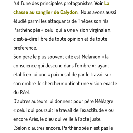
fut l’une des principales protagonistes.
Voir
La
chasse au sanglier de Calydon
.
Nous avons aussi
étudié parmi les attaquants de Thèbes son fils
Parthénopée « celui qui a une vision virginale »,
c’est-à-dire libre de toute opinion et de toute
préférence.
Son père le plus souvent cité est Mélanion « la
conscience qui descend dans l’ombre » : ayant
établi en lui une « paix » solide par le travail sur
son ombre, le chercheur obtient une vision exacte
du Réel.
D’autres auteurs lui donnent pour père Méléagre
« celui qui poursuit le travail de l’exactitude » ou
encore Arès, le dieu qui veille à l’acte juste.
(Selon d’autres encore, Parthénopée n’est pas le