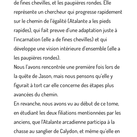
de fines chevilles, et les paupières rondes. Elle
représente un chercheur qui progresse rapidement
sur le chemin de l’égalité (Atalante a les pieds
rapides), qui fait preuve d’une adaptation juste à
l’incarnation (elle a de fines chevilles) et qui
développe une vision intérieure d’ensemble (elle a
les paupières rondes).
Nous l’avons rencontrée une première fois lors de
la quête de Jason, mais nous pensons qu’elle y
figurait à tort car elle concerne des étapes plus
avancées du chemin.
En revanche, nous avons vu au début de ce tome,
en étudiant les deux filiations mentionnées par les
anciens, que l’Atalante arcadienne participa à la
chasse au sanglier de Calydon, et même qu’elle en