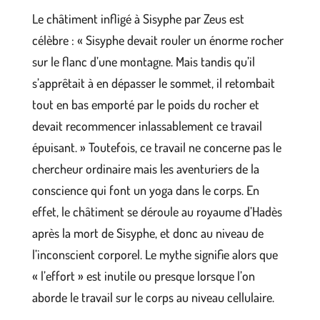
Le châtiment infligé à Sisyphe par Zeus est
célèbre : « Sisyphe devait rouler un énorme rocher
sur le flanc d’une montagne. Mais tandis qu’il
s’apprêtait à en dépasser le sommet, il retombait
tout en bas emporté par le poids du rocher et
devait recommencer inlassablement ce travail
épuisant. » Toutefois, ce travail ne concerne pas le
chercheur ordinaire mais les aventuriers de la
conscience qui font un yoga dans le corps. En
effet, le châtiment se déroule au royaume d’Hadès
après la mort de Sisyphe, et donc au niveau de
l’inconscient corporel. Le mythe signifie alors que
« l’effort » est inutile ou presque lorsque l’on
aborde le travail sur le corps au niveau cellulaire.