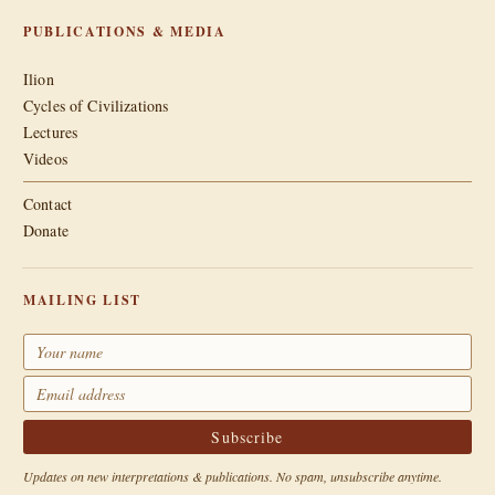
PUBLICATIONS & MEDIA
Ilion
Cycles of Civilizations
Lectures
Videos
Contact
Donate
MAILING LIST
Updates on new interpretations & publications. No spam, unsubscribe anytime.