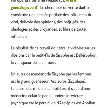
généalogique 8
). Le chercheur de vérité doit se
construire une pensée purifiée des influences du
vital, délivrée des opinions, des préjugés, des
idéologies et des croyances, et libre de toute
influence.
Le résultat de ce travail doit être la victoire sur les
illusions car le petit-fils de Sisyphe est Bellérophon,
le vainqueur de la chimère.
Un autre descendant de Sisyphe par les femmes
est le grand guérisseur Asclépios (Esculape),
l’ancêtre des médecins. Toutefois, il s’agit d’une
médecine éclairée par la lumière intérieure
psychique car le père divin d’Asclépios est Apollon.