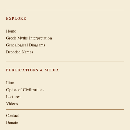
EXPLORE
Home
Greek Myths Interpretation
Genealogical Diagrams
Decoded Names
PUBLICATIONS & MEDIA
Ilion
Cycles of Civilizations
Lectures
Videos
Contact
Donate