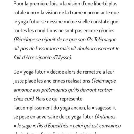
Pour la première fois, « la vision d’une liberté plus
totale » ou « la vision de la trame » prend acte que
le yoga futur se dessine même si elle constate que
toutes les conditions ne sont pas encore réunies
(Pénélope se réjouit de ce que son fils Télémaque
ait pris de l’assurance mais vit douloureusement le
fait d’être séparée d’Ulysse)
.
Ce « yoga futur » décide alors de remettre à leur
juste place les anciennes réalisations
(Télémaque
annonce aux prétendants qu’ils devront rentrer
chez eux)
. Mais ce qui représente
l’accomplissement du yoga ancien, la « sagesse »,
se pose en adversaire de ce yoga futur
(Antinoos
« le sage », fils d’Eupeithès « celui qui est convaincu