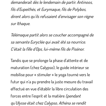
demanderait dès le lendemain de partir. Antinoos,
fils d’Eupeithès, et Eurymaque, fils de Polybos,
dirent alors qu’ils refusaient d’envisager son règne
sur Ithaque.
Télémaque partit alors se coucher accompagné de
sa servante Euryclée qui avait été sa nourrice.
C’était la fille d’Ops, lui-même fils de Pisénor.
Tandis que se prolonge la phase d’attente et de
maturation (chez Calypso), le guide intérieur se
mobilise pour « stimuler » le yoga tourné vers le
futur qui n’a pu prendre la juste mesure du travail
effectué en vue d’établir la libre circulation des
forces entre l’esprit et la matière
(pendant
qu’Ulysse était chez Calypso, Athéna se rendit