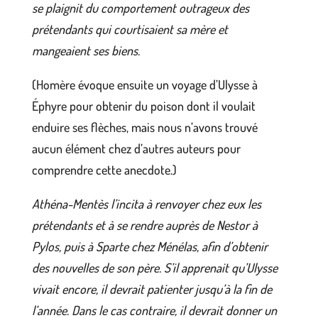
se plaignit du comportement outrageux des
prétendants qui courtisaient sa mère et
mangeaient ses biens.
(Homère évoque ensuite un voyage d’Ulysse à
Éphyre pour obtenir du poison dont il voulait
enduire ses flèches, mais nous n’avons trouvé
aucun élément chez d’autres auteurs pour
comprendre cette anecdote.)
Athéna-Mentès l’incita à renvoyer chez eux les
prétendants et à se rendre auprès de Nestor à
Pylos, puis à Sparte chez Ménélas, afin d’obtenir
des nouvelles de son père. S’il apprenait qu’Ulysse
vivait encore, il devrait patienter jusqu’à la fin de
l’année. Dans le cas contraire, il devrait donner un