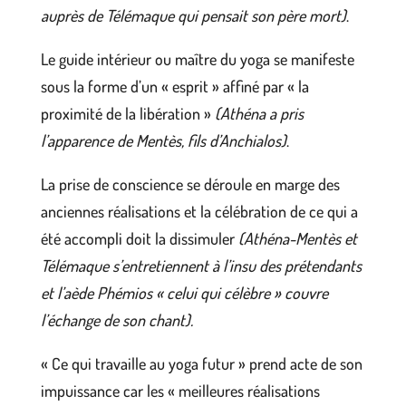
auprès de Télémaque qui pensait son père mort)
.
Le guide intérieur ou maître du yoga se manifeste
sous la forme d’un « esprit » affiné par « la
proximité de la libération »
(Athéna a pris
l’apparence de Mentès, fils d’Anchialos)
.
La prise de conscience se déroule en marge des
anciennes réalisations et la célébration de ce qui a
été accompli doit la dissimuler
(Athéna-Mentès et
Télémaque s’entretiennent à l’insu des prétendants
et l’aède Phémios « celui qui célèbre » couvre
l’échange de son chant).
« Ce qui travaille au yoga futur » prend acte de son
impuissance car les « meilleures réalisations