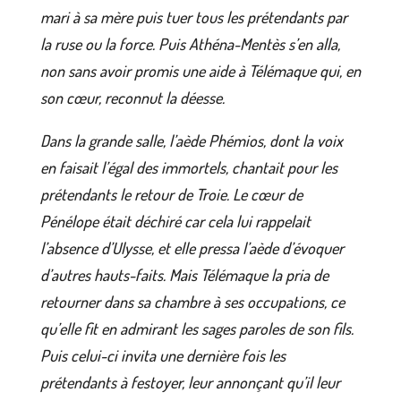
mari à sa mère puis tuer tous les prétendants par
la ruse ou la force. Puis Athéna-Mentès s’en alla,
non sans avoir promis une aide à Télémaque qui, en
son cœur, reconnut la déesse.
Dans la grande salle, l’aède Phémios, dont la voix
en faisait l’égal des immortels, chantait pour les
prétendants le retour de Troie. Le cœur de
Pénélope était déchiré car cela lui rappelait
l’absence d’Ulysse, et elle pressa l’aède d’évoquer
d’autres hauts-faits. Mais Télémaque la pria de
retourner dans sa chambre à ses occupations, ce
qu’elle fit en admirant les sages paroles de son fils.
Puis celui-ci invita une dernière fois les
prétendants à festoyer, leur annonçant qu’il leur