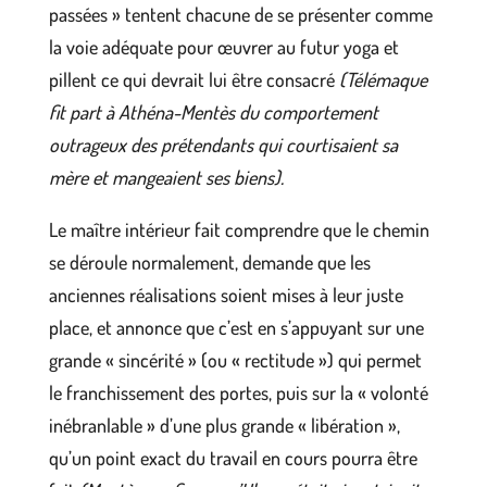
passées » tentent chacune de se présenter comme
la voie adéquate pour œuvrer au futur yoga et
pillent ce qui devrait lui être consacré
(Télémaque
fit part à Athéna-Mentès du comportement
outrageux des prétendants qui courtisaient sa
mère et mangeaient ses biens).
Le maître intérieur fait comprendre que le chemin
se déroule normalement, demande que les
anciennes réalisations soient mises à leur juste
place, et annonce que c’est en s’appuyant sur une
grande « sincérité » (ou « rectitude ») qui permet
le franchissement des portes, puis sur la « volonté
inébranlable » d’une plus grande « libération »,
qu’un point exact du travail en cours pourra être