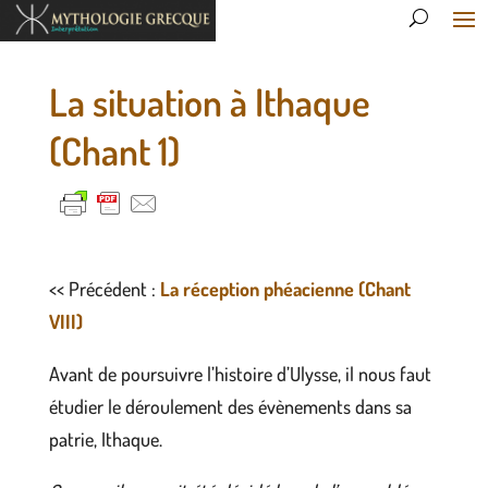
La situation à Ithaque
(Chant 1)
<< Précédent :
La réception phéacienne (Chant
VIII)
Avant de poursuivre l’histoire d’Ulysse, il nous faut
étudier le déroulement des évènements dans sa
patrie, Ithaque.