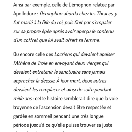
Ainsi par exemple, celle de Démophon relatée par
Apollodore :
Démophon aborda chez les Thraces, y
fut marié à la fille du roi, puis finit par s’empaler
sur sa propre épée après avoir aperçu le contenu
d’un coffret que lui avait offert sa femme
.
Ou encore celle des
Locriens qui devaient apaiser
l’Athéna de Troie en envoyant deux vierges qui
devaient entretenir le sanctuaire sans jamais
approcher la déesse. À leur mort, deux autres
devaient les remplacer et ainsi de suite pendant
mille ans
: cette histoire semblerait dire que la voie
troyenne de l’ascension devait être respectée et
gardée en sommeil pendant une très longue
période jusqu’à ce qu’elle puisse trouver sa juste