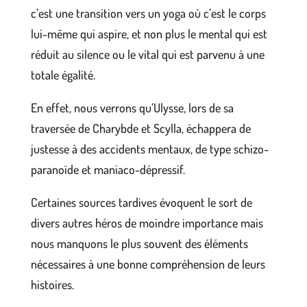
c’est une transition vers un yoga où c’est le corps
lui-même qui aspire, et non plus le mental qui est
réduit au silence ou le vital qui est parvenu à une
totale égalité.
En effet, nous verrons qu’Ulysse, lors de sa
traversée de Charybde et Scylla, échappera de
justesse à des accidents mentaux, de type schizo-
paranoïde et maniaco-dépressif.
Certaines sources tardives évoquent le sort de
divers autres héros de moindre importance mais
nous manquons le plus souvent des éléments
nécessaires à une bonne compréhension de leurs
histoires.