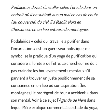
Podaleirios devait s’installer selon l’oracle dans un
endroit où il ne subirait aucun mal en cas de chute
(du couvercle) du ciel. Il s’établit alors en
Chersonèse en un lieu entouré de montagnes.
Podaleirios « celui qui travaille à purifier dans
l’incarnation » est un guérisseur holistique, qui
symbolise la pratique d’un yoga de purification qui
considère « l’unité » de l’être. Le chercheur ne doit
pas craindre les bouleversements mentaux s’il
parvient à trouver un juste positionnement de sa
conscience en un lieu où son aspiration (les
montagnes) le protègent de tout « accident » dans
son mental. Voir à ce sujet l’
Agenda de Mère
dans
lequel Mère explique comment, à ce stade du yoga,