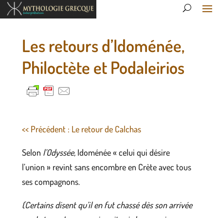
Les retours d’Idoménée,
Philoctète et Podaleirios
<< Précédent : Le retour de Calchas
Selon
l’Odyssée,
Idoménée « celui qui désire
l’union » revint sans encombre en Crète avec tous
ses compagnons.
(Certains disent qu’il en fut chassé dès son arrivée