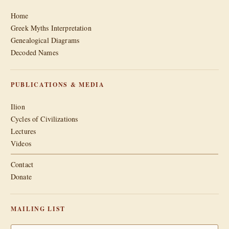
Home
Greek Myths Interpretation
Genealogical Diagrams
Decoded Names
PUBLICATIONS & MEDIA
Ilion
Cycles of Civilizations
Lectures
Videos
Contact
Donate
MAILING LIST