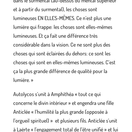
dans le surmental (au-dessus du mental supérieur
et à partir du surmental), les choses sont
lumineuses EN ELLES-MÊMES. Ce n’est plus une
lumière qui frappe: les choses sont elles-mêmes
lumineuses. Et ça fait une différence très
considérable dans la vision. Ce ne sont plus des
choses qui sont éclairées du dehors: ce sont les
choses qui sont en elles-mêmes lumineuses. C’est
ça la plus grande différence de qualité pour la
lumière. »
Autolycos s’unit à Amphithéa « tout ce qui
concerne le divin intérieur » et engendra une fille
Anticlée « l’humilité la plus grande (opposée à
l’orgueil spirituel) » et plusieurs fils. Anticlée s’unit
à Laërte « l’engagement total de l’être unifié » et lui