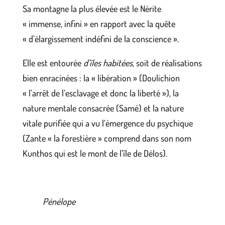
Sa montagne la plus élevée est le Nérite
« immense, infini » en rapport avec la quête
« d’élargissement indéfini de la conscience ».
Elle est entourée
d’îles habitées
, soit de réalisations
bien enracinées : la « libération » (Doulichion
« l’arrêt de l’esclavage et donc la liberté »), la
nature mentale consacrée (Samé) et la nature
vitale purifiée qui a vu l’émergence du psychique
(Zante « la forestière » comprend dans son nom
Kunthos qui est le mont de l’île de Délos).
Pénélope