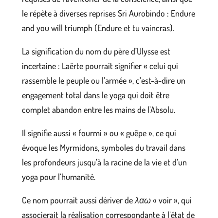
le répète à diverses reprises Sri Aurobindo : Endure
and you will triumph (Endure et tu vaincras).
La signification du nom du père d’Ulysse est
incertaine : Laërte pourrait signifier « celui qui
rassemble le peuple ou l’armée », c’est-à-dire un
engagement total dans le yoga qui doit être
complet abandon entre les mains de l’Absolu.
Il signifie aussi « fourmi » ou « guêpe », ce qui
évoque les Myrmidons, symboles du travail dans
les profondeurs jusqu’à la racine de la vie et d’un
yoga pour l’humanité.
Ce nom pourrait aussi dériver de
λαω
« voir », qui
associerait la réalisation correspondante à l’état de