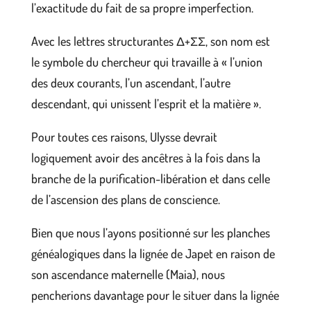
l’exactitude du fait de sa propre imperfection.
Avec les lettres structurantes Δ+ΣΣ, son nom est
le symbole du chercheur qui travaille à « l’union
des deux courants, l’un ascendant, l’autre
descendant, qui unissent l’esprit et la matière ».
Pour toutes ces raisons, Ulysse devrait
logiquement avoir des ancêtres à la fois dans la
branche de la purification-libération et dans celle
de l’ascension des plans de conscience.
Bien que nous l’ayons positionné sur les planches
généalogiques dans la lignée de Japet en raison de
son ascendance maternelle (Maia), nous
pencherions davantage pour le situer dans la lignée