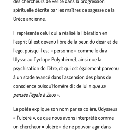
des chercheurs de vérité dans la progression
spirituelle décrite par les maîtres de sagesse de la
Grèce ancienne.
Il représente celui qui a réalisé la libération en
l’esprit (il est devenu libre de la peur, du désir et de
l’ego, puisqu’il est « personne » comme le dira
Ulysse au Cyclope Polyphème), ainsi que la
psychisation de l’être, et qui est également parvenu
à un stade avancé dans l’ascension des plans de
conscience puisqu’Homère dit de lui «
que sa
pensée l’égale à Zeus »
.
Le poète explique son nom par sa colère, Odysseus
« l’ulcéré », ce que nous avons interprété comme
un chercheur « ulcéré » de ne pouvoir agir dans