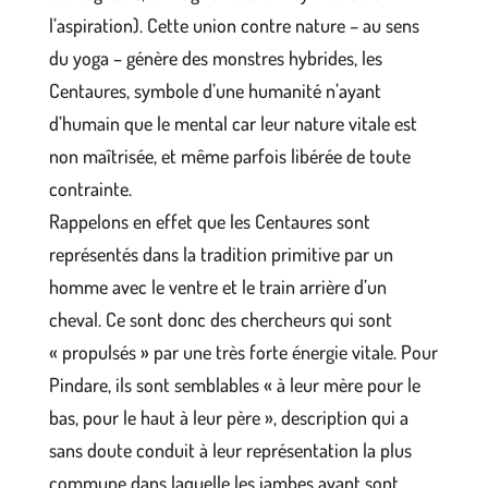
l’aspiration). Cette union contre nature – au sens
du yoga – génère des monstres hybrides, les
Centaures, symbole d’une humanité n’ayant
d’humain que le mental car leur nature vitale est
non maîtrisée, et même parfois libérée de toute
contrainte.
Rappelons en effet que les Centaures sont
représentés dans la tradition primitive par un
homme avec le ventre et le train arrière d’un
cheval. Ce sont donc des chercheurs qui sont
« propulsés » par une très forte énergie vitale. Pour
Pindare, ils sont semblables « à leur mère pour le
bas, pour le haut à leur père », description qui a
sans doute conduit à leur représentation la plus
commune dans laquelle les jambes avant sont