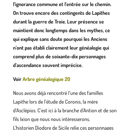
l’ignorance commune et l’entrée sur le chemin.
On trouve encore des contingents de Lapithes
durant la guerre de Troie. Leur présence se
maintient donc longtemps dans les mythes, ce
qui explique sans doute pourquoi les Anciens
n’ont pas établi clairement leur généalogie qui
comprend plus de soixante-dix personnages
d’ascendance souvent imprécise.
Voir
Arbre généalogique 20
Nous avons déjà rencontré l’une des familles
Lapithe lors de l’étude de Coronis, la mère
d’Asclépios. C’est ici à la branche d’Antion et de son
fils Ixion que nous nous intéresserons.
L’historien Diodore de Sicile relie ces personnages