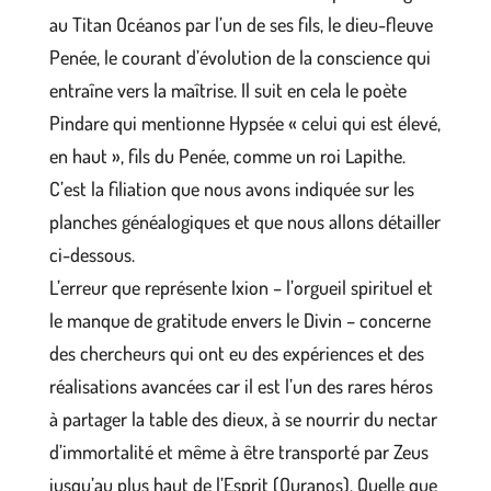
au Titan Océanos par l’un de ses fils, le dieu-fleuve
Penée, le courant d’évolution de la conscience qui
entraîne vers la maîtrise. Il suit en cela le poète
Pindare qui mentionne Hypsée « celui qui est élevé,
en haut », fils du Penée, comme un roi Lapithe.
C’est la filiation que nous avons indiquée sur les
planches généalogiques et que nous allons détailler
ci-dessous.
L’erreur que représente Ixion – l’orgueil spirituel et
le manque de gratitude envers le Divin – concerne
des chercheurs qui ont eu des expériences et des
réalisations avancées car il est l’un des rares héros
à partager la table des dieux, à se nourrir du nectar
d’immortalité et même à être transporté par Zeus
jusqu’au plus haut de l’Esprit (Ouranos). Quelle que