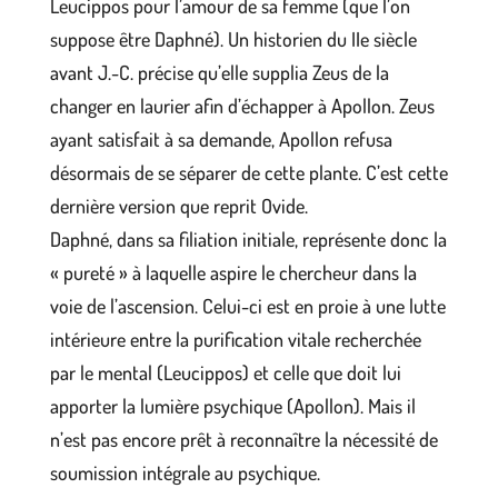
Leucippos pour l’amour de sa femme (que l’on
suppose être Daphné). Un historien du IIe siècle
avant J.-C. précise qu’elle supplia Zeus de la
changer en laurier afin d’échapper à Apollon. Zeus
ayant satisfait à sa demande, Apollon refusa
désormais de se séparer de cette plante. C’est cette
dernière version que reprit Ovide.
Daphné, dans sa filiation initiale, représente donc la
« pureté » à laquelle aspire le chercheur dans la
voie de l’ascension. Celui-ci est en proie à une lutte
intérieure entre la purification vitale recherchée
par le mental (Leucippos) et celle que doit lui
apporter la lumière psychique (Apollon). Mais il
n’est pas encore prêt à reconnaître la nécessité de
soumission intégrale au psychique.