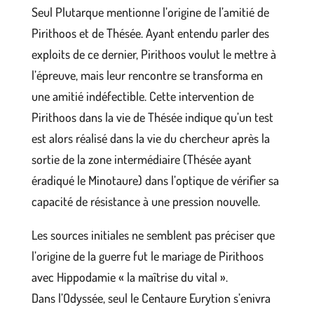
Seul Plutarque mentionne l’origine de l’amitié de
Pirithoos et de Thésée. Ayant entendu parler des
exploits de ce dernier, Pirithoos voulut le mettre à
l’épreuve, mais leur rencontre se transforma en
une amitié indéfectible. Cette intervention de
Pirithoos dans la vie de Thésée indique qu’un test
est alors réalisé dans la vie du chercheur après la
sortie de la zone intermédiaire (Thésée ayant
éradiqué le Minotaure) dans l’optique de vérifier sa
capacité de résistance à une pression nouvelle.
Les sources initiales ne semblent pas préciser que
l’origine de la guerre fut le mariage de Pirithoos
avec Hippodamie « la maîtrise du vital ».
Dans l’Odyssée, seul le Centaure Eurytion s’enivra