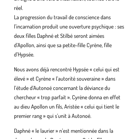
réel.
La progression du travail de conscience dans
l’incarnation produit une ouverture psychique : ses
deux filles Daphné et Stilbé seront aimées
d’Apollon, ainsi que sa petite-fille Cyrène, fille
d’Hypsée.
Nous avons déjà rencontré Hypsée « celui qui est
élevé » et Cyrène « l’autorité souveraine » dans
l’étude d’Autonoé concernant la déviance du
chercheur « trop parfait ». Cyrène donna en effet
au dieu Apollon un fils, Aristée « celui qui tient le
premier rang » qui s’unit à Autonoé.
Daphné « le laurier » n’est mentionnée dans la