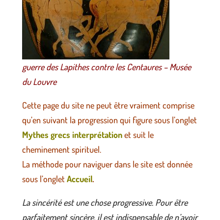
guerre des Lapithes contre les Centaures – Musée
du Louvre
Cette page du site ne peut être vraiment comprise
qu’en suivant la progression qui figure sous l’onglet
Mythes grecs interprétation
et suit le
cheminement spirituel.
La méthode pour naviguer dans le site est donnée
sous l’onglet
Accueil
.
La sincérité est une chose progressive. Pour être
parfaitement sincère, il est indispensable de n’avoir