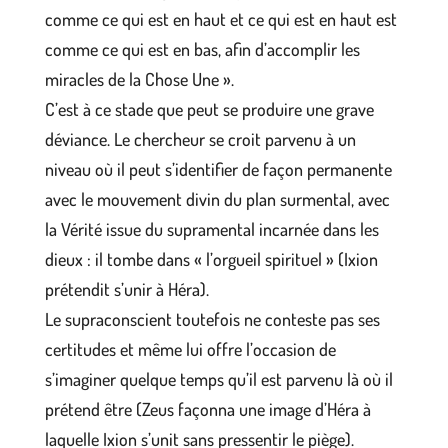
comme ce qui est en haut et ce qui est en haut est
comme ce qui est en bas, afin d’accomplir les
miracles de la Chose Une ».
C’est à ce stade que peut se produire une grave
déviance. Le chercheur se croit parvenu à un
niveau où il peut s’identifier de façon permanente
avec le mouvement divin du plan surmental, avec
la Vérité issue du supramental incarnée dans les
dieux : il tombe dans « l’orgueil spirituel » (Ixion
prétendit s’unir à Héra).
Le supraconscient toutefois ne conteste pas ses
certitudes et même lui offre l’occasion de
s’imaginer quelque temps qu’il est parvenu là où il
prétend être (Zeus façonna une image d’Héra à
laquelle Ixion s’unit sans pressentir le piège).