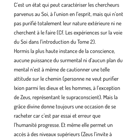
C’est un état qui peut caractériser les chercheurs
parvenus au Soi, à l’union en l’esprit, mais qui n’ont
pas purifié totalement leur nature extérieure ni ne
cherchent à le faire (Cf. Les expériences sur la voie
du Soi dans l’introduction du Tome 2).
Hormis la plus haute instance de la conscience,
aucune puissance du surmental ni d’aucun plan du
mental n’est à même de cautionner une telle
attitude sur le chemin (personne ne veut purifier
Ixion parmi les dieux et les hommes, à l’exception
de Zeus, représentant le supraconscient). Mais la
grâce divine donne toujours une occasion de se
racheter car c’est par essai et erreur que
l’humanité progresse. Et même elle permet un
accès à des niveaux supérieurs (Zeus l’invite à