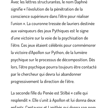
Avec les lettres structurantes, le nom Daphné
signifie « l’évolution de la pénétration de la
conscience supérieure dans l’être pour réaliser
l’union ». La couronne tressée de lauriers destinée
aux vainqueurs des jeux Pythiques est le signe
d’une victoire sur la voie de la psychisation de
l’être. Ces jeux étaient célébrés pour commémorer
la victoire d’Apollon sur Python, de la lumière
psychique sur le processus de décomposition. Dès
lors, l’être psychique pourra toujours être contacté
par le chercheur qui devra lui abandonner
progressivement la direction de l’être.
La seconde fille du Penée est Stilbé « celle qui
resplendit ». Elle s’unit à Apollon et lui donna deux
enfants, Centauros et Lapithès qui donna son nom