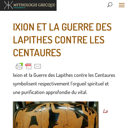
IXION ET LA GUERRE DES
LAPITHES CONTRE LES
CENTAURES
Ixion et la Guerre des Lapithes contre les Centaures
symbolisent respectivement l’orgueil spirituel et
une purification approfondie du vital.
La