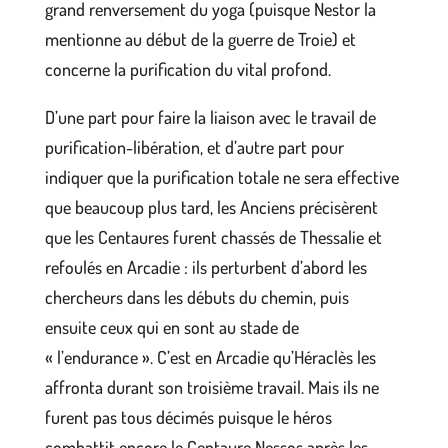
grand renversement du yoga (puisque Nestor la
mentionne au début de la guerre de Troie) et
concerne la purification du vital profond.
D’une part pour faire la liaison avec le travail de
purification-libération, et d’autre part pour
indiquer que la purification totale ne sera effective
que beaucoup plus tard, les Anciens précisèrent
que les Centaures furent chassés de Thessalie et
refoulés en Arcadie : ils perturbent d’abord les
chercheurs dans les débuts du chemin, puis
ensuite ceux qui en sont au stade de
« l’endurance ». C’est en Arcadie qu’Héraclès les
affronta durant son troisième travail. Mais ils ne
furent pas tous décimés puisque le héros
combattit encore le Centaure Nessos après les