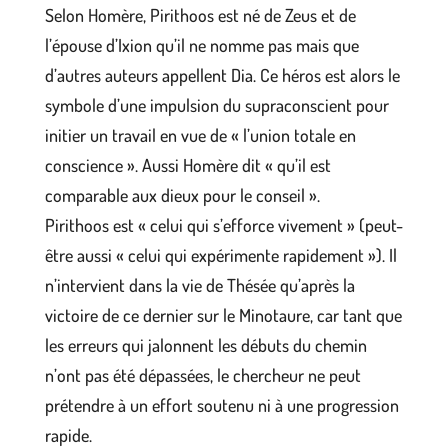
Selon Homère, Pirithoos est né de Zeus et de
l’épouse d’Ixion qu’il ne nomme pas mais que
d’autres auteurs appellent Dia. Ce héros est alors le
symbole d’une impulsion du supraconscient pour
initier un travail en vue de « l’union totale en
conscience ». Aussi Homère dit « qu’il est
comparable aux dieux pour le conseil ».
Pirithoos est « celui qui s’efforce vivement » (peut-
être aussi « celui qui expérimente rapidement »). Il
n’intervient dans la vie de Thésée qu’après la
victoire de ce dernier sur le Minotaure, car tant que
les erreurs qui jalonnent les débuts du chemin
n’ont pas été dépassées, le chercheur ne peut
prétendre à un effort soutenu ni à une progression
rapide.