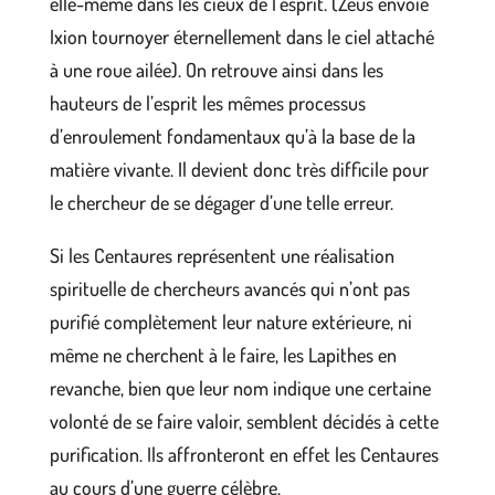
elle-même dans les cieux de l’esprit. (Zeus envoie
Ixion tournoyer éternellement dans le ciel attaché
à une roue ailée). On retrouve ainsi dans les
hauteurs de l’esprit les mêmes processus
d’enroulement fondamentaux qu’à la base de la
matière vivante. Il devient donc très difficile pour
le chercheur de se dégager d’une telle erreur.
Si les Centaures représentent une réalisation
spirituelle de chercheurs avancés qui n’ont pas
purifié complètement leur nature extérieure, ni
même ne cherchent à le faire, les Lapithes en
revanche, bien que leur nom indique une certaine
volonté de se faire valoir, semblent décidés à cette
purification. Ils affronteront en effet les Centaures
au cours d’une guerre célèbre.