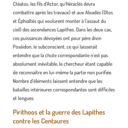
Ctéatos, les fils d’Actor, qu’Héraclès devra
combattre après les travaux) et aux Aloades (Otos
et Éphialtès qui voulurent monter à l’assaut du
ciel) des ascendances Lapithes. Dans les deux cas,
ces puissances dévoyées ont pour père divin
Poséidon, le subconscient, ce qui laisserait
entendre que la chute correspondante n’est pas
absolument inévitable, le chercheur étant capable
de reconnaître en lui-même la partie non purifiée.
Nombre d’éléments laissent entendre que les
batailles intérieures correspondantes sont difficiles
et longues.
Pirithoos et la guerre des Lapithes
contre les Centaures