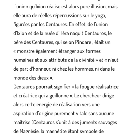
L’union qu’Ixion réalise est alors pure illusion, mais
elle aura de réelles répercussions sur le yoga,
figurées par les Centaures. En effet, de l’union
d’Ixion et de la nuée d’Héra naquit Centauros, le
père des Centaures, qui selon Pindare , était un
« monstre également étranger aux formes
humaines et aux attributs de la divinité » et « n’eut
de part d’honneur, ni chez les hommes, ni dans le
monde des dieux ».
Centauros pourrait signifier « la fougue réalisatrice
et créatrice qui aiguillonne ». Le chercheur dirige
alors cette énergie de réalisation vers une
aspiration d’origine purement vitale sans aucune
maîtrise (Centauros s’unit à des juments sauvages
de Magnésie, la magnétite étant symbole de