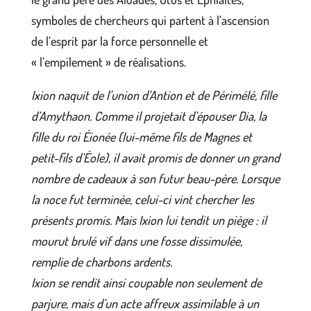
symboles de chercheurs qui partent à l’ascension
de l’esprit par la force personnelle et
« l’empilement » de réalisations.
Ixion naquit de l’union d’Antion et de Périmélé, fille
d’Amythaon. Comme il projetait d’épouser Dia, la
fille du roi Éionée (lui-même fils de Magnes et
petit-fils d’Éole), il avait promis de donner un grand
nombre de cadeaux à son futur beau-père. Lorsque
la noce fut terminée, celui-ci vint chercher les
présents promis. Mais Ixion lui tendit un piège : il
mourut brulé vif dans une fosse dissimulée,
remplie de charbons ardents.
Ixion se rendit ainsi coupable non seulement de
parjure, mais d’un acte affreux assimilable à un