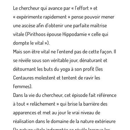
Le chercheur qui avance par « l’effort » et
« expérimente rapidement » pense pouvoir mener
une ascèse afin d’obtenir une parfaite maîtrise
vitale (Pirithoos épouse Hippodamie « celle qui
dompte le vital »).
Mais son être vital ne l’entend pas de cette façon. Il
se révèle sous son véritable jour, dénaturant et
détournant les buts du yoga à son profit (les
Centaures molestent et tentent de ravir les
femmes).
Dans la vie du chercheur, cet épisode fait référence
à tout « relâchement » qui brise la barrière des
apparences et met au jour le vrai niveau de
réalisation dans le domaine de la nature extérieure
(la nature vitale indomptée se révèle lorsque les