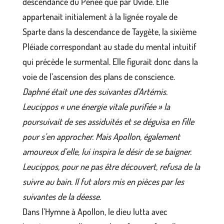
descendance du Penée que par Ovide. Elle
appartenait initialement à la lignée royale de
Sparte dans la descendance de Taygète, la sixième
Pléiade correspondant au stade du mental intuitif
qui précède le surmental. Elle figurait donc dans la
voie de l’ascension des plans de conscience.
Daphné était une des suivantes d’Artémis.
Leucippos « une énergie vitale purifiée » la
poursuivait de ses assiduités et se déguisa en fille
pour s’en approcher. Mais Apollon, également
amoureux d’elle, lui inspira le désir de se baigner.
Leucippos, pour ne pas être découvert, refusa de la
suivre au bain. Il fut alors mis en pièces par les
suivantes de la déesse.
Dans l’Hymne à Apollon, le dieu lutta avec