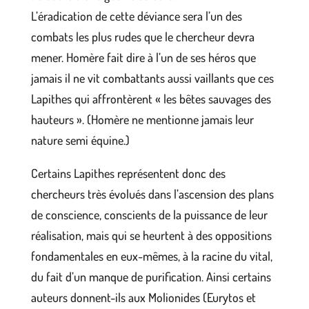
L’éradication de cette déviance sera l’un des
combats les plus rudes que le chercheur devra
mener. Homère fait dire à l’un de ses héros que
jamais il ne vit combattants aussi vaillants que ces
Lapithes qui affrontèrent « les bêtes sauvages des
hauteurs ». (Homère ne mentionne jamais leur
nature semi équine.)
Certains Lapithes représentent donc des
chercheurs très évolués dans l’ascension des plans
de conscience, conscients de la puissance de leur
réalisation, mais qui se heurtent à des oppositions
fondamentales en eux-mêmes, à la racine du vital,
du fait d’un manque de purification. Ainsi certains
auteurs donnent-ils aux Molionides (Eurytos et