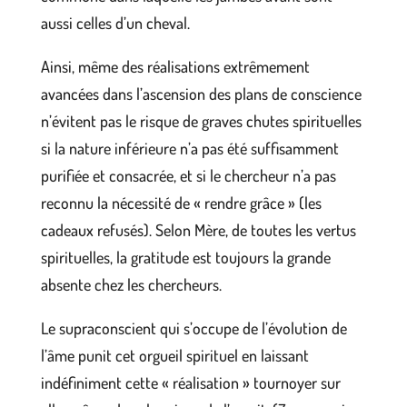
aussi celles d’un cheval.
Ainsi, même des réalisations extrêmement
avancées dans l’ascension des plans de conscience
n’évitent pas le risque de graves chutes spirituelles
si la nature inférieure n’a pas été suffisamment
purifiée et consacrée, et si le chercheur n’a pas
reconnu la nécessité de « rendre grâce » (les
cadeaux refusés). Selon Mère, de toutes les vertus
spirituelles, la gratitude est toujours la grande
absente chez les chercheurs.
Le supraconscient qui s’occupe de l’évolution de
l’âme punit cet orgueil spirituel en laissant
indéfiniment cette « réalisation » tournoyer sur