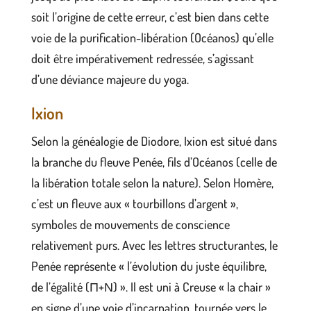
soit l’origine de cette erreur, c’est bien dans cette
voie de la purification-libération (Océanos) qu’elle
doit être impérativement redressée, s’agissant
d’une déviance majeure du yoga.
Ixion
Selon la généalogie de Diodore, Ixion est situé dans
la branche du fleuve Penée, fils d’Océanos (celle de
la libération totale selon la nature). Selon Homère,
c’est un fleuve aux « tourbillons d’argent »,
symboles de mouvements de conscience
relativement purs. Avec les lettres structurantes, le
Penée représente « l’évolution du juste équilibre,
de l’égalité (Π+Ν) ». Il est uni à Creuse « la chair »
en signe d’une voie d’incarnation, tournée vers le