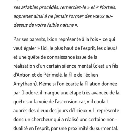
ses affables procédés, remerciez-le » et « Mortels,
apprenez ainsi à ne jamais former des vœux au-
dessus de votre faible nature ».
Par ses parents, Ixion représente à la fois « ce qui
veut égaler » (ici, le plus haut de l’esprit, les dieux)
et une quête de connaissance issue de la
réalisation d’un certain silence mental (c’est un fils
d’Antion et de Périmélé, la fille de l’éolien
Amythaon). Même si l’on écarte la filiation donnée
par Diodore, il marque une étape très avancée de la
quête sur la voie de l’ascension car, « il coulait
auprès des dieux des jours délicieux ». Il représente
donc un chercheur qui a réalisé une certaine non-
dualité en l’esprit, par une proximité du surmental.