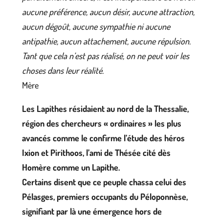
aucune préférence, aucun désir, aucune attraction,
aucun dégoût, aucune sympathie ni aucune
antipathie, aucun attachement, aucune répulsion.
Tant que cela n’est pas réalisé, on ne peut voir les
choses dans leur réalité.
Mère
Les Lapithes résidaient au nord de la Thessalie,
région des chercheurs « ordinaires » les plus
avancés comme le confirme l’étude des héros
Ixion et Pirithoos, l’ami de Thésée cité dès
Homère comme un Lapithe.
Certains disent que ce peuple chassa celui des
Pélasges, premiers occupants du Péloponnèse,
signifiant par là une émergence hors de