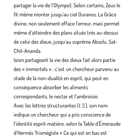
partager la vie de l’Olympe). Selon certains, Zeus le
fit même monter jusqu’au ciel Ouranos. La Grâce
divine, non seulement efface l’erreur, mais permet
même d’atteindre des plans situés très au-dessus
de celui des dieux, jusqu’au suprême Absolu, Sat-
Chit-Ananda.
Ixion partageant la vie des dieux fait alors partie
des « immortels » : c’est un chercheur parvenu au
stade de la non-dualité en esprit, qui peut en
conséquence absorber les aliments
correspondants, le nectar et l’ambroisie.
Avec les lettres structurantes (Ι Ξ), son nom
indique un chercheur qui a pris conscience de
l’identité esprit-matière, selon la Table d’Émeraude
d’Hermès Trismégiste « Ce qui est en bas est