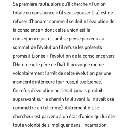
Sa première faute, alors qu’il cherche « l’union
totale en conscience » (il veut épouser Dia) est de
refuser d’honorer comme il se doit « l’évolution de
la conscience » dont cette union est la
conséquence juste, car il se pense parvenu au
sommet de l’évolution (il refuse les présents
promis à Éionée « l’évolution de la conscience vers
l’Homme », le père de Dia). Il provoque même
volontairement l’arrêt de cette évolution par une
insincérité intérieure (par ruse, il tue Éionée).
Ce refus d’évolution ne s’était jamais produit
auparavant sur le chemin (nul avant lui n’avait osé
commettre un tel crime). Autrement dit, le
chercheur est parvenu à un état d’union qui lui ôte
toute volonté de s’impliquer dans l’incarnation.