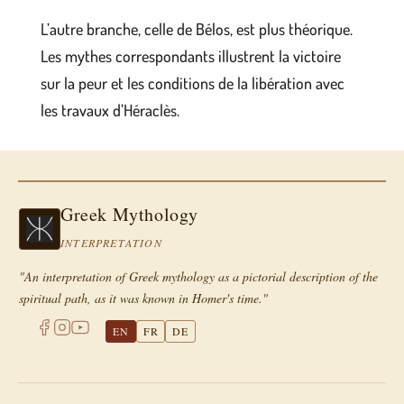
L’autre branche, celle de Bélos, est plus théorique.
Les mythes correspondants illustrent la victoire
sur la peur et les conditions de la libération avec
les travaux d’Héraclès.
Greek Mythology
INTERPRETATION
"An interpretation of Greek mythology as a pictorial description of the
spiritual path, as it was known in Homer's time."
EN
FR
DE