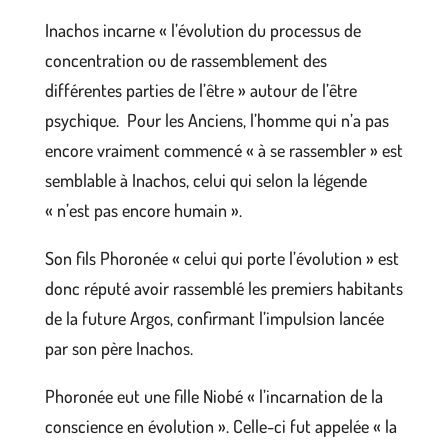
Inachos incarne « l’évolution du processus de
concentration ou de rassemblement des
différentes parties de l’être » autour de l’être
psychique. Pour les Anciens, l’homme qui n’a pas
encore vraiment commencé « à se rassembler » est
semblable à Inachos, celui qui selon la légende
« n’est pas encore humain ».
Son fils Phoronée « celui qui porte l’évolution » est
donc réputé avoir rassemblé les premiers habitants
de la future Argos, confirmant l’impulsion lancée
par son père Inachos.
Phoronée eut une fille Niobé « l’incarnation de la
conscience en évolution ». Celle-ci fut appelée « la