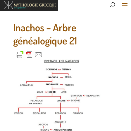
Inachos – Arbre
généalogique 21