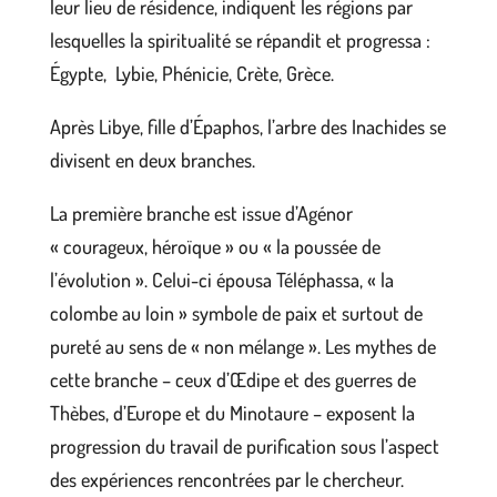
leur lieu de résidence, indiquent les régions par
lesquelles la spiritualité se répandit et progressa :
Égypte, Lybie, Phénicie, Crète, Grèce.
Après Libye, fille d’Épaphos, l’arbre des Inachides se
divisent en deux branches.
La première branche est issue d’Agénor
« courageux, héroïque » ou « la poussée de
l’évolution ». Celui-ci épousa Téléphassa, « la
colombe au loin » symbole de paix et surtout de
pureté au sens de « non mélange ». Les mythes de
cette branche – ceux d’Œdipe et des guerres de
Thèbes, d’Europe et du Minotaure – exposent la
progression du travail de purification sous l’aspect
des expériences rencontrées par le chercheur.