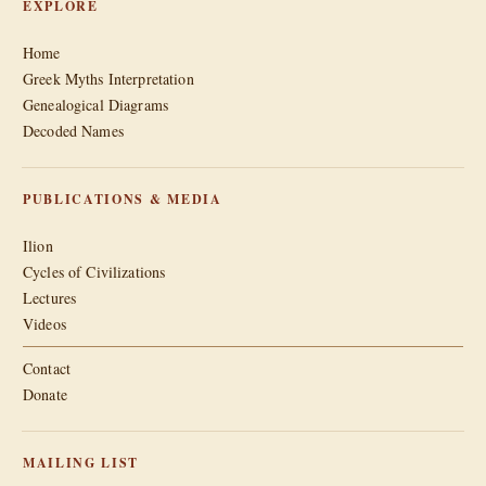
EXPLORE
Home
Greek Myths Interpretation
Genealogical Diagrams
Decoded Names
PUBLICATIONS & MEDIA
Ilion
Cycles of Civilizations
Lectures
Videos
Contact
Donate
MAILING LIST