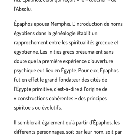
l’Absolu.
Épaphos épousa Memphis. L’introduction de noms
égyptiens dans la généalogie établit un
rapprochement entre les spiritualités grecque et
égyptienne. Les initiés grecs présumaient sans
doute que la première expérience d’ouverture
psychique eut lieu en Égypte. Pour eux, Épaphos
fut en effet le grand fondateur des cités de
l’Égypte primitive, c’est-à-dire à l’origine de
« constructions cohérentes » des principes
spirituels ou évolutifs.
Il semblerait également qu’à partir d’Épaphos, les
différents personnages, soit par leur nom, soit par