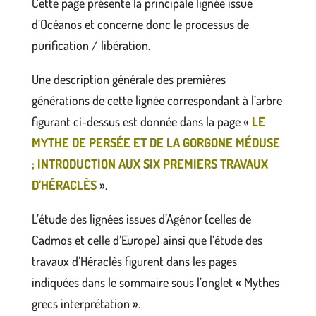
Cette page présente la principale lignée issue
d’Océanos et concerne donc le processus de
purification / libération.
Une description générale des premières
générations de cette lignée correspondant à l’arbre
figurant ci-dessus est donnée dans la page «
LE
MYTHE DE PERSÉE ET DE LA GORGONE MÉDUSE
; INTRODUCTION AUX SIX PREMIERS TRAVAUX
D’HÉRACLÈS
».
L’étude des lignées issues d’Agénor (celles de
Cadmos et celle d’Europe) ainsi que l’étude des
travaux d’Héraclès figurent dans les pages
indiquées dans le sommaire sous l’onglet « Mythes
grecs interprétation ».