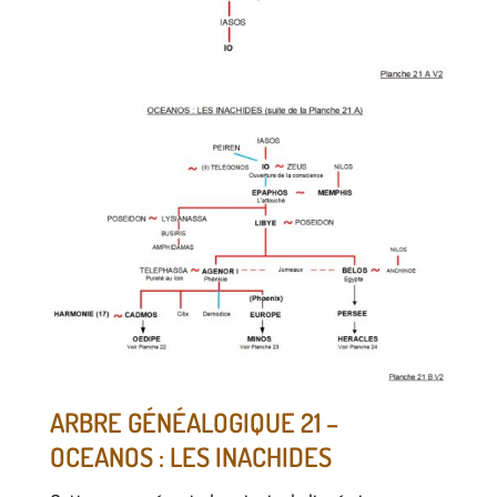
ARBRE GÉNÉALOGIQUE 21 –
OCEANOS : LES INACHIDES