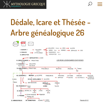
Dédale, Icare et Thésée -
Arbre généalogique 26