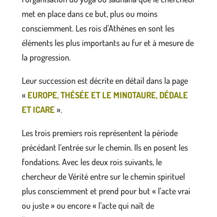
met en place dans ce but, plus ou moins
consciemment. Les rois d’Athènes en sont les
éléments les plus importants au fur et à mesure de
la progression.
Leur succession est décrite en détail dans la page
«
EUROPE, THÉSÉE ET LE MINOTAURE, DÉDALE
ET ICARE
».
Les trois premiers rois représentent la période
précédant l’entrée sur le chemin. Ils en posent les
fondations. Avec les deux rois suivants, le
chercheur de Vérité entre sur le chemin spirituel
plus consciemment et prend pour but « l’acte vrai
ou juste » ou encore « l’acte qui naît de