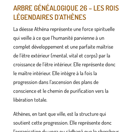
ARBRE GÉNÉALOGIQUE 26 – LES ROIS
LÉGENDAIRES D’ATHÈNES
La déesse Athéna représente une force spirituelle
qui veille à ce que l’humanité parvienne à un
complet développement et une parfaite maîtrise
de l’être extérieur (mental, vital et corps) par la
croissance de l’être intérieur. Elle représente donc
le maître intérieur. Elle intègre à la fois la
progression dans l’ascension des plans de
conscience et le chemin de purification vers la
libération totale.
Athènes, en tant que ville, est la structure qui
soutient cette progression. Elle représente donc
l’organisation du yoga ou sâdhanâ que le chercheur