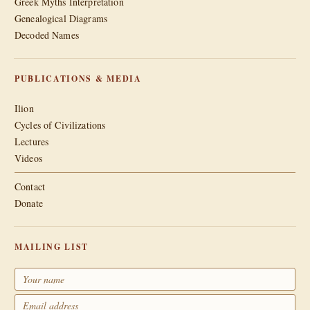
Greek Myths Interpretation
Genealogical Diagrams
Decoded Names
PUBLICATIONS & MEDIA
Ilion
Cycles of Civilizations
Lectures
Videos
Contact
Donate
MAILING LIST