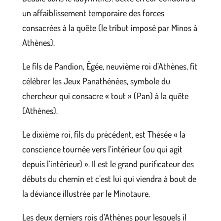
un affaiblissement temporaire des forces
consacrées à la quête (le tribut imposé par Minos à
Athènes).
Le fils de Pandion, Égée, neuvième roi d’Athènes, fit
célébrer les Jeux Panathénées, symbole du
chercheur qui consacre « tout » (Pan) à la quête
(Athènes).
Le dixième roi, fils du précédent, est Thésée « la
conscience tournée vers l’intérieur (ou qui agit
depuis l’intérieur) ». Il est le grand purificateur des
débuts du chemin et c’est lui qui viendra à bout de
la déviance illustrée par le Minotaure.
Les deux derniers rois d’Athènes pour lesquels il