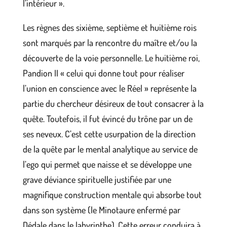
l’intérieur ».
Les règnes des sixième, septième et huitième rois
sont marqués par la rencontre du maître et/ou la
découverte de la voie personnelle. Le huitième roi,
Pandion II « celui qui donne tout pour réaliser
l’union en conscience avec le Réel » représente la
partie du chercheur désireux de tout consacrer à la
quête. Toutefois, il fut évincé du trône par un de
ses neveux. C’est cette usurpation de la direction
de la quête par le mental analytique au service de
l’ego qui permet que naisse et se développe une
grave déviance spirituelle justifiée par une
magnifique construction mentale qui absorbe tout
dans son système (le Minotaure enfermé par
Dédale dans le labyrinthe). Cette erreur conduira à