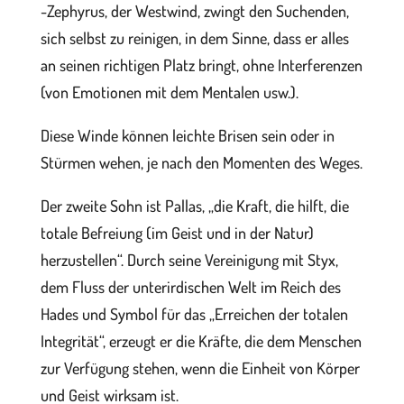
-Zephyrus, der Westwind, zwingt den Suchenden,
sich selbst zu reinigen, in dem Sinne, dass er alles
an seinen richtigen Platz bringt, ohne Interferenzen
(von Emotionen mit dem Mentalen usw.).
Diese Winde können leichte Brisen sein oder in
Stürmen wehen, je nach den Momenten des Weges.
Der zweite Sohn ist Pallas, „die Kraft, die hilft, die
totale Befreiung (im Geist und in der Natur)
herzustellen“. Durch seine Vereinigung mit Styx,
dem Fluss der unterirdischen Welt im Reich des
Hades und Symbol für das „Erreichen der totalen
Integrität“, erzeugt er die Kräfte, die dem Menschen
zur Verfügung stehen, wenn die Einheit von Körper
und Geist wirksam ist.