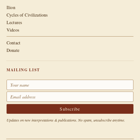
Ilion
Cycles of Civilizations
Lectures
Videos
Contact
Donate
MAILING LIST
Updates on new interpretations & publications. No spam, unsubscribe anytime.