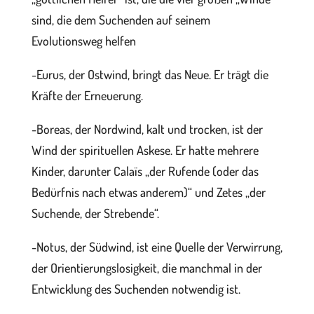
sind, die dem Suchenden auf seinem
Evolutionsweg helfen
-Eurus, der Ostwind, bringt das Neue. Er trägt die
Kräfte der Erneuerung.
-Boreas, der Nordwind, kalt und trocken, ist der
Wind der spirituellen Askese. Er hatte mehrere
Kinder, darunter Calaïs „der Rufende (oder das
Bedürfnis nach etwas anderem)“ und Zetes „der
Suchende, der Strebende“.
-Notus, der Südwind, ist eine Quelle der Verwirrung,
der Orientierungslosigkeit, die manchmal in der
Entwicklung des Suchenden notwendig ist.