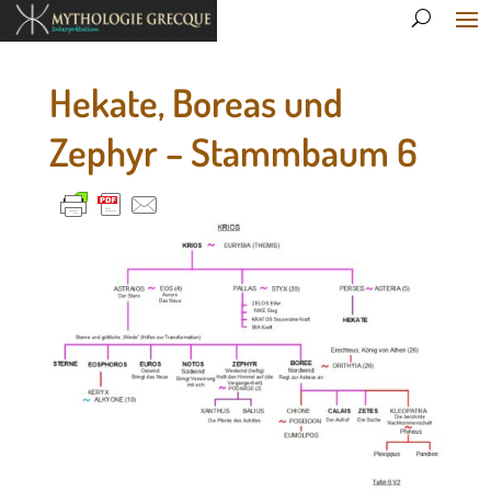
Hekate, Boreas und
Zephyr – Stammbaum 6