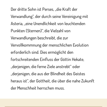
Der dritte Sohn ist Perses, „die Kraft der
Verwandlung“, der durch seine Vereinigung mit
Asteria, „eine Unendlichkeit von leuchtenden
Punkten (Sternen)“, die Vielzahl von
Verwandlungen beschreibt, die zur
Vervollkommnung der menschlichen Evolution
erforderlich sind. Dies ermöglicht den
fortschreitenden Einfluss der Göttin Hekate,
„derjenigen, die ferne Ziele anstrebt“ oder
„derjenigen, die aus der Blindheit des Geistes
heraus ist“, der Gottheit, die über die nahe Zukunft
der Menschheit herrschen muss.