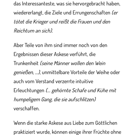
das Interessanteste, was sie hervorgebracht haben,
wiedererlangt, die Ziele und Errungenschaften
(er
tötet die Krieger und reißt die Frauen und den
Reichtum an sich).
Aber Teile von ihm sind immer noch von den
Ergebnissen dieser Askese verführt, die
Trunkenheit
(seine Männer wollen den Wein
genießen, …),
unmittelbare Vorteile der Weihe oder
auch vom Verstand verzerrte intuitive
Erleuchtungen
(… gehörnte Schafe und Kühe mit
humpeligem Gang, die sie aufschlitzen)
verschaffen.
Wenn die starke Askese aus Liebe zum Göttlichen
praktiziert wurde, können einige ihrer Früchte ohne