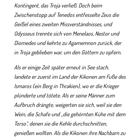
Kontingent, das Troja verließ. Doch beim
Zwischenstopp auf Tenedos entfesselte Zeus die
Geißel eines zweiten Missverständnisses, und
Odysseus trennte sich von Menelaos, Nestor und
Diomedes und kehrte zu Agamemnon zurück, der
in Troja geblieben war, um den Göttern zu opfern.
Als er einige Zeit später erneut in See stach,
landete er zuerst im Land der Kikonen am Fuße des
Ismaros (ein Berg in Thrakien), wo er die Krieger
plünderte und tötete. Als er seine Männer zum
Aufbruch drängte, weigerten sie sich, weil sie den
Wein, die Schafe und „die gehörnten Kühe mit dem
Torso“, denen sie die Kehle durchschnitten,
genießen wollten. Als die Kikonen ihre Nachbarn zu