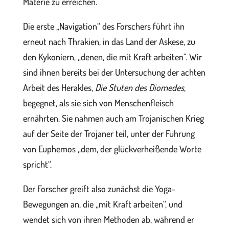
Materie zu erreichen.
Die erste „Navigation“ des Forschers führt ihn
erneut nach Thrakien, in das Land der Askese, zu
den Kykoniern, „denen, die mit Kraft arbeiten“. Wir
sind ihnen bereits bei der Untersuchung der achten
Arbeit des Herakles,
Die Stuten des Diomedes
,
begegnet, als sie sich von Menschenfleisch
ernährten. Sie nahmen auch am Trojanischen Krieg
auf der Seite der Trojaner teil, unter der Führung
von Euphemos „dem, der glückverheißende Worte
spricht“.
Der Forscher greift also zunächst die Yoga-
Bewegungen an, die „mit Kraft arbeiten“, und
wendet sich von ihren Methoden ab, während er