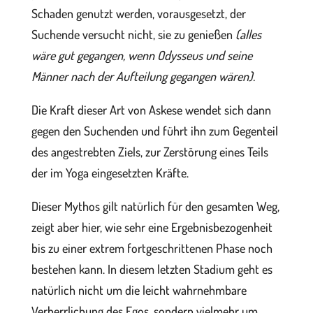
Schaden genutzt werden, vorausgesetzt, der
Suchende versucht nicht, sie zu genießen
(alles
wäre gut gegangen, wenn Odysseus und seine
Männer nach der Aufteilung gegangen wären).
Die Kraft dieser Art von Askese wendet sich dann
gegen den Suchenden und führt ihn zum Gegenteil
des angestrebten Ziels, zur Zerstörung eines Teils
der im Yoga eingesetzten Kräfte.
Dieser Mythos gilt natürlich für den gesamten Weg,
zeigt aber hier, wie sehr eine Ergebnisbezogenheit
bis zu einer extrem fortgeschrittenen Phase noch
bestehen kann. In diesem letzten Stadium geht es
natürlich nicht um die leicht wahrnehmbare
Verherrlichung des Egos, sondern vielmehr um