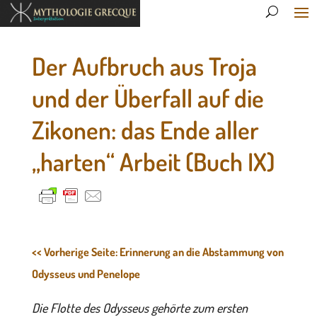
Der Aufbruch aus Troja
und der Überfall auf die
Zikonen: das Ende aller
„harten“ Arbeit (Buch IX)
<< Vorherige Seite: Erinnerung an die Abstammung von
Odysseus und Penelope
Die Flotte des Odysseus gehörte zum ersten