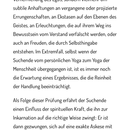
subtile Anhaftungen an vergangene oder projizierte
Errungenschaften, an Ekstasen auf den Ebenen des
Geistes, an Erleuchtungen, die auf ihrem Weg ins
Bewusstsein vom Verstand verfälscht werden, oder
auch an Freuden, die durch Selbsthingabe
entstehen. Im Extremfall, selbst wenn der
Suchende vom persönlichen Yoga zum Yoga der
Menschheit übergegangen ist, ist es immer noch
die Erwartung eines Ergebnisses, die die Reinheit
der Handlung beeinträchtigt.
Als Folge dieser Prüfung erfährt der Suchende
einen Einfluss der spirituellen Kraft, die ihn zur
Inkarnation auf die richtige Weise zwingt: Er ist
dann gezwungen, sich auf eine exakte Askese mit