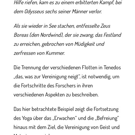
Hilfe riefen, kam es zu einem erbitterten Kampf, bei
dem Odysseus sechs seiner Männer verlor.
Als sie wieder in See stachen, entfesselte Zeus
Boreas (den Nordwind), der sie zwang, das Festland
zu erreichen, gebrochen von Müdigkeit und
zerfressen von Kummer.
Die Trennung der verschiedenen Flotten in Tenedos
„das, was zur Vereinigung neigt“, ist notwendig, um
die Fortschritte des Forschers in ihren
verschiedenen Aspekten zu beschreiben.
Das hier betrachtete Beispiel zeigt die Fortsetzung
des Yoga über das „Erwachen“ und die „Befreiung“
hinaus mit dem Ziel, die Vereinigung von Geist und