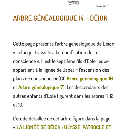
ARBRE GÉNÉALOGIQUE 14 – DÉION
Cette page présente l’arbre généalogique de Déion
« celui qui travaille à la réunification de la
conscience ». Il est le septième fils d’Éole, lequel
appartient à la lignée de Japet « l’ascension des
plans de conscience » (Cf.
Arbre généalogique 10
et
Arbre généalogique 7
). Les descendants des
autres enfants d’Éole figurent dans les arbres 11, 12
et 13.
L’étude détaillée de cet arbre figure dans la page
«
LA LIGNÉE DE DÉION : ULYSSE, PATROCLE ET