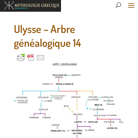
Ulysse – Arbre
généalogique 14