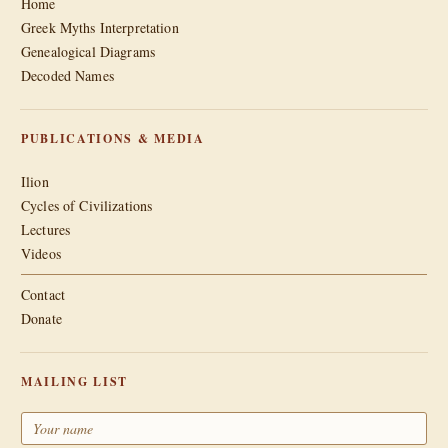
Home
Greek Myths Interpretation
Genealogical Diagrams
Decoded Names
PUBLICATIONS & MEDIA
Ilion
Cycles of Civilizations
Lectures
Videos
Contact
Donate
MAILING LIST