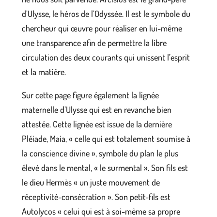
d’Ulysse, le héros de l’Odyssée. Il est le symbole du
chercheur qui œuvre pour réaliser en lui-même
une transparence afin de permettre la libre
circulation des deux courants qui unissent l’esprit
et la matière.
Sur cette page figure également la lignée
maternelle d’Ulysse qui est en revanche bien
attestée. Cette lignée est issue de la dernière
Pléiade, Maia, « celle qui est totalement soumise à
la conscience divine », symbole du plan le plus
élevé dans le mental, « le surmental ». Son fils est
le dieu Hermès « un juste mouvement de
réceptivité-consécration ». Son petit-fils est
Autolycos « celui qui est à soi-même sa propre