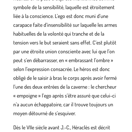
symbole de la sensibilité, laquelle est étroitement
liée à la conscience. L’ego est donc muni d’une
carapace faite d’insensibilité sur laquelle les armes
habituelles de la volonté qui tranche et de la
tension vers le but seraient sans effet. C’est plutôt
par une étroite union consciente avec lui que l’on
peut s’en débarrasser, en « embrassant l’ombre »
selon l’expression consacrée. Le héros est donc
obligé de le saisir à bras le corps après avoir fermé
l’une des deux entrées de la caverne : le chercheur
« empoigne » l’ego après s’être assuré que celui-ci
n’a aucun échappatoire, car il trouve toujours un
moyen détourné de s’esquiver.
Dès le VIIe siècle avant J.-C., Héraclès est décrit