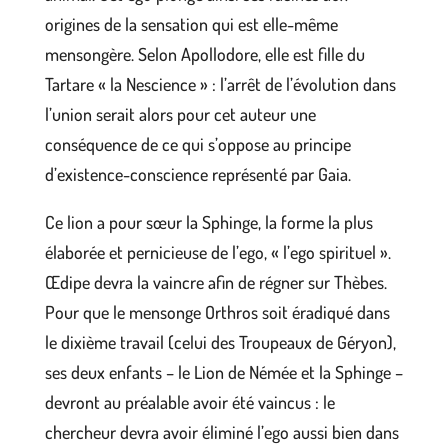
origines de la sensation qui est elle-même
mensongère. Selon Apollodore, elle est fille du
Tartare « la Nescience » : l’arrêt de l’évolution dans
l’union serait alors pour cet auteur une
conséquence de ce qui s’oppose au principe
d’existence-conscience représenté par Gaia.
Ce lion a pour sœur la Sphinge, la forme la plus
élaborée et pernicieuse de l’ego, « l’ego spirituel ».
Œdipe devra la vaincre afin de régner sur Thèbes.
Pour que le mensonge Orthros soit éradiqué dans
le dixième travail (celui des Troupeaux de Géryon),
ses deux enfants – le Lion de Némée et la Sphinge –
devront au préalable avoir été vaincus : le
chercheur devra avoir éliminé l’ego aussi bien dans