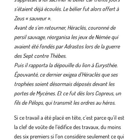
s’étaient déjà écoulés. Le bélier fut alors offert à
Zeus « sauveur ».
Avant de s’en retourner, Héraclès, couronné de
persil sauvage, réorganisa les jeux de Némée qui
avaient été fondés par Adrastos lors de la guerre
des Sept contre Thèbes.
Puis il rapporta la dépouille du lion à Eurysthée.
Épouvanté, ce dernier exigea d’Héraclès que ses
trophées soient désormais déposés devant les
portes de Mycènes. Et ce fut dès lors Copreus, un
fils de Pélops, qui transmit les ordres au héros.
Si ce travail a été placé en tête, c’est parce qu’il est
la clef de voûte de l’édifice des travaux, du moins
des six premiers si l’on considère seulement ce qui