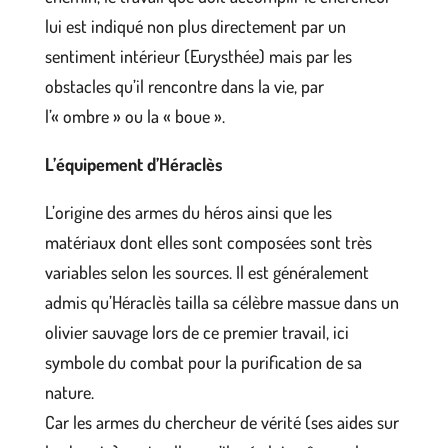
lui est indiqué non plus directement par un
sentiment intérieur (Eurysthée) mais par les
obstacles qu’il rencontre dans la vie, par
l’« ombre » ou la « boue ».
L’équipement d’Héraclès
L’origine des armes du héros ainsi que les
matériaux dont elles sont composées sont très
variables selon les sources. Il est généralement
admis qu’Héraclès tailla sa célèbre massue dans un
olivier sauvage lors de ce premier travail, ici
symbole du combat pour la purification de sa
nature.
Car les armes du chercheur de vérité (ses aides sur