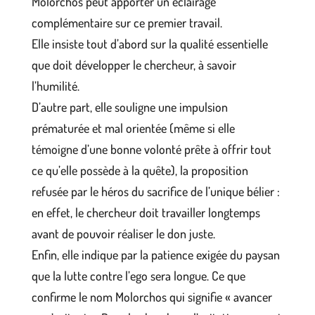
Molorchos peut apporter un éclairage
complémentaire sur ce premier travail.
Elle insiste tout d’abord sur la qualité essentielle
que doit développer le chercheur, à savoir
l’humilité.
D’autre part, elle souligne une impulsion
prématurée et mal orientée (même si elle
témoigne d’une bonne volonté prête à offrir tout
ce qu’elle possède à la quête), la proposition
refusée par le héros du sacrifice de l’unique bélier :
en effet, le chercheur doit travailler longtemps
avant de pouvoir réaliser le don juste.
Enfin, elle indique par la patience exigée du paysan
que la lutte contre l’ego sera longue. Ce que
confirme le nom Molorchos qui signifie « avancer