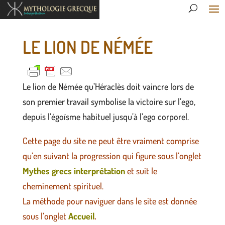
LE LION DE NÉMÉE
Le lion de Némée qu’Héraclès doit vaincre lors de
son premier travail symbolise la victoire sur l’ego,
depuis l’égoïsme habituel jusqu’à l’ego corporel.
Cette page du site ne peut être vraiment comprise
qu’en suivant la progression qui figure sous l’onglet
Mythes grecs interprétation
et suit le
cheminement spirituel.
La méthode pour naviguer dans le site est donnée
sous l’onglet
Accueil
.