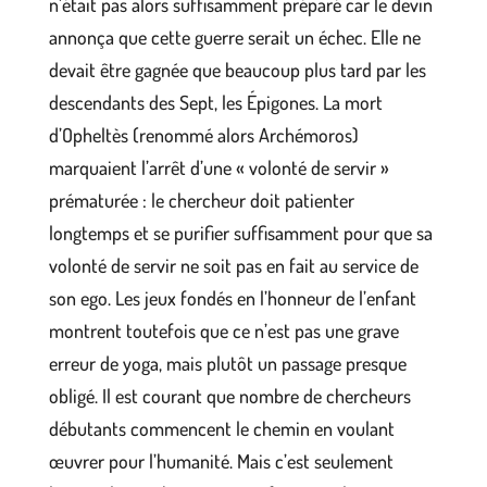
n’était pas alors suffisamment préparé car le devin
annonça que cette guerre serait un échec. Elle ne
devait être gagnée que beaucoup plus tard par les
descendants des Sept, les Épigones. La mort
d’Opheltès (renommé alors Archémoros)
marquaient l’arrêt d’une « volonté de servir »
prématurée : le chercheur doit patienter
longtemps et se purifier suffisamment pour que sa
volonté de servir ne soit pas en fait au service de
son ego. Les jeux fondés en l’honneur de l’enfant
montrent toutefois que ce n’est pas une grave
erreur de yoga, mais plutôt un passage presque
obligé. Il est courant que nombre de chercheurs
débutants commencent le chemin en voulant
œuvrer pour l’humanité. Mais c’est seulement