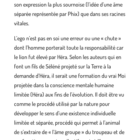
son expression la plus sournoise (l’idée d’une âme
séparée représentée par Phix) que dans ses racines
vitales.
L’ego n’est pas en soi une erreur ou une « chute »
dont l’homme porterait toute la responsabilité car
le lion fut élevé par Héra. Selon les auteurs qui en
font un fils de Séléné projeté sur la Terre à la
demande d’Héra, il serait une formation du vrai Moi
projetée dans la conscience mentale humaine
limitée (Héra) aux fins de l’évolution. Il doit être vu
comme le procédé utilisé par la nature pour
développer le sens d’une existence individuelle
limitée et séparée, procédé qui permet à l’animal
de s’extraire de « l’âme groupe » du troupeau et de