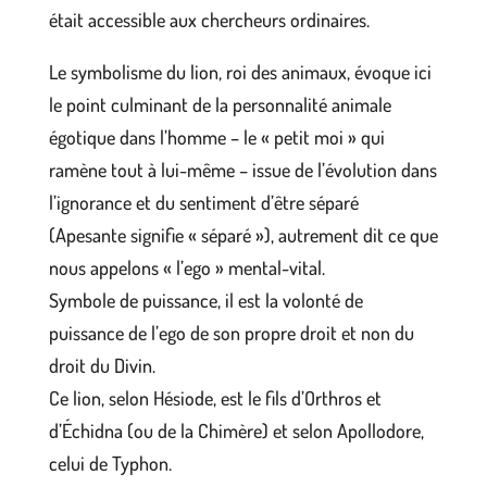
était accessible aux chercheurs ordinaires.
Le symbolisme du lion, roi des animaux, évoque ici
le point culminant de la personnalité animale
égotique dans l’homme – le « petit moi » qui
ramène tout à lui-même – issue de l’évolution dans
l’ignorance et du sentiment d’être séparé
(Apesante signifie « séparé »), autrement dit ce que
nous appelons « l’ego » mental-vital.
Symbole de puissance, il est la volonté de
puissance de l’ego de son propre droit et non du
droit du Divin.
Ce lion, selon Hésiode, est le fils d’Orthros et
d’Échidna (ou de la Chimère) et selon Apollodore,
celui de Typhon.