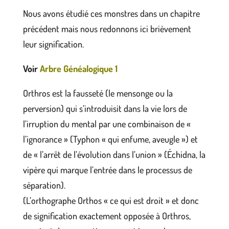
Nous avons étudié ces monstres dans un chapitre
précédent mais nous redonnons ici brièvement
leur signification.
Voir
Arbre Généalogique 1
Orthros est la fausseté (le mensonge ou la
perversion) qui s’introduisit dans la vie lors de
l’irruption du mental par une combinaison de «
l’ignorance » (Typhon « qui enfume, aveugle ») et
de « l’arrêt de l’évolution dans l’union » (Échidna, la
vipère qui marque l’entrée dans le processus de
séparation).
(L’orthographe Orthos « ce qui est droit » et donc
de signification exactement opposée à Orthros,