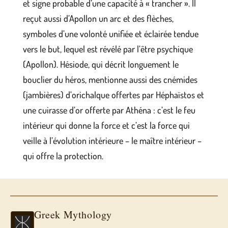
et signe probable d’une capacité à « trancher ». Il
reçut aussi d’Apollon un arc et des flèches,
symboles d’une volonté unifiée et éclairée tendue
vers le but, lequel est révélé par l’être psychique
(Apollon). Hésiode, qui décrit longuement le
bouclier du héros, mentionne aussi des cnémides
(jambières) d’orichalque offertes par Héphaïstos et
une cuirasse d’or offerte par Athéna : c’est le feu
intérieur qui donne la force et c’est la force qui
veille à l’évolution intérieure – le maître intérieur –
qui offre la protection.
Greek Mythology