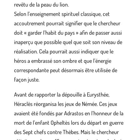
revêtu de la peau du lion.
Selon l’enseignement spirituel classique, cet
accoutrement pourrait signifier que le chercheur
doit « garder l’habit du pays » afin de passer aussi
inaperçu que possible quel que soit son niveau de
réalisation. Cela pourrait aussi indiquer que le
héros a embrassé son ombre et que l’énergie
correspondante peut désormais être utilisée de
façon juste.
Avant de rapporter la dépouille à Eurysthée,
Héraclès réorganisa les jeux de Némée. Ces jeux
avaient été fondés par Adrastos en l’honneur de la
mort de l’enfant Opheltès lors du départ en guerre
des Sept chefs contre Thèbes. Mais le chercheur