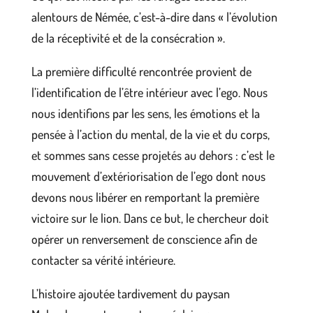
alentours de Némée, c’est-à-dire dans « l’évolution
de la réceptivité et de la consécration ».
La première difficulté rencontrée provient de
l’identification de l’être intérieur avec l’ego. Nous
nous identifions par les sens, les émotions et la
pensée à l’action du mental, de la vie et du corps,
et sommes sans cesse projetés au dehors : c’est le
mouvement d’extériorisation de l’ego dont nous
devons nous libérer en remportant la première
victoire sur le lion. Dans ce but, le chercheur doit
opérer un renversement de conscience afin de
contacter sa vérité intérieure.
L’histoire ajoutée tardivement du paysan