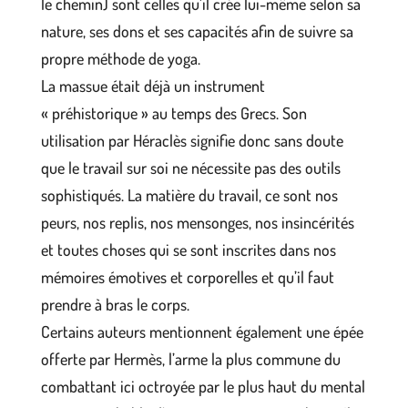
le chemin) sont celles qu’il crée lui-même selon sa
nature, ses dons et ses capacités afin de suivre sa
propre méthode de yoga.
La massue était déjà un instrument
« préhistorique » au temps des Grecs. Son
utilisation par Héraclès signifie donc sans doute
que le travail sur soi ne nécessite pas des outils
sophistiqués. La matière du travail, ce sont nos
peurs, nos replis, nos mensonges, nos insincérités
et toutes choses qui se sont inscrites dans nos
mémoires émotives et corporelles et qu’il faut
prendre à bras le corps.
Certains auteurs mentionnent également une épée
offerte par Hermès, l’arme la plus commune du
combattant ici octroyée par le plus haut du mental