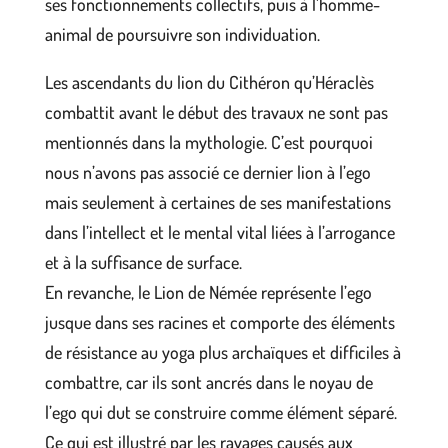
ses fonctionnements collectifs, puis à l’homme-
animal de poursuivre son individuation.
Les ascendants du lion du Cithéron qu’Héraclès
combattit avant le début des travaux ne sont pas
mentionnés dans la mythologie. C’est pourquoi
nous n’avons pas associé ce dernier lion à l’ego
mais seulement à certaines de ses manifestations
dans l’intellect et le mental vital liées à l’arrogance
et à la suffisance de surface.
En revanche, le Lion de Némée représente l’ego
jusque dans ses racines et comporte des éléments
de résistance au yoga plus archaïques et difficiles à
combattre, car ils sont ancrés dans le noyau de
l’ego qui dut se construire comme élément séparé.
Ce qui est illustré par les ravages causés aux