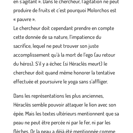
en s’agitant ». Dans le chercheur, l’agitation ne peut
produire de fruits et c’est pourquoi Molorchos est
« pauvre ».
Le chercheur doit cependant prendre en compte
cette donnée de sa nature, l’impatience du
sacrifice, lequel ne peut trouver son juste
accomplissement qu’à la mort de l’ego (au retour
du héros). S’il y a échec (si Héraclès meurt) le
chercheur doit quand même honorer la tentative
effectuée et poursuivre le yoga sans s’affliger.
Dans les représentations les plus anciennes,
Héraclès semble pouvoir attaquer le lion avec son
épée. Mais les textes ultérieurs mentionnent que sa
peau ne peut être percée ni par le fer, ni par les
flèches. Or la peau a déjà été mentionnée comme