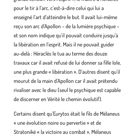
pour le tir à l’arc, c’est-à-dire celui qui lui a
enseigné l’art d’atteindre le but. Il avait lui-même
reçu son arc d’Apollon – de la lumière psychique –
et son nom indique qu’il pouvait conduire jusqu’à
la libération en l’esprit. Mais il ne pouvait guider
au-delà : Héraclès le tua au terme des douze
travaux car il avait refusé de lui donner sa fille Iole,
une plus grande « libération ». D’autres disent qu’il
mourut de la main d’Apollon car il avait prétendu
rivaliser avec le dieu (seul le psychique est capable
de discerner en Vérité le chemin évolutif).
Certains disent qu’Eurytos était le fils de Mélaneus
« une évolution noire ou pervertie » et de
Stratoniké « la victoire au combat », Mélaneus