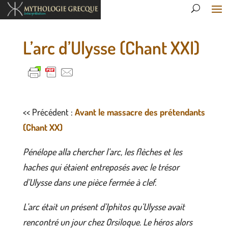
L’arc d’Ulysse (Chant XXI)
<< Précédent :
Avant le massacre des prétendants
(Chant XX)
Pénélope alla chercher l’arc, les flèches et les
haches qui étaient entreposés avec le trésor
d’Ulysse dans une pièce fermée à clef.
L’arc était un présent d’Iphitos qu’Ulysse avait
rencontré un jour chez Orsiloque. Le héros alors