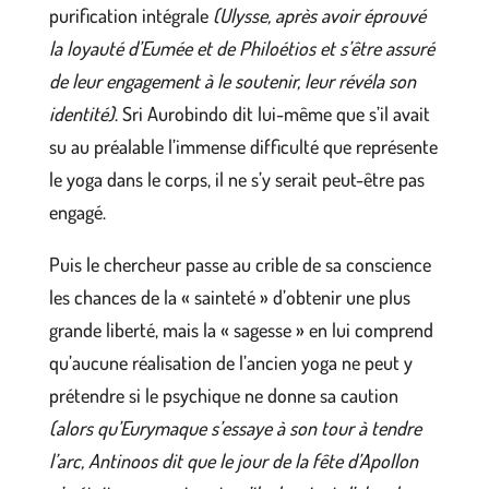
purification intégrale
(Ulysse, après avoir éprouvé
la loyauté d’Eumée et de Philoétios et s’être assuré
de leur engagement à le soutenir, leur révéla son
identité)
. Sri Aurobindo dit lui-même que s’il avait
su au préalable l’immense difficulté que représente
le yoga dans le corps, il ne s’y serait peut-être pas
engagé.
Puis le chercheur passe au crible de sa conscience
les chances de la « sainteté » d’obtenir une plus
grande liberté, mais la « sagesse » en lui comprend
qu’aucune réalisation de l’ancien yoga ne peut y
prétendre si le psychique ne donne sa caution
(alors qu’Eurymaque s’essaye à son tour à tendre
l’arc, Antinoos dit que le jour de la fête d’Apollon