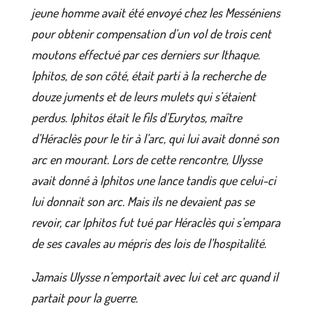
jeune homme avait été envoyé chez les Messéniens
pour obtenir compensation d’un vol de trois cent
moutons effectué par ces derniers sur Ithaque.
Iphitos, de son côté, était parti à la recherche de
douze juments et de leurs mulets qui s’étaient
perdus. Iphitos était le fils d’Eurytos, maître
d’Héraclès pour le tir à l’arc, qui lui avait donné son
arc en mourant. Lors de cette rencontre, Ulysse
avait donné à Iphitos une lance tandis que celui-ci
lui donnait son arc. Mais ils ne devaient pas se
revoir, car Iphitos fut tué par Héraclès qui s’empara
de ses cavales au mépris des lois de l’hospitalité.
Jamais Ulysse n’emportait avec lui cet arc quand il
partait pour la guerre.