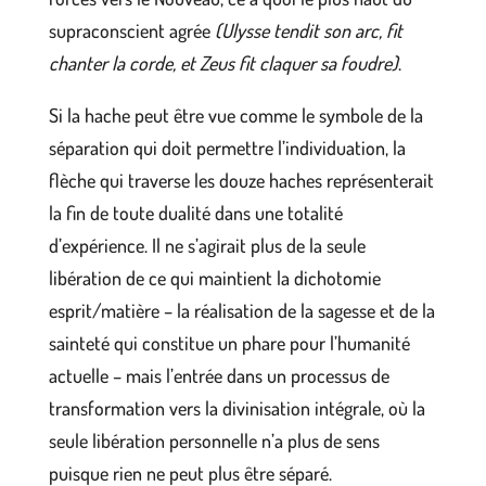
supraconscient agrée
(Ulysse tendit son arc, fit
chanter la corde, et Zeus fit claquer sa foudre)
.
Si la hache peut être vue comme le symbole de la
séparation qui doit permettre l’individuation, la
flèche qui traverse les douze haches représenterait
la fin de toute dualité dans une totalité
d’expérience. Il ne s’agirait plus de la seule
libération de ce qui maintient la dichotomie
esprit/matière – la réalisation de la sagesse et de la
sainteté qui constitue un phare pour l’humanité
actuelle – mais l’entrée dans un processus de
transformation vers la divinisation intégrale, où la
seule libération personnelle n’a plus de sens
puisque rien ne peut plus être séparé.