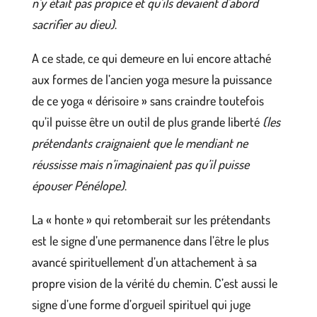
n’y était pas propice et qu’ils devaient d’abord
sacrifier au dieu)
.
A ce stade, ce qui demeure en lui encore attaché
aux formes de l’ancien yoga mesure la puissance
de ce yoga « dérisoire » sans craindre toutefois
qu’il puisse être un outil de plus grande liberté
(les
prétendants craignaient que le mendiant ne
réussisse mais n’imaginaient pas qu’il puisse
épouser Pénélope)
.
La « honte » qui retomberait sur les prétendants
est le signe d’une permanence dans l’être le plus
avancé spirituellement d’un attachement à sa
propre vision de la vérité du chemin. C’est aussi le
signe d’une forme d’orgueil spirituel qui juge