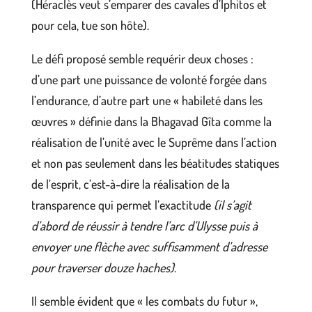
(Héraclès veut s’emparer des cavales d’Iphitos et
pour cela, tue son hôte).
Le défi proposé semble requérir deux choses :
d’une part une puissance de volonté forgée dans
l’endurance, d’autre part une « habileté dans les
œuvres » définie dans la Bhagavad Gîta comme la
réalisation de l’unité avec le Suprême dans l’action
et non pas seulement dans les béatitudes statiques
de l’esprit, c’est-à-dire la réalisation de la
transparence qui permet l’exactitude
(il s’agit
d’abord de réussir à tendre l’arc d’Ulysse puis à
envoyer une flèche avec suffisamment d’adresse
pour traverser douze haches)
.
Il semble évident que « les combats du futur »,