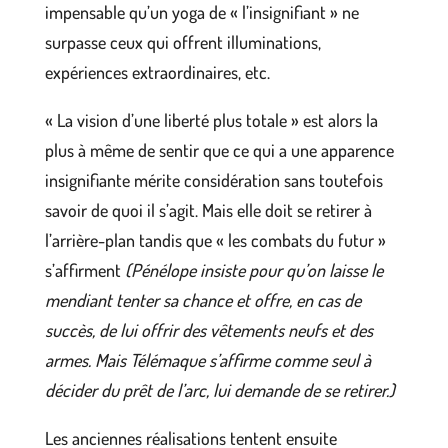
impensable qu’un yoga de « l’insignifiant » ne
surpasse ceux qui offrent illuminations,
expériences extraordinaires, etc.
« La vision d’une liberté plus totale » est alors la
plus à même de sentir que ce qui a une apparence
insignifiante mérite considération sans toutefois
savoir de quoi il s’agit. Mais elle doit se retirer à
l’arrière-plan tandis que « les combats du futur »
s’affirment
(Pénélope insiste pour qu’on laisse le
mendiant tenter sa chance et offre, en cas de
succès, de lui offrir des vêtements neufs et des
armes. Mais Télémaque s’affirme comme seul à
décider du prêt de l’arc, lui demande de se retirer.)
Les anciennes réalisations tentent ensuite