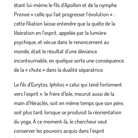
étant lui-même le fils d’Apollon et de la nymphe
Pronoé « celle qui fait progresser l’évolution » :
cette filiation laisse entendre que la quête de la
libération en l’esprit, appelée par la lumière
psychique, et vécue dans le renoncement au
monde, était le résultat d’une déviance
incontournable, en quelque sorte une conséquence
de la « chute » dans la dualité séparatrice.
Le fils d’Eurytos, Iphitos « celui qui tend fortement
vers l’esprit », le frère d’Iole, mourut aussi de la
main d’Héraclès, soit en même temps que son père,
soit plus tard, lorsque se produisit la réorientation
du yoga. À ce moment-là, le chercheur veut
conserver les pouvoirs acquis dans l’esprit