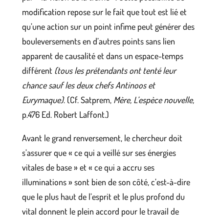
modification repose sur le fait que tout est lié et
qu’une action sur un point infime peut générer des
bouleversements en d’autres points sans lien
apparent de causalité et dans un espace-temps
différent
(tous les prétendants ont tenté leur
chance sauf les deux chefs Antinoos et
Eurymaque)
. (Cf. Satprem,
Mère, L’espèce nouvelle,
p.476 Ed. Robert Laffont.)
Avant le grand renversement, le chercheur doit
s’assurer que « ce qui a veillé sur ses énergies
vitales de base » et « ce qui a accru ses
illuminations » sont bien de son côté, c’est-à-dire
que le plus haut de l’esprit et le plus profond du
vital donnent le plein accord pour le travail de