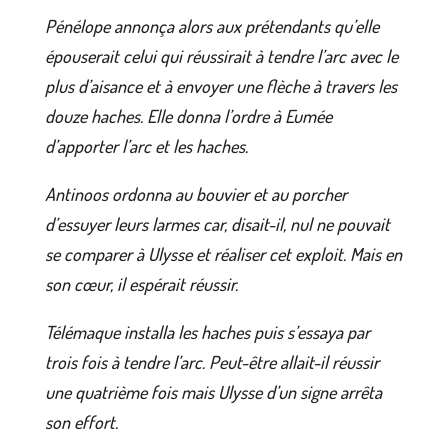
Pénélope annonça alors aux prétendants qu’elle
épouserait celui qui réussirait à tendre l’arc avec le
plus d’aisance et à envoyer une flèche à travers les
douze haches. Elle donna l’ordre à Eumée
d’apporter l’arc et les haches.
Antinoos ordonna au bouvier et au porcher
d’essuyer leurs larmes car, disait-il, nul ne pouvait
se comparer à Ulysse et réaliser cet exploit. Mais en
son cœur, il espérait réussir.
Télémaque installa les haches puis s’essaya par
trois fois à tendre l’arc. Peut-être allait-il réussir
une quatrième fois mais Ulysse d’un signe arrêta
son effort.