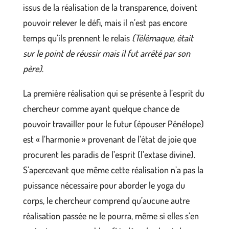
issus de la réalisation de la transparence, doivent
pouvoir relever le défi, mais il n’est pas encore
temps qu’ils prennent le relais
(Télémaque, était
sur le point de réussir mais il fut arrêté par son
père)
.
La première réalisation qui se présente à l’esprit du
chercheur comme ayant quelque chance de
pouvoir travailler pour le futur (épouser Pénélope)
est « l’harmonie » provenant de l’état de joie que
procurent les paradis de l’esprit (l’extase divine).
S’apercevant que même cette réalisation n’a pas la
puissance nécessaire pour aborder le yoga du
corps, le chercheur comprend qu’aucune autre
réalisation passée ne le pourra, même si elles s’en