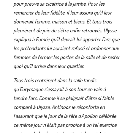
pour preuve sa cicatrice à la jambe. Pour les
remercier de leur fidélité, il leur assura qu’il leur
donnerait femme, maison et biens. Et tous trois
pleurèrent de joie de s’être enfin retrouvés. Ulysse
expliqua à Eumée qu’il devrait lui apporter l’arc que
les prétendants lui auraient refusé et ordonner aux
femmes de fermer les portes de la salle et de rester
quoi qu’il arrive dans leur quartier.
Tous trois rentrèrent dans la salle tandis
qu’Eurymaque s’essayait à son tour en vain à
tendre l’arc. Comme il se plaignait d’être si faible
comparé à Ulysse, Antinoos le réconforta en
l’assurant que le jour de la fête d’Apollon célébrée
ce même jour n’était pas propice à un tel exercice,