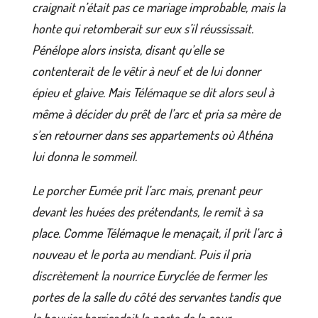
craignait n’était pas ce mariage improbable, mais la
honte qui retomberait sur eux s’il réussissait.
Pénélope alors insista, disant qu’elle se
contenterait de le vêtir à neuf et de lui donner
épieu et glaive. Mais Télémaque se dit alors seul à
même à décider du prêt de l’arc et pria sa mère de
s’en retourner dans ses appartements où Athéna
lui donna le sommeil.
Le porcher Eumée prit l’arc mais, prenant peur
devant les huées des prétendants, le remit à sa
place. Comme Télémaque le menaçait, il prit l’arc à
nouveau et le porta au mendiant. Puis il pria
discrètement la nourrice Euryclée de fermer les
portes de la salle du côté des servantes tandis que