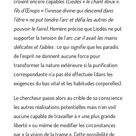
croient encore capables
(Liodès « le chant doux »,
fils d’Œnops « l’ivresse divine qui descend dans
l’être » ne put tendre l’arc et défia les autres de
pouvoir le faire)
. Homère précise que Liodès ne put
supporter la tension de l’arc
car il avait les mains
délicates et faibles
: ce qui signifie que les paradis
de l’esprit ne donnent aucune force pour
transformer la nature extérieure si la purification
correspondante n’a pas été effectuée (dans les
exigences du bas vital et les habitudes corporelles).
Le chercheur passe alors au crible de sa conscience
les autres réalisations potentielles mais n’en voit
aucune capable de travailler à « une plus grande
liberté » ou même de modifier les circonstances
par « la vision de la trame ». Cette possibilité de