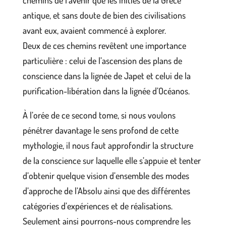
chemins de l’avenir que les initiés de la Grèce
antique, et sans doute de bien des civilisations
avant eux, avaient commencé à explorer.
Deux de ces chemins revêtent une importance
particulière : celui de l’ascension des plans de
conscience dans la lignée de Japet et celui de la
purification-libération dans la lignée d’Océanos.
À l’orée de ce second tome, si nous voulons
pénétrer davantage le sens profond de cette
mythologie, il nous faut approfondir la structure
de la conscience sur laquelle elle s’appuie et tenter
d’obtenir quelque vision d’ensemble des modes
d’approche de l’Absolu ainsi que des différentes
catégories d’expériences et de réalisations.
Seulement ainsi pourrons-nous comprendre les