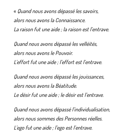
«
Quand nous avons dépassé les savoirs,
alors nous avons la Connaissance.
La raison fut une aide ; la raison est l’entrave.
Quand nous avons dépassé les velléités,
alors nous avons le Pouvoir.
L’effort fut une aide ; l’effort est l’entrave.
Quand nous avons dépassé les jouissances,
alors nous avons la Béatitude.
Le désir fut une aide ; le désir est l’entrave.
Quand nous avons dépassé l’individualisation,
alors nous sommes des Personnes réelles.
L’ego fut une aide ; l’ego est l’entrave.