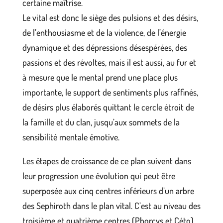
certaine maîtrise.
Le vital est donc le siège des pulsions et des désirs,
de l’enthousiasme et de la violence, de l’énergie
dynamique et des dépressions désespérées, des
passions et des révoltes, mais il est aussi, au fur et
à mesure que le mental prend une place plus
importante, le support de sentiments plus raffinés,
de désirs plus élaborés quittant le cercle étroit de
la famille et du clan, jusqu’aux sommets de la
sensibilité mentale émotive.
Les étapes de croissance de ce plan suivent dans
leur progression une évolution qui peut être
superposée aux cinq centres inférieurs d’un arbre
des Sephiroth dans le plan vital. C’est au niveau des
troisième et quatrième centres (Phorcys et Céto)