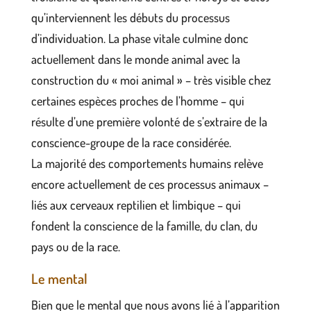
qu’interviennent les débuts du processus
d’individuation. La phase vitale culmine donc
actuellement dans le monde animal avec la
construction du « moi animal » – très visible chez
certaines espèces proches de l’homme – qui
résulte d’une première volonté de s’extraire de la
conscience-groupe de la race considérée.
La majorité des comportements humains relève
encore actuellement de ces processus animaux –
liés aux cerveaux reptilien et limbique – qui
fondent la conscience de la famille, du clan, du
pays ou de la race.
Le mental
Bien que le mental que nous avons lié à l’apparition