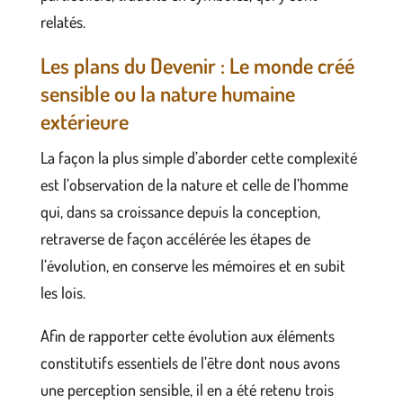
relatés.
Les plans du Devenir : Le monde créé
sensible ou la nature humaine
extérieure
La façon la plus simple d’aborder cette complexité
est l’observation de la nature et celle de l’homme
qui, dans sa croissance depuis la conception,
retraverse de façon accélérée les étapes de
l’évolution, en conserve les mémoires et en subit
les lois.
Afin de rapporter cette évolution aux éléments
constitutifs essentiels de l’être dont nous avons
une perception sensible, il en a été retenu trois