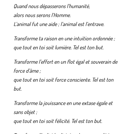
Quand nous dépasserons l’humanité,
alors nous serons l’Homme.
L’animal fut une aide ; l’animal est l’entrave.
Transforme ta raison en une intuition ordonnée ;
que tout en toi soit lumière. Tel est ton but.
Transforme l’effort en un flot égal et souverain de
force d’âme ;
que tout en toi soit force consciente. Tel est ton
but.
Transforme la jouissance en une extase égale et
sans objet ;
que tout en toi soit félicité. Tel est ton but.