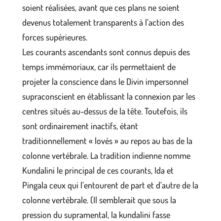
soient réalisées, avant que ces plans ne soient
devenus totalement transparents à l’action des
forces supérieures.
Les courants ascendants sont connus depuis des
temps immémoriaux, car ils permettaient de
projeter la conscience dans le Divin impersonnel
supraconscient en établissant la connexion par les
centres situés au-dessus de la tête. Toutefois, ils
sont ordinairement inactifs, étant
traditionnellement « lovés » au repos au bas de la
colonne vertébrale. La tradition indienne nomme
Kundalini le principal de ces courants, Ida et
Pingala ceux qui l’entourent de part et d’autre de la
colonne vertébrale. (Il semblerait que sous la
pression du supramental, la kundalini fasse