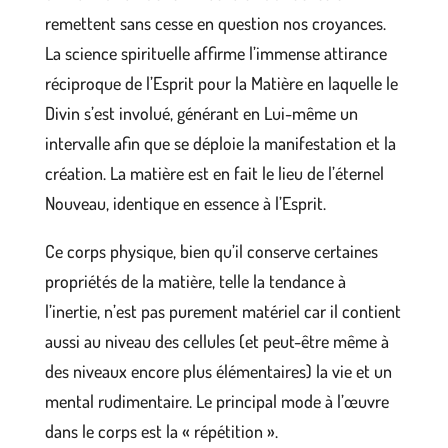
remettent sans cesse en question nos croyances.
La science spirituelle affirme l’immense attirance
réciproque de l’Esprit pour la Matière en laquelle le
Divin s’est involué, générant en Lui-même un
intervalle afin que se déploie la manifestation et la
création. La matière est en fait le lieu de l’éternel
Nouveau, identique en essence à l’Esprit.
Ce corps physique, bien qu’il conserve certaines
propriétés de la matière, telle la tendance à
l’inertie, n’est pas purement matériel car il contient
aussi au niveau des cellules (et peut-être même à
des niveaux encore plus élémentaires) la vie et un
mental rudimentaire. Le principal mode à l’œuvre
dans le corps est la « répétition ».