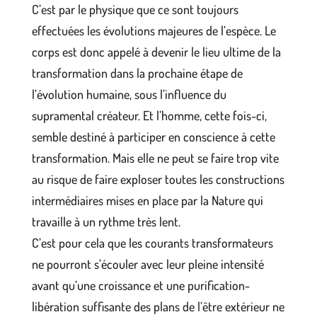
C’est par le physique que ce sont toujours
effectuées les évolutions majeures de l’espèce. Le
corps est donc appelé à devenir le lieu ultime de la
transformation dans la prochaine étape de
l’évolution humaine, sous l’influence du
supramental créateur. Et l’homme, cette fois-ci,
semble destiné à participer en conscience à cette
transformation. Mais elle ne peut se faire trop vite
au risque de faire exploser toutes les constructions
intermédiaires mises en place par la Nature qui
travaille à un rythme très lent.
C’est pour cela que les courants transformateurs
ne pourront s’écouler avec leur pleine intensité
avant qu’une croissance et une purification-
libération suffisante des plans de l’être extérieur ne