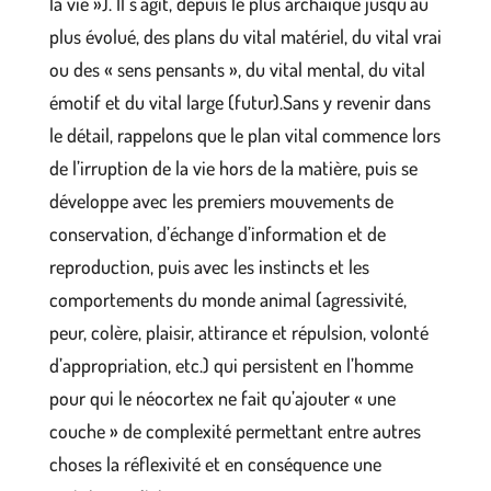
la vie »). Il s’agit, depuis le plus archaïque jusqu’au
plus évolué, des plans du vital matériel, du vital vrai
ou des « sens pensants », du vital mental, du vital
émotif et du vital large (futur).Sans y revenir dans
le détail, rappelons que le plan vital commence lors
de l’irruption de la vie hors de la matière, puis se
développe avec les premiers mouvements de
conservation, d’échange d’information et de
reproduction, puis avec les instincts et les
comportements du monde animal (agressivité,
peur, colère, plaisir, attirance et répulsion, volonté
d’appropriation, etc.) qui persistent en l’homme
pour qui le néocortex ne fait qu’ajouter « une
couche » de complexité permettant entre autres
choses la réflexivité et en conséquence une