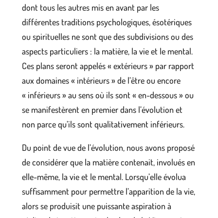
dont tous les autres mis en avant par les
différentes traditions psychologiques, ésotériques
ou spirituelles ne sont que des subdivisions ou des
aspects particuliers : la matière, la vie et le mental.
Ces plans seront appelés « extérieurs » par rapport
aux domaines « intérieurs » de l’être ou encore
« inférieurs » au sens où ils sont « en-dessous » ou
se manifestèrent en premier dans l’évolution et
non parce qu’ils sont qualitativement inférieurs.
Du point de vue de l’évolution, nous avons proposé
de considérer que la matière contenait, involués en
elle-même, la vie et le mental. Lorsqu’elle évolua
suffisamment pour permettre l’apparition de la vie,
alors se produisit une puissante aspiration à