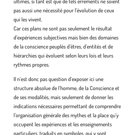
ultimes, si tant est que de tels errements ne soient
pas aussi une nécessité pour l’évolution de ceux
qui les vivent.
Car ces plans ne sont pas seulement le résultat
d’expériences subjectives mais bien des domaines
de la conscience peuplés d’êtres, d’entités et de
hiérarchies qui évoluent selon leurs lois et leurs
rythmes propres.
Il n’est donc pas question d’exposer ici une
structure absolue de l’homme, de la Conscience et
de ses modalités, mais seulement de donner les
indications nécessaires permettant de comprendre
l’organisation générale des mythes et la place qu’y
occupent les expériences et les enseignements
particuliers, traduits en symboles, qui y sont