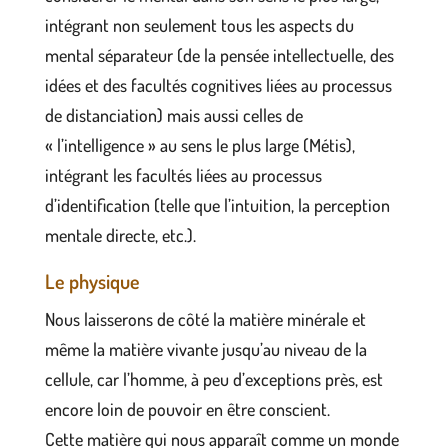
intégrant non seulement tous les aspects du
mental séparateur (de la pensée intellectuelle, des
idées et des facultés cognitives liées au processus
de distanciation) mais aussi celles de
« l’intelligence » au sens le plus large (Métis),
intégrant les facultés liées au processus
d’identification (telle que l’intuition, la perception
mentale directe, etc.).
Le physique
Nous laisserons de côté la matière minérale et
même la matière vivante jusqu’au niveau de la
cellule, car l’homme, à peu d’exceptions près, est
encore loin de pouvoir en être conscient.
Cette matière qui nous apparaît comme un monde