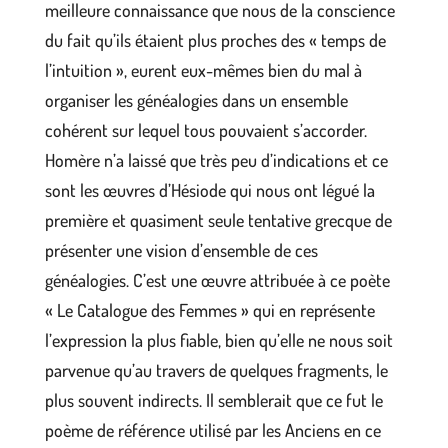
meilleure connaissance que nous de la conscience
du fait qu’ils étaient plus proches des « temps de
l’intuition », eurent eux-mêmes bien du mal à
organiser les généalogies dans un ensemble
cohérent sur lequel tous pouvaient s’accorder.
Homère n’a laissé que très peu d’indications et ce
sont les œuvres d’Hésiode qui nous ont légué la
première et quasiment seule tentative grecque de
présenter une vision d’ensemble de ces
généalogies. C’est une œuvre attribuée à ce poète
« Le Catalogue des Femmes » qui en représente
l’expression la plus fiable, bien qu’elle ne nous soit
parvenue qu’au travers de quelques fragments, le
plus souvent indirects. Il semblerait que ce fut le
poème de référence utilisé par les Anciens en ce