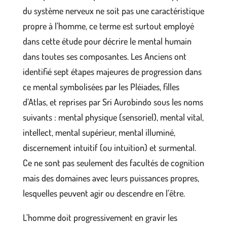
du système nerveux ne soit pas une caractéristique
propre à l’homme, ce terme est surtout employé
dans cette étude pour décrire le mental humain
dans toutes ses composantes. Les Anciens ont
identifié sept étapes majeures de progression dans
ce mental symbolisées par les Pléiades, filles
d’Atlas, et reprises par Sri Aurobindo sous les noms
suivants : mental physique (sensoriel), mental vital,
intellect, mental supérieur, mental illuminé,
discernement intuitif (ou intuition) et surmental.
Ce ne sont pas seulement des facultés de cognition
mais des domaines avec leurs puissances propres,
lesquelles peuvent agir ou descendre en l’être.
L’homme doit progressivement en gravir les