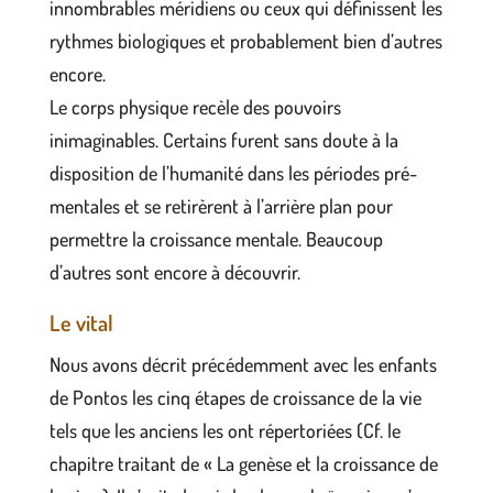
innombrables méridiens ou ceux qui définissent les
rythmes biologiques et probablement bien d’autres
encore.
Le corps physique recèle des pouvoirs
inimaginables. Certains furent sans doute à la
disposition de l’humanité dans les périodes pré-
mentales et se retirèrent à l’arrière plan pour
permettre la croissance mentale. Beaucoup
d’autres sont encore à découvrir.
Le vital
Nous avons décrit précédemment avec les enfants
de Pontos les cinq étapes de croissance de la vie
tels que les anciens les ont répertoriées (Cf. le
chapitre traitant de « La genèse et la croissance de