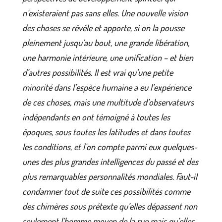
n’existeraient pas sans elles. Une nouvelle vision
des choses se révèle et apporte, si on la pousse
pleinement jusqu’au bout, une grande libération,
une harmonie intérieure, une unification – et bien
d’autres possibilités. Il est vrai qu’une petite
minorité dans l’espèce humaine a eu l’expérience
de ces choses, mais une multitude d’observateurs
indépendants en ont témoigné à toutes les
époques, sous toutes les latitudes et dans toutes
les conditions, et l’on compte parmi eux quelques-
unes des plus grandes intelligences du passé et des
plus remarquables personnalités mondiales. Faut-il
condamner tout de suite ces possibilités comme
des chimères sous prétexte qu’elles dépassent non
seulement l’homme moyen de la rue mais qu’elles