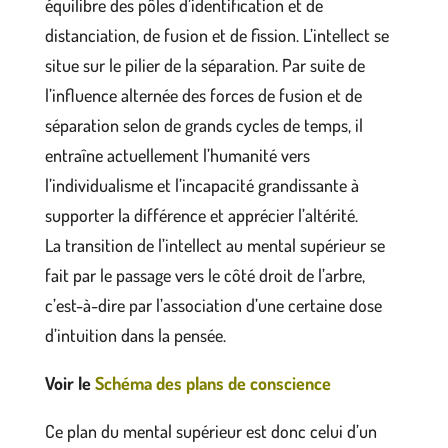
équilibre des pôles d’identification et de
distanciation, de fusion et de fission. L’intellect se
situe sur le pilier de la séparation. Par suite de
l’influence alternée des forces de fusion et de
séparation selon de grands cycles de temps, il
entraîne actuellement l’humanité vers
l’individualisme et l’incapacité grandissante à
supporter la différence et apprécier l’altérité.
La transition de l’intellect au mental supérieur se
fait par le passage vers le côté droit de l’arbre,
c’est-à-dire par l’association d’une certaine dose
d’intuition dans la pensée.
Voir le
Schéma des plans de conscience
Ce plan du mental supérieur est donc celui d’un