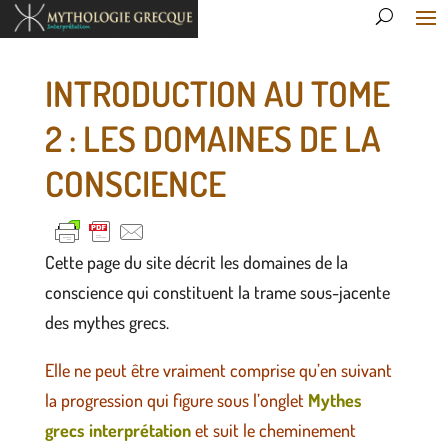
INTRODUCTION AU TOME
2 : LES DOMAINES DE LA
CONSCIENCE
Cette page du site décrit les domaines de la
conscience qui constituent la trame sous-jacente
des mythes grecs.
Elle ne peut être vraiment comprise qu’en suivant
la progression qui figure sous l’onglet
Mythes
grecs interprétation
et suit le cheminement