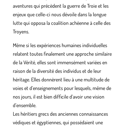
aventures qui précèdent la guerre de Troie et les
enjeux que celle-ci nous dévoile dans la longue
lutte qui opposa la coalition achéenne à celle des
Troyens.
Même si les expériences humaines individuelles
relatent toutes finalement une approche similaire
de la Vérité, elles sont immensément variées en
raison de la diversité des individus et de leur
héritage. Elles donnèrent lieu à une multitude de
voies et d’enseignements pour lesquels, même de
nos jours, il est bien difficile d’avoir une vision
d’ensemble.
Les héritiers grecs des anciennes connaissances
védiques et égyptiennes, qui possédaient une