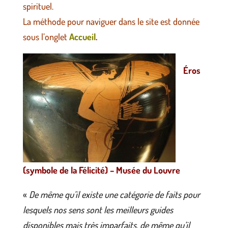
spirituel.
La méthode pour naviguer dans le site est donnée
sous l’onglet
Accueil
.
Éros
(symbole de la Félicité) – Musée du Louvre
«
De même qu’il existe une catégorie de faits pour
lesquels nos sens sont les meilleurs guides
disponibles mais très imparfaits, de même qu’il