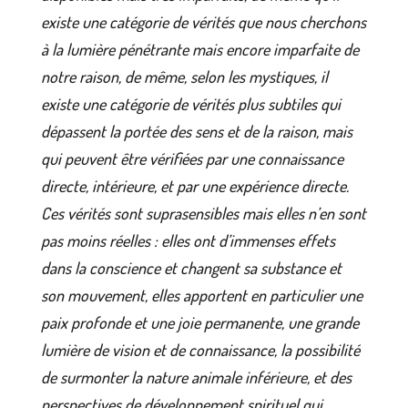
existe une catégorie de vérités que nous cherchons
à la lumière pénétrante mais encore imparfaite de
notre raison, de même, selon les mystiques, il
existe une catégorie de vérités plus subtiles qui
dépassent la portée des sens et de la raison, mais
qui peuvent être vérifiées par une connaissance
directe, intérieure, et par une expérience directe.
Ces vérités sont suprasensibles mais elles n’en sont
pas moins réelles : elles ont d’immenses effets
dans la conscience et changent sa substance et
son mouvement, elles apportent en particulier une
paix profonde et une joie permanente, une grande
lumière de vision et de connaissance, la possibilité
de surmonter la nature animale inférieure, et des
perspectives de développement spirituel qui