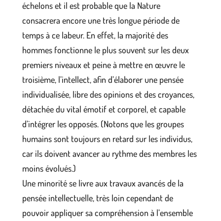
échelons et il est probable que la Nature
consacrera encore une très longue période de
temps à ce labeur. En effet, la majorité des
hommes fonctionne le plus souvent sur les deux
premiers niveaux et peine à mettre en œuvre le
troisième, l’intellect, afin d’élaborer une pensée
individualisée, libre des opinions et des croyances,
détachée du vital émotif et corporel, et capable
d’intégrer les opposés. (Notons que les groupes
humains sont toujours en retard sur les individus,
car ils doivent avancer au rythme des membres les
moins évolués.)
Une minorité se livre aux travaux avancés de la
pensée intellectuelle, très loin cependant de
pouvoir appliquer sa compréhension à l’ensemble