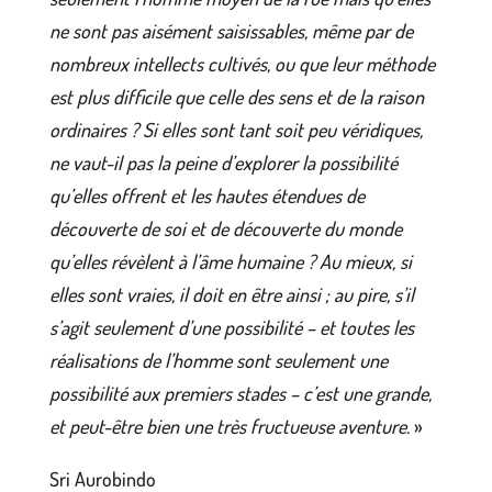
ne sont pas aisément saisissables, même par de
nombreux intellects cultivés, ou que leur méthode
est plus difficile que celle des sens et de la raison
ordinaires ? Si elles sont tant soit peu véridiques,
ne vaut-il pas la peine d’explorer la possibilité
qu’elles offrent et les hautes étendues de
découverte de soi et de découverte du monde
qu’elles révèlent à l’âme humaine ? Au mieux, si
elles sont vraies, il doit en être ainsi ; au pire, s’il
s’agit seulement d’une possibilité – et toutes les
réalisations de l’homme sont seulement une
possibilité aux premiers stades – c’est une grande,
et peut-être bien une très fructueuse aventure.
»
Sri Aurobindo