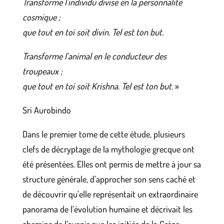
Transforme l’individu divisé en la personnalité
cosmique ;
que tout en toi soit divin. Tel est ton but.
Transforme l’animal en le conducteur des
troupeaux ;
que tout en toi soit Krishna. Tel est ton but.
»
Sri Aurobindo
Dans le premier tome de cette étude, plusieurs
clefs de décryptage de la mythologie grecque ont
été présentées. Elles ont permis de mettre à jour sa
structure générale, d’approcher son sens caché et
de découvrir qu’elle représentait un extraordinaire
panorama de l’évolution humaine et décrivait les