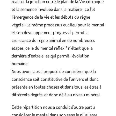
réaliser la jonction entre le plan de la Vie cosmique
et la semence involuée dans la matière : ce fut
l’émergence de la vie et les débuts du règne
végétal. Le même processus eut lieu pour le mental
et son développement progressif permit la
croissance du règne animal en de nombreuses
étapes, celle du mental réflexif n’étant que la
dernière d’entre elles qui permit l’évolution
humaine.
Nous avons aussi proposé de considérer que la
conscience soit constitutive de l’univers et donc
présente en toutes choses et dans tous les êtres à
différents degrés, et donc déjà au niveau minéral.
Cette répartition nous a conduit d’autre part à
considérer le mental dans son sens le plus large,