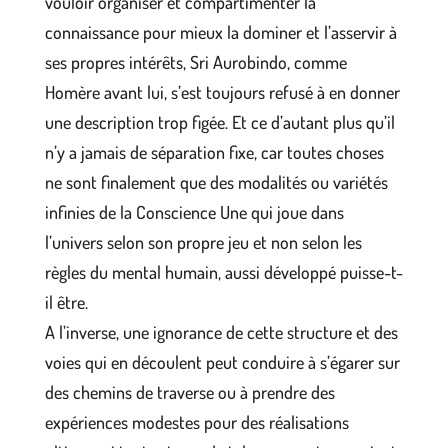
vouloir organiser et compartimenter la
connaissance pour mieux la dominer et l’asservir à
ses propres intérêts, Sri Aurobindo, comme
Homère avant lui, s’est toujours refusé à en donner
une description trop figée. Et ce d’autant plus qu’il
n’y a jamais de séparation fixe, car toutes choses
ne sont finalement que des modalités ou variétés
infinies de la Conscience Une qui joue dans
l’univers selon son propre jeu et non selon les
règles du mental humain, aussi développé puisse-t-
il être.
A l’inverse, une ignorance de cette structure et des
voies qui en découlent peut conduire à s’égarer sur
des chemins de traverse ou à prendre des
expériences modestes pour des réalisations