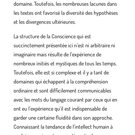
domaine. Toutefois, les nombreuses lacunes dans
les textes ont favorisé la diversité des hypothèses
et les divergences ultérieures.
La structure de la Conscience qui est
succinctement présentée ici n’est ni arbitraire ni
imaginaire mais résulte de l’expérience de
nombreux initiés et mystiques de tous les temps.
Toutefois, elle est si complexe et il y a tant de
domaines qui échappent à la compréhension
ordinaire et sont difficilement communicables
avec les mots du langage courant par ceux qui en
ont eu l’expérience qu’il est indispensable de
garder une certaine fluidité dans son approche.
Connaissant la tendance de l’intellect humain à