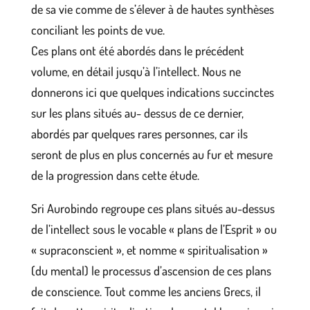
de sa vie comme de s’élever à de hautes synthèses
conciliant les points de vue.
Ces plans ont été abordés dans le précédent
volume, en détail jusqu’à l’intellect. Nous ne
donnerons ici que quelques indications succinctes
sur les plans situés au- dessus de ce dernier,
abordés par quelques rares personnes, car ils
seront de plus en plus concernés au fur et mesure
de la progression dans cette étude.
Sri Aurobindo regroupe ces plans situés au-dessus
de l’intellect sous le vocable « plans de l’Esprit » ou
« supraconscient », et nomme « spiritualisation »
(du mental) le processus d’ascension de ces plans
de conscience. Tout comme les anciens Grecs, il