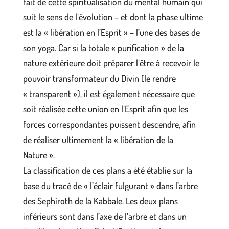
fait de cette spiritualisation du mental humain qui
suit le sens de l’évolution – et dont la phase ultime
est la « libération en l’Esprit » – l’une des bases de
son yoga. Car si la totale « purification » de la
nature extérieure doit préparer l’être à recevoir le
pouvoir transformateur du Divin (le rendre
« transparent »), il est également nécessaire que
soit réalisée cette union en l’Esprit afin que les
forces correspondantes puissent descendre, afin
de réaliser ultimement la « libération de la
Nature ».
La classification de ces plans a été établie sur la
base du tracé de « l’éclair fulgurant » dans l’arbre
des Sephiroth de la Kabbale. Les deux plans
inférieurs sont dans l’axe de l’arbre et dans un