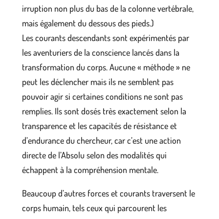
irruption non plus du bas de la colonne vertébrale,
mais également du dessous des pieds.)
Les courants descendants sont expérimentés par
les aventuriers de la conscience lancés dans la
transformation du corps. Aucune « méthode » ne
peut les déclencher mais ils ne semblent pas
pouvoir agir si certaines conditions ne sont pas
remplies. Ils sont dosés très exactement selon la
transparence et les capacités de résistance et
d’endurance du chercheur, car c’est une action
directe de l’Absolu selon des modalités qui
échappent à la compréhension mentale.
Beaucoup d’autres forces et courants traversent le
corps humain, tels ceux qui parcourent les