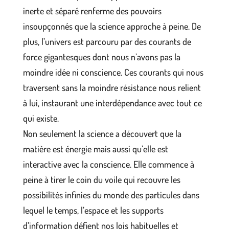
inerte et séparé renferme des pouvoirs
insoupçonnés que la science approche à peine. De
plus, l’univers est parcouru par des courants de
force gigantesques dont nous n’avons pas la
moindre idée ni conscience. Ces courants qui nous
traversent sans la moindre résistance nous relient
à lui, instaurant une interdépendance avec tout ce
qui existe.
Non seulement la science a découvert que la
matière est énergie mais aussi qu’elle est
interactive avec la conscience. Elle commence à
peine à tirer le coin du voile qui recouvre les
possibilités infinies du monde des particules dans
lequel le temps, l’espace et les supports
d’information défient nos lois habituelles et