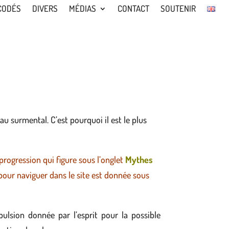
CODÉS
DIVERS
MÉDIAS
CONTACT
SOUTENIR
au surmental. C’est pourquoi il est le plus
progression qui figure sous l’onglet
Mythes
our naviguer dans le site est donnée sous
ulsion donnée par l’esprit pour la possible