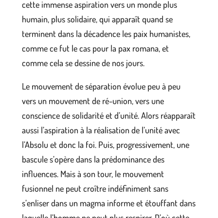
cette immense aspiration vers un monde plus
humain, plus solidaire, qui apparaît quand se
terminent dans la décadence les paix humanistes,
comme ce fut le cas pour la pax romana, et
comme cela se dessine de nos jours.
Le mouvement de séparation évolue peu à peu
vers un mouvement de ré-union, vers une
conscience de solidarité et d’unité. Alors réapparaît
aussi l’aspiration à la réalisation de l’unité avec
l’Absolu et donc la foi. Puis, progressivement, une
bascule s’opère dans la prédominance des
influences. Mais à son tour, le mouvement
fusionnel ne peut croître indéfiniment sans
s’enliser dans un magma informe et étouffant dans
laquelle l’homme ne peut plus respirer. D’où cette