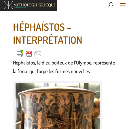
HÉPHAÏSTOS –
INTERPRÉTATION
Héphaïstos, le dieu boîteux de l’Olympe, représente
la force qui forge les formes nouvelles.