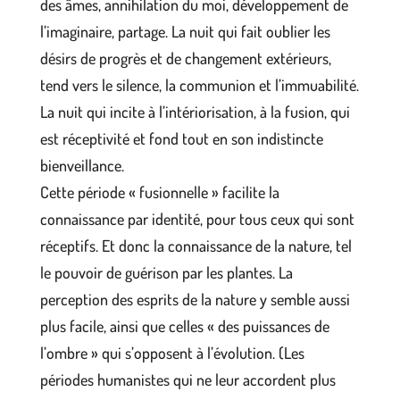
des âmes, annihilation du moi, développement de
l’imaginaire, partage. La nuit qui fait oublier les
désirs de progrès et de changement extérieurs,
tend vers le silence, la communion et l’immuabilité.
La nuit qui incite à l’intériorisation, à la fusion, qui
est réceptivité et fond tout en son indistincte
bienveillance.
Cette période « fusionnelle » facilite la
connaissance par identité, pour tous ceux qui sont
réceptifs. Et donc la connaissance de la nature, tel
le pouvoir de guérison par les plantes. La
perception des esprits de la nature y semble aussi
plus facile, ainsi que celles « des puissances de
l’ombre » qui s’opposent à l’évolution. (Les
périodes humanistes qui ne leur accordent plus