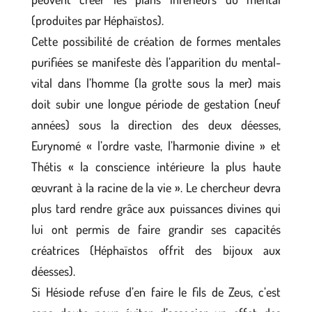
(produites par Héphaïstos).
Cette possibilité de création de formes mentales
purifiées se manifeste dès l’apparition du mental-
vital dans l’homme (la grotte sous la mer) mais
doit subir une longue période de gestation (neuf
années) sous la direction des deux déesses,
Eurynomé « l’ordre vaste, l’harmonie divine » et
Thétis « la conscience intérieure la plus haute
œuvrant à la racine de la vie ». Le chercheur devra
plus tard rendre grâce aux puissances divines qui
lui ont permis de faire grandir ses capacités
créatrices (Héphaïstos offrit des bijoux aux
déesses).
Si Hésiode refuse d’en faire le fils de Zeus, c’est