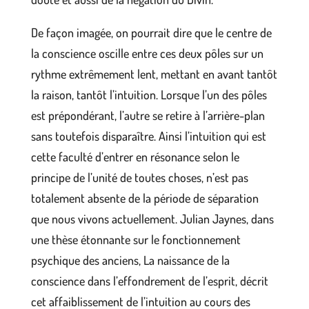
De façon imagée, on pourrait dire que le centre de
la conscience oscille entre ces deux pôles sur un
rythme extrêmement lent, mettant en avant tantôt
la raison, tantôt l’intuition. Lorsque l’un des pôles
est prépondérant, l’autre se retire à l’arrière-plan
sans toutefois disparaître. Ainsi l’intuition qui est
cette faculté d’entrer en résonance selon le
principe de l’unité de toutes choses, n’est pas
totalement absente de la période de séparation
que nous vivons actuellement. Julian Jaynes, dans
une thèse étonnante sur le fonctionnement
psychique des anciens, La naissance de la
conscience dans l’effondrement de l’esprit, décrit
cet affaiblissement de l’intuition au cours des