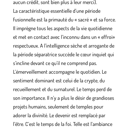
aucun crédit, sont bien plus à leur merci).
La caractéristique essentielle d’une période
fusionnelle est la primauté du « sacré » et sa force.
Il imprègne tous les aspects de la vie quotidienne
et met en contact avec l’inconnu dans un « effroi»
respectueux. A l’intelligence sèche et arrogante de
la période séparatrice succède le cœur inquiet qui
s’incline devant ce qu’il ne comprend pas.
L’émerveillement accompagne le quotidien. Le
sentiment dominant est celui de la crypte, du
recueillement et du surnaturel. Le temps perd de
son importance. Il n’y a plus le désir de grandioses
projets humains, seulement de temples pour
adorer la divinité. Le devenir est remplacé par
l’être. C’est le temps de la foi. Telle est l’ambiance