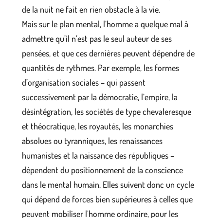
de la nuit ne fait en rien obstacle à la vie.
Mais sur le plan mental, l’homme a quelque mal à
admettre qu’il n’est pas le seul auteur de ses
pensées, et que ces dernières peuvent dépendre de
quantités de rythmes. Par exemple, les formes
d’organisation sociales – qui passent
successivement par la démocratie, l’empire, la
désintégration, les sociétés de type chevaleresque
et théocratique, les royautés, les monarchies
absolues ou tyranniques, les renaissances
humanistes et la naissance des républiques –
dépendent du positionnement de la conscience
dans le mental humain. Elles suivent donc un cycle
qui dépend de forces bien supérieures à celles que
peuvent mobiliser l’homme ordinaire, pour les