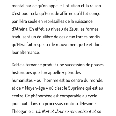
mental par ce qu’on appelle l’intuition et la raison.
C’est pour cela qu’Hésiode affirme qu’il fut conçu
par Héra seule en représailles de la naissance
d’Athéna. En effet, au niveau de Zeus, les formes
traduisent un équilibre de ces deux forces tandis
qu’Héra fait respecter le mouvement juste et donc
leur alternance.
Cette alternance produit une succession de phases
historiques que l’on appelle « périodes
humanistes » où l’homme est au centre du monde,
et de « Moyen-âge » où c’est le Suprême qui est au
centre. Ce phénomène est comparable au cycle
jour-nuit, dans un processus continu. (Hésiode,
Théogonie «
Là, Nuit et Jour se rencontrent et se