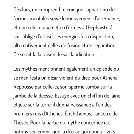
Dès lors, on comprend mieux que l’apparition des
formes mentales suive le mouvement d’alternance,
et que celui qui « met en formes » (Héphaïstos)
soit obligé d’utiliser les énergies à sa disposition,
alternativement celles de fusion et de séparation.
Ce serait là la raison de sa claudication.
Les mythes mentionnent également un épisode où
se manifesta un désir violent du dieu pour Athéna.
Repoussé par celle-ci, son sperme tomba sur la
jambe de la déesse. Essuyé avec un chiffon de laine
et jeté sur la terre, il donna naissance à l’un des
premiers rois d’Athènes, Érichthonios, l’ancêtre de
Thésée. Pour la partie du mythe concernée ici,
notons seulement que la déesse qui conduit vers