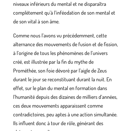
niveaux inférieurs du mental et ne disparaîtra
complètement qu’à l’inféodation de son mental et
de son vital à son âme.
Comme nous l’avons vu précédemment, cette
alternance des mouvements de fusion et de fission,
à l’origine de tous les phénomènes de l’univers
créé, est illustrée par la fin du mythe de
Prométhée, son foie dévoré par l’aigle de Zeus
durant le jour se reconstituant durant la nuit. En
effet, sur le plan du mental en formation dans
l’humanité depuis des dizaines de milliers d’années,
ces deux mouvements apparaissent comme
contradictoires, peu aptes à une action simultanée.
Ils influent donc à tour de rôle, générant des