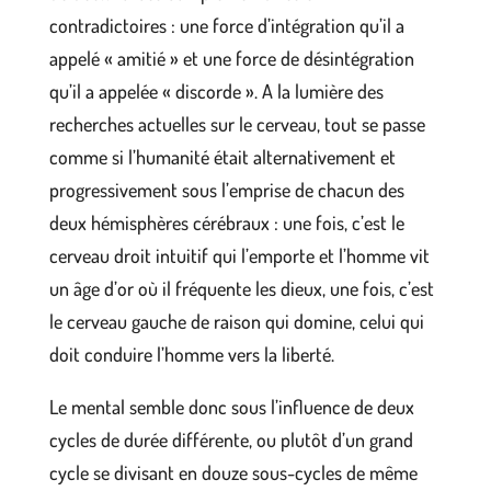
contradictoires : une force d’intégration qu’il a
appelé « amitié » et une force de désintégration
qu’il a appelée « discorde ». A la lumière des
recherches actuelles sur le cerveau, tout se passe
comme si l’humanité était alternativement et
progressivement sous l’emprise de chacun des
deux hémisphères cérébraux : une fois, c’est le
cerveau droit intuitif qui l’emporte et l’homme vit
un âge d’or où il fréquente les dieux, une fois, c’est
le cerveau gauche de raison qui domine, celui qui
doit conduire l’homme vers la liberté.
Le mental semble donc sous l’influence de deux
cycles de durée différente, ou plutôt d’un grand
cycle se divisant en douze sous-cycles de même