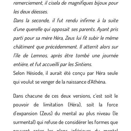
remerciement, il cisela de magnifiques bijoux pour
les deux déesses.
Dans la seconde, il fut rendu infirme à la suite
d’une querelle qui opposait ses parents. Ayant pris
parti pour sa mère Héra, Zeus lui fit subir le même
châtiment que précédemment. Il atterrit alors sur
l’île de Lemnos, après être tombé une journée
entière, et fut accueilli par les Sintiens.
Selon Hésiode, il aurait été conçu par Héra seule
qui voulut se venger de la naissance d’Athéna.
Dans chacune de ces deux versions, c’est soit le
pouvoir de limitation (Héra), soit la force
d’expansion (Zeus) du mental au plus niveau (le
surmental) qui refuse de considérer les formes que
peuvent créer les plans inférieurs du mental