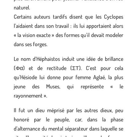
naturel.
Certains auteurs tardifs disent que les Cyclopes
l’aidaient dans son travail : ils lui apportaient alors
« la vision exacte » des formes qu’il devait modeler
dans ses forges.
Le nom d’Héphaïstos induit une idée de brillance
(Φα) et de rectitude (ΣΤ). C’est pour cela
qu’Hésiode lui donne pour femme Aglaé, la plus
jeune des Muses, qui représente « le
rayonnement ».
Il fut un dieu méprisé par les autres dieux, peu
honoré par le peuple, car, dans la phase
d’alternance du mental séparateur dans laquelle se