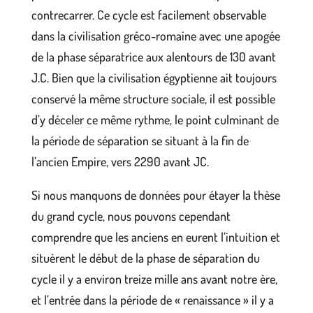
contrecarrer. Ce cycle est facilement observable
dans la civilisation gréco-romaine avec une apogée
de la phase séparatrice aux alentours de 130 avant
J.C. Bien que la civilisation égyptienne ait toujours
conservé la même structure sociale, il est possible
d’y déceler ce même rythme, le point culminant de
la période de séparation se situant à la fin de
l’ancien Empire, vers 2290 avant JC.
Si nous manquons de données pour étayer la thèse
du grand cycle, nous pouvons cependant
comprendre que les anciens en eurent l’intuition et
situèrent le début de la phase de séparation du
cycle il y a environ treize mille ans avant notre ère,
et l’entrée dans la période de « renaissance » il y a