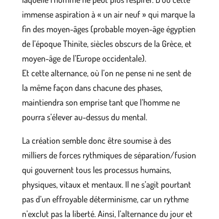
immense aspiration à « un air neuf » qui marque la
fin des moyen-âges (probable moyen-âge égyptien
de l’époque Thinite, siècles obscurs de la Grèce, et
moyen-âge de l’Europe occidentale).
Et cette alternance, où l’on ne pense ni ne sent de
la même façon dans chacune des phases,
maintiendra son emprise tant que l’homme ne
pourra s’élever au-dessus du mental.
La création semble donc être soumise à des
milliers de forces rythmiques de séparation/fusion
qui gouvernent tous les processus humains,
physiques, vitaux et mentaux. Il ne s’agit pourtant
pas d’un effroyable déterminisme, car un rythme
n’exclut pas la liberté. Ainsi, l’alternance du jour et