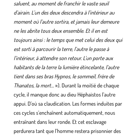
saluent, au moment de franchir le vaste seuil
d’airain. L’un des deux descendra à l’intérieur au
moment où l’autre sortira, et jamais leur demeure
ne les abrite tous deux ensemble. Et il en est
toujours ainsi : le temps que met celui des deux qui
est sorti à parcourir la terre, l’autre le passe à
l’intérieur, à attendre son retour. L’un porte aux
habitants de la terre la lumière étincelante, l’autre
tient dans ses bras Hypnos, le sommeil, frère de
Thanatos, la mort…
»). Durant la moitié de chaque
cycle, il manque donc au dieu Héphaïstos l’autre
appui. D’où sa claudication. Les formes induites par
ces cycles s’enchaînent automatiquement, nous
entraînant dans leur ronde. Et cet esclavage
perdurera tant que l’homme restera prisonnier des