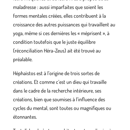
maladresse : aussi imparfaites que soient les
formes mentales créées, elles contribuent à la
croissance des autres puissances qui travaillent au
yoga, même si ces dernières les « méprisent », à
condition toutefois que le juste équilibre
(réconciliation Héra-Zeus) ait été trouvé au
préalable.
Héphaïstos est à l’origine de trois sortes de
créations. Et comme c’est un dieu qui travaille
dans le cadre de la recherche intérieure, ses
créations, bien que soumises à l’influence des
cycles du mental, sont toutes ou magnifiques ou
étonnantes.