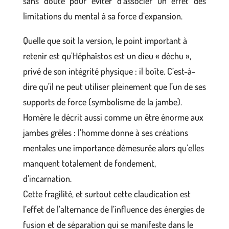
sans doute pour éviter d’associer un effet des
limitations du mental à sa force d’expansion.
Quelle que soit la version, le point important à
retenir est qu’Héphaïstos est un dieu « déchu »,
privé de son intégrité physique : il boîte. C’est-à-
dire qu’il ne peut utiliser pleinement que l’un de ses
supports de force (symbolisme de la jambe).
Homère le décrit aussi comme un être énorme aux
jambes grêles : l’homme donne à ses créations
mentales une importance démesurée alors qu’elles
manquent totalement de fondement,
d’incarnation.
Cette fragilité, et surtout cette claudication est
l’effet de l’alternance de l’influence des énergies de
fusion et de séparation qui se manifeste dans le