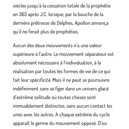
siècles jusqu’à la cessation totale de la prophétie
en 363 après J.C. lorsque, par la bouche de la
dernière prêtresse de Delphes, Apollon annonça
qu’il ne ferait plus de prophéties.
Aucun des deux mouvements n’a une valeur
supérieure à l’autre. Le mouvement séparateur est
absolument nécessaire à l’individuation, à la
réalisation par toutes les formes de vie de ce qui
fait leur spécificité. Mais il ne peut se poursuivre
indéfiniment sans se figer dans un univers glacé
d’extrême solitude où toutes choses sont
immuablement distinctes, sans aucun contact les
unes avec les autres. A chaque extrême du cycle
apparaît le germe du mouvement opposé. D’où