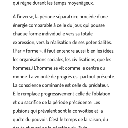
qui règne durant les temps moyenâgeux.
A l’inverse, la période séparatrice procède d’une
énergie comparable à celle du jour, qui pousse
chaque forme individuelle vers sa totale
expression, vers la réalisation de ses potentialités.
(Par « forme », il faut entendre aussi bien les idées,
les organisations sociales, les civilisations, que les
hommes.) L’homme se vit comme le centre du
monde. La volonté de progrès est partout présente.
La conscience dominante est celle du prédateur.
Elle remplace progressivement celle de l’oblation
et du sacrifice de la période précédente. Les
pulsions qui prévalent sont la convoitise et la
quête du pouvoir. C’est le temps de la raison, du
doute et aussi de la négation du Divin.