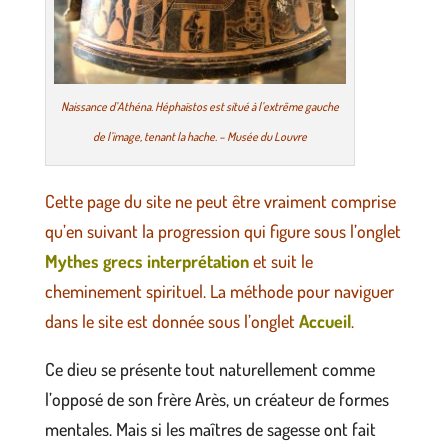
Naissance d’Athéna. Héphaïstos est situé à l’extrême gauche
de l’image, tenant la hache. – Musée du Louvre
Cette page du site ne peut être vraiment comprise
qu’en suivant la progression qui figure sous l’onglet
Mythes grecs interprétation
et suit le
cheminement spirituel.
La méthode pour naviguer
dans le site est donnée sous l’onglet
Accueil
.
Ce dieu se présente tout naturellement comme
l’opposé de son frère Arès, un créateur de formes
mentales. Mais si les maîtres de sagesse ont fait