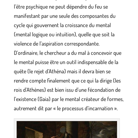
l’être psychique ne peut dépendre du feu se
manifestant par une seule des composantes du
cycle qui gouvernent la croissance du mental
(mental logique ou intuition), quelle que soit la
violence de l’aspiration correspondante.
D’ordinaire, le chercheur a du mal à concevoir que
le mental puisse être un outil indispensable de la
quête (le rejet d’Athéna) mais il devra bien se
rendre compte finalement que ce qui la dirige (les
rois d’Athènes) est bien issu d’une fécondation de
l’existence (Gaia) par le mental créateur de formes,
autrement dit par « le processus d’incarnation ».