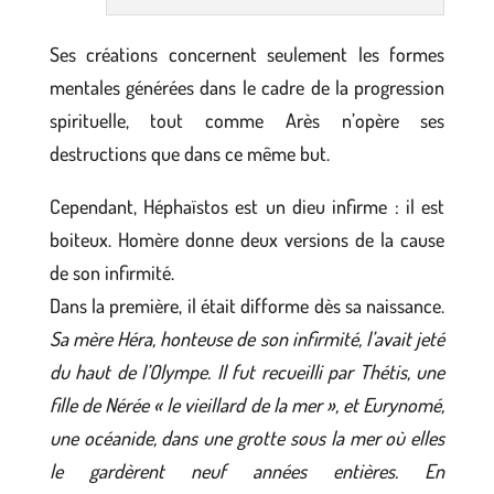
Ses créations concernent seulement les formes
mentales générées dans le cadre de la progression
spirituelle, tout comme Arès n’opère ses
destructions que dans ce même but.
Cependant, Héphaïstos est un dieu infirme : il est
boiteux. Homère donne deux versions de la cause
de son infirmité.
Dans la première, il était difforme dès sa naissance.
Sa mère Héra, honteuse de son infirmité, l’avait jeté
du haut de l’Olympe. Il fut recueilli par Thétis, une
fille de Nérée « le vieillard de la mer », et Eurynomé,
une océanide, dans une grotte sous la mer où elles
le gardèrent neuf années entières. En