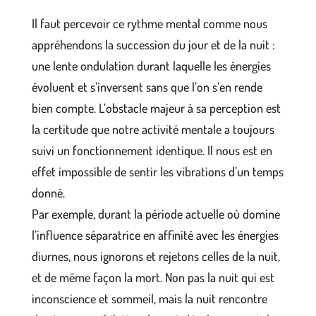
Il faut percevoir ce rythme mental comme nous
appréhendons la succession du jour et de la nuit :
une lente ondulation durant laquelle les énergies
évoluent et s’inversent sans que l’on s’en rende
bien compte. L’obstacle majeur à sa perception est
la certitude que notre activité mentale a toujours
suivi un fonctionnement identique. Il nous est en
effet impossible de sentir les vibrations d’un temps
donné.
Par exemple, durant la période actuelle où domine
l’influence séparatrice en affinité avec les énergies
diurnes, nous ignorons et rejetons celles de la nuit,
et de même façon la mort. Non pas la nuit qui est
inconscience et sommeil, mais la nuit rencontre