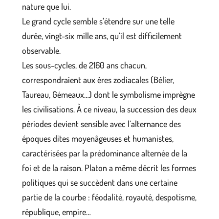
nature que lui.
Le grand cycle semble s’étendre sur une telle
durée, vingt-six mille ans, qu’il est difficilement
observable.
Les sous-cycles, de 2160 ans chacun,
correspondraient aux ères zodiacales (Bélier,
Taureau, Gémeaux…) dont le symbolisme imprègne
les civilisations. À ce niveau, la succession des deux
périodes devient sensible avec l’alternance des
époques dites moyenâgeuses et humanistes,
caractérisées par la prédominance alternée de la
foi et de la raison. Platon a même décrit les formes
politiques qui se succèdent dans une certaine
partie de la courbe : féodalité, royauté, despotisme,
république, empire…