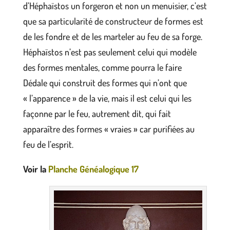
d’Héphaïstos un forgeron et non un menuisier, c’est
que sa particularité de constructeur de formes est
de les fondre et de les marteler au feu de sa forge.
Héphaïstos n’est pas seulement celui qui modèle
des formes mentales, comme pourra le faire
Dédale qui construit des formes qui n’ont que
« l’apparence » de la vie, mais il est celui qui les
façonne par le feu, autrement dit, qui fait
apparaître des formes « vraies » car purifiées au
feu de l’esprit.
Voir la
Planche Généalogique 17