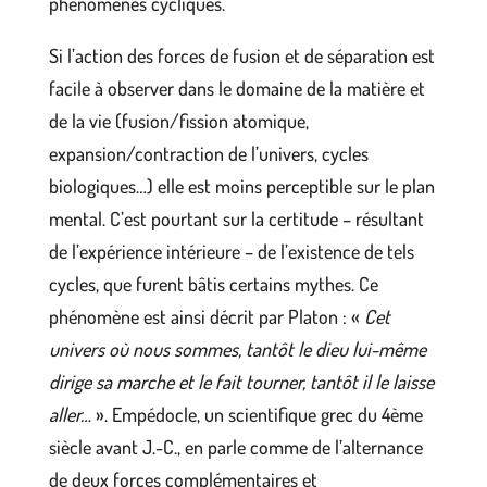
phénomènes cycliques.
Si l’action des forces de fusion et de séparation est
facile à observer dans le domaine de la matière et
de la vie (fusion/fission atomique,
expansion/contraction de l’univers, cycles
biologiques…) elle est moins perceptible sur le plan
mental. C’est pourtant sur la certitude – résultant
de l’expérience intérieure – de l’existence de tels
cycles, que furent bâtis certains mythes. Ce
phénomène est ainsi décrit par Platon : «
Cet
univers où nous sommes, tantôt le dieu lui-même
dirige sa marche et le fait tourner, tantôt il le laisse
aller…
». Empédocle, un scientifique grec du 4ème
siècle avant J.-C., en parle comme de l’alternance
de deux forces complémentaires et