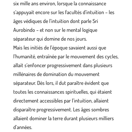
six mille ans environ, lorsque la connaissance
s’appuyait encore sur les facultés d’intuition – les
âges védiques de l’intuition dont parle Sri
Aurobindo – et non sur le mental logique
séparateur qui domine de nos jours.
Mais les initiés de l’époque savaient aussi que
l’humanité, entraînée par le mouvement des cycles,
allait s’enfoncer progressivement dans plusieurs
millénaires de domination du mouvement
séparateur. Dès lors, il dut paraître évident que
toutes les connaissances spirituelles, qui étaient
directement accessibles par l’intuition, allaient
disparaître progressivement. Les âges sombres
allaient dominer la terre durant plusieurs milliers
d’années.