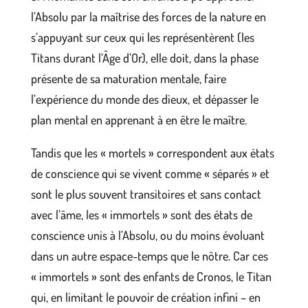
l’Absolu par la maîtrise des forces de la nature en
s’appuyant sur ceux qui les représentèrent (les
Titans durant l’Âge d’Or), elle doit, dans la phase
présente de sa maturation mentale, faire
l’expérience du monde des dieux, et dépasser le
plan mental en apprenant à en être le maître.
Tandis que les « mortels » correspondent aux états
de conscience qui se vivent comme « séparés » et
sont le plus souvent transitoires et sans contact
avec l’âme, les « immortels » sont des états de
conscience unis à l’Absolu, ou du moins évoluant
dans un autre espace-temps que le nôtre. Car ces
« immortels » sont des enfants de Cronos, le Titan
qui, en limitant le pouvoir de création infini – en