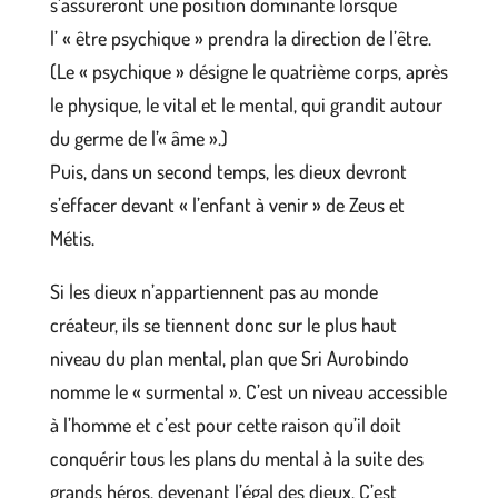
s’assureront une position dominante lorsque
l’ « être psychique » prendra la direction de l’être.
(Le « psychique » désigne le quatrième corps, après
le physique, le vital et le mental, qui grandit autour
du germe de l’« âme ».)
Puis, dans un second temps, les dieux devront
s’effacer devant « l’enfant à venir » de Zeus et
Métis.
Si les dieux n’appartiennent pas au monde
créateur, ils se tiennent donc sur le plus haut
niveau du plan mental, plan que Sri Aurobindo
nomme le « surmental ». C’est un niveau accessible
à l’homme et c’est pour cette raison qu’il doit
conquérir tous les plans du mental à la suite des
grands héros, devenant l’égal des dieux. C’est