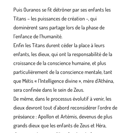
Puis Ouranos se fit détrôner par ses enfants les
Titans – les puissances de création -, qui
dominèrent sans partage lors de la phase de
l’enfance de l’humanité.
Enfin les Titans durent céder la place à leurs
enfants, les dieux, qui ont la responsabilité de la
croissance de la conscience humaine, et plus
particulièrement de la conscience mentale, tant
que Métis « l’Intelligence divine », mère d’Athéna,
sera confinée dans le sein de Zeus.
De même, dans le processus évolutif à venir, les
dieux devront tout d’abord reconsidérer l’ordre de
préséance : Apollon et Artémis, devenus de plus
grands dieux que les enfants de Zeus et Héra,