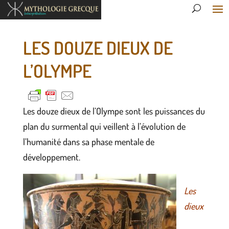
LES DOUZE DIEUX DE
L’OLYMPE
Les douze dieux de l’Olympe sont les puissances du
plan du surmental qui veillent à l’évolution de
l’humanité dans sa phase mentale de
développement.
Les
dieux