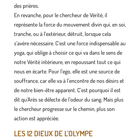
des prières.
En revanche, pour le chercheur de Vérité, il
représente la force du mouvement divin qui, en soi,
tranche, ou à l’extérieur, détruit, lorsque cela
s’avère nécessaire. C’est une force indispensable au
yoga, qui oblige à choisir ce qui va dans le sens de
notre Vérité intérieure, en repoussant tout ce qui
nous en écarte. Pour l’ego, elle est une source de
souffrance, car elle va à l’encontre de nos désirs et
de notre bien-être apparent. C’est pourquoi il est
dit qu’Arès se délecte de l’odeur du sang. Mais plus
le chercheur progresse sur le chemin, plus son
action est appréciée.
LES 12 DIEUX DE L’OLYMPE