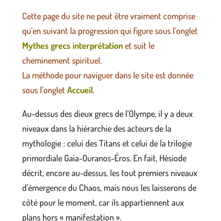
Cette page du site ne peut être vraiment comprise
qu’en suivant la progression qui figure sous l’onglet
Mythes grecs interprétation
et suit le
cheminement spirituel.
La méthode pour naviguer dans le site est donnée
sous l’onglet
Accueil
.
Au-dessus des dieux grecs de l’Olympe, il y a deux
niveaux dans la hiérarchie des acteurs de la
mythologie : celui des Titans et celui de la trilogie
primordiale Gaia-Ouranos-Éros. En fait, Hésiode
décrit, encore au-dessus, les tout premiers niveaux
d’émergence du Chaos, mais nous les laisserons de
côté pour le moment, car ils appartiennent aux
plans hors « manifestation ».