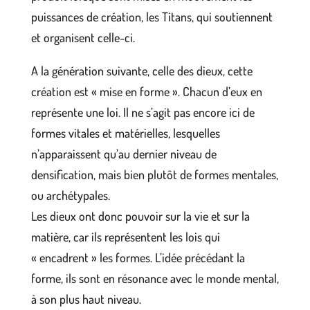
puissances de création, les Titans, qui soutiennent
et organisent celle-ci.
A la génération suivante, celle des dieux, cette
création est « mise en forme ». Chacun d’eux en
représente une loi. Il ne s’agit pas encore ici de
formes vitales et matérielles, lesquelles
n’apparaissent qu’au dernier niveau de
densification, mais bien plutôt de formes mentales,
ou archétypales.
Les dieux ont donc pouvoir sur la vie et sur la
matière, car ils représentent les lois qui
« encadrent » les formes. L’idée précédant la
forme, ils sont en résonance avec le monde mental,
à son plus haut niveau.