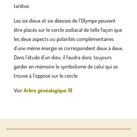
tardive.
Les six dieux et six déesses de l’Olympe peuvent
être placés sur le cercle zodiacal de telle façon que
les deux aspects ou polarités complémentaires
d’une même énergie se correspondent deux à deux.
Dans l’étude d’un dieu, il faudra donc toujours
garder en mémoire le symbolisme de celui qui se
trouve à l’opposé sur le cercle.
Voir
Arbre généalogique 18