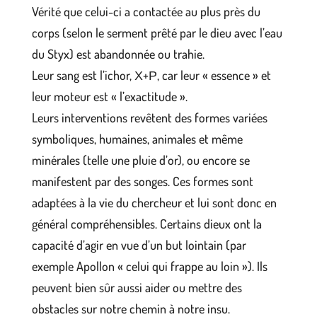
Vérité que celui-ci a contactée au plus près du
corps (selon le serment prêté par le dieu avec l’eau
du Styx) est abandonnée ou trahie.
Leur sang est l’ichor, Χ+Ρ, car leur « essence » et
leur moteur est « l’exactitude ».
Leurs interventions revêtent des formes variées
symboliques, humaines, animales et même
minérales (telle une pluie d’or), ou encore se
manifestent par des songes. Ces formes sont
adaptées à la vie du chercheur et lui sont donc en
général compréhensibles. Certains dieux ont la
capacité d’agir en vue d’un but lointain (par
exemple Apollon « celui qui frappe au loin »). Ils
peuvent bien sûr aussi aider ou mettre des
obstacles sur notre chemin à notre insu.