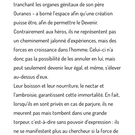
tranchant les organes génitaux de son père
Ouranos – a borné l’espace afin qu’une création
puisse être, afin de permettre le Devenir.
Contrairement aux héros, ils ne représentent pas
un cheminement jalonné d’expériences, mais des
forces en croissance dans l’homme. Celui-ci n’a
donc pas la possibilité de les annuler en lui, mais
peut seulement devenir leur égal, et même, s’élever
au-dessus d’eux.
Leur boisson et leur nourriture, le nectar et
l’ambroisie, garantissent cette immortalité. En fait,
lorsqu’ils en sont privés en cas de parjure, ils ne
meurent pas mais tombent dans une grande
torpeur, c’est-à-dire sans pouvoir d’expression : ils
ne se manifestent plus au chercheur si la force de