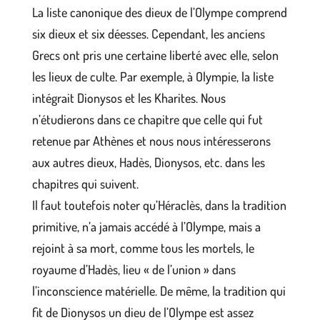
La liste canonique des dieux de l’Olympe comprend
six dieux et six déesses. Cependant, les anciens
Grecs ont pris une certaine liberté avec elle, selon
les lieux de culte. Par exemple, à Olympie, la liste
intégrait Dionysos et les Kharites. Nous
n’étudierons dans ce chapitre que celle qui fut
retenue par Athènes et nous nous intéresserons
aux autres dieux, Hadès, Dionysos, etc. dans les
chapitres qui suivent.
Il faut toutefois noter qu’Héraclès, dans la tradition
primitive, n’a jamais accédé à l’Olympe, mais a
rejoint à sa mort, comme tous les mortels, le
royaume d’Hadès, lieu « de l’union » dans
l’inconscience matérielle. De même, la tradition qui
fit de Dionysos un dieu de l’Olympe est assez