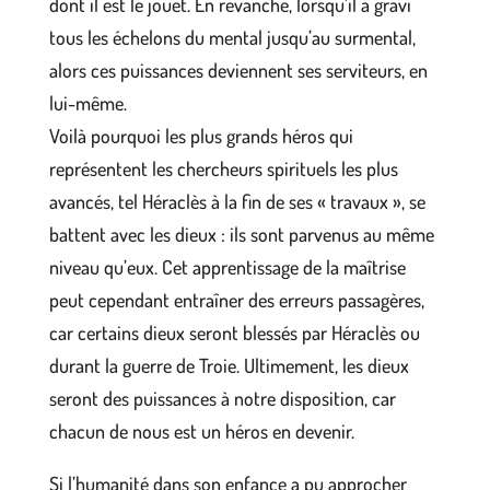
dont il est le jouet. En revanche, lorsqu’il a gravi
tous les échelons du mental jusqu’au surmental,
alors ces puissances deviennent ses serviteurs, en
lui-même.
Voilà pourquoi les plus grands héros qui
représentent les chercheurs spirituels les plus
avancés, tel Héraclès à la fin de ses « travaux », se
battent avec les dieux : ils sont parvenus au même
niveau qu’eux. Cet apprentissage de la maîtrise
peut cependant entraîner des erreurs passagères,
car certains dieux seront blessés par Héraclès ou
durant la guerre de Troie. Ultimement, les dieux
seront des puissances à notre disposition, car
chacun de nous est un héros en devenir.
Si l’humanité dans son enfance a pu approcher