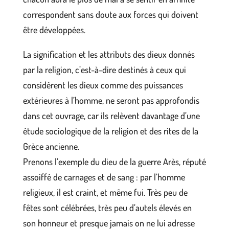
correspondent sans doute aux forces qui doivent
être développées.
La signification et les attributs des dieux donnés
par la religion, c’est-à-dire destinés à ceux qui
considèrent les dieux comme des puissances
extérieures à l’homme, ne seront pas approfondis
dans cet ouvrage, car ils relèvent davantage d’une
étude sociologique de la religion et des rites de la
Grèce ancienne.
Prenons l’exemple du dieu de la guerre Arès, réputé
assoiffé de carnages et de sang : par l’homme
religieux, il est craint, et même fui. Très peu de
fêtes sont célébrées, très peu d’autels élevés en
son honneur et presque jamais on ne lui adresse