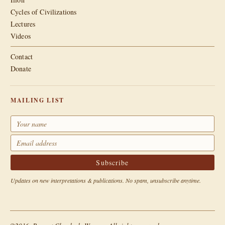
Cycles of Civilizations
Lectures
Videos
Contact
Donate
MAILING LIST
Updates on new interpretations & publications. No spam, unsubscribe anytime.