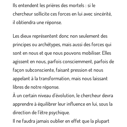
Ils entendent les prières des mortels : si le
chercheur sollicite ces forces en lui avec sincérité,
il obtiendra une réponse.
Les dieux représentent donc non seulement des
principes ou archétypes, mais aussi des forces qui
sont en nous et que nous pouvons mobiliser. Elles
agissent en nous, parfois consciemment, parfois de
façon subconsciente, faisant pression et nous
appelant à la transformation, mais nous laissant
libres de notre réponse.
À un certain niveau d’évolution, le chercheur devra
apprendre à équilibrer leur influence en lui, sous la
direction de l’être psychique.
Il ne faudra jamais oublier en effet que la plupart