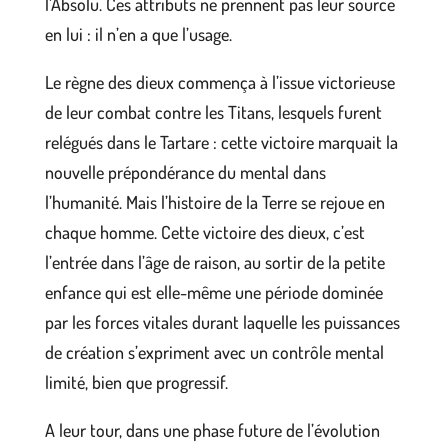
l’Absolu. Ces attributs ne prennent pas leur source
en lui : il n’en a que l’usage.
Le règne des dieux commença à l’issue victorieuse
de leur combat contre les Titans, lesquels furent
relégués dans le Tartare : cette victoire marquait la
nouvelle prépondérance du mental dans
l’humanité. Mais l’histoire de la Terre se rejoue en
chaque homme. Cette victoire des dieux, c’est
l’entrée dans l’âge de raison, au sortir de la petite
enfance qui est elle-même une période dominée
par les forces vitales durant laquelle les puissances
de création s’expriment avec un contrôle mental
limité, bien que progressif.
A leur tour, dans une phase future de l’évolution