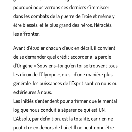
pourquoi nous verrons ces derniers s’immiscer
dans les combats de la guerre de Troie et même y
être blessés, et le plus grand des héros, Héraclès,
les affronter.
Avant d’étudier chacun d’eux en détail, il convient
de se demander quel crédit accorder à la parole
d’Origène « Souviens-toi qu’en toi se trouvent tous
les dieux de l’Olympe », ou si, d’une manière plus
générale, les puissances de l’Esprit sont en nous ou
extérieures à nous.
Les initiés s’entendent pour affirmer que le mental
logique nous conduit à séparer ce qui est UN.
L’Absolu, par définition, est la totalité, car rien ne
peut être en dehors de Lui et Il ne peut donc être