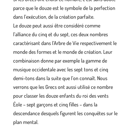
parce que le douze est le symbole de la perfection
dans l’exécution, de la création parfaite.
Le douze peut aussi être considéré comme
l’alliance du cinq et du sept, ces deux nombres
caractérisant dans l’Arbre de Vie respectivement le
monde des formes et le monde de création. Leur
combinaison donne par exemple la gamme de
musique occidentale avec les sept tons et cinq
demi-tons dans la suite que l’on connaît. Nous
verrons que les Grecs ont aussi utilisé ce nombre
pour classer les douze enfants du roi des vents
Éole – sept garçons et cinq filles – dans la
descendance desquels figurent les conquêtes sur le
plan mental.