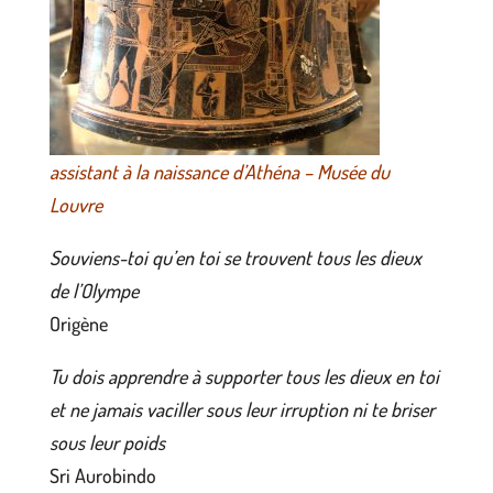
assistant à la naissance d’Athéna – Musée du
Louvre
Souviens-toi qu’en toi se trouvent tous les dieux
de l’Olympe
Origène
Tu dois apprendre à supporter tous les dieux en toi
et ne jamais
vaciller sous leur irruption ni te briser
sous leur poids
Sri Aurobindo