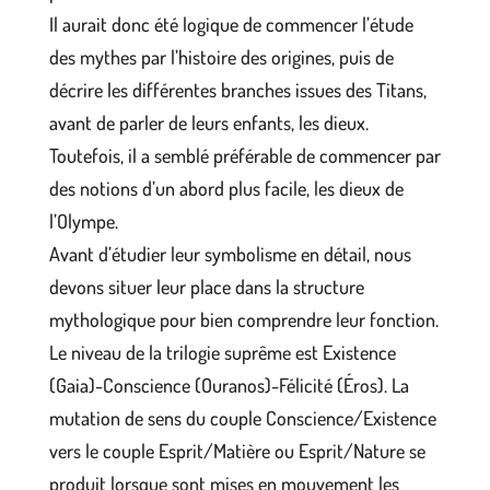
Il aurait donc été logique de commencer l’étude
des mythes par l’histoire des origines, puis de
décrire les différentes branches issues des Titans,
avant de parler de leurs enfants, les dieux.
Toutefois, il a semblé préférable de commencer par
des notions d’un abord plus facile, les dieux de
l’Olympe.
Avant d’étudier leur symbolisme en détail, nous
devons situer leur place dans la structure
mythologique pour bien comprendre leur fonction.
Le niveau de la trilogie suprême est Existence
(Gaia)-Conscience (Ouranos)-Félicité (Éros). La
mutation de sens du couple Conscience/Existence
vers le couple Esprit/Matière ou Esprit/Nature se
produit lorsque sont mises en mouvement les