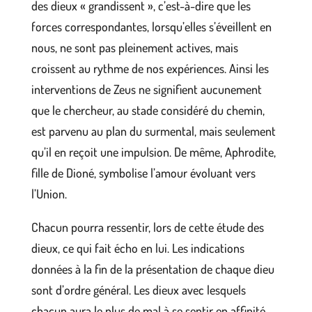
des dieux « grandissent », c’est-à-dire que les
forces correspondantes, lorsqu’elles s’éveillent en
nous, ne sont pas pleinement actives, mais
croissent au rythme de nos expériences. Ainsi les
interventions de Zeus ne signifient aucunement
que le chercheur, au stade considéré du chemin,
est parvenu au plan du surmental, mais seulement
qu’il en reçoit une impulsion. De même, Aphrodite,
fille de Dioné, symbolise l’amour évoluant vers
l’Union.
Chacun pourra ressentir, lors de cette étude des
dieux, ce qui fait écho en lui. Les indications
données à la fin de la présentation de chaque dieu
sont d’ordre général. Les dieux avec lesquels
chacun aura le plus de mal à se sentir en affinité