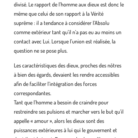
divisé. Le rapport de l’homme aux dieux est donc le
même que celui de son rapport à la Vérité
suprême : il a tendance à considérer l’Absolu
comme extérieur tant qu’il n’a pas eu au moins un
contact avec Lui. Lorsque l’union est réalisée, la
question ne se pose plus.
Les caractéristiques des dieux, proches des nôtres
à bien des égards, devaient les rendre accessibles
afin de faciliter l’intégration des forces
correspondantes.
Tant que l’homme a besoin de craindre pour
restreindre ses pulsions et marcher vers le but qu’il
appelle « amour », alors les dieux sont des
puissances extérieures à lui qui le gouvernent et