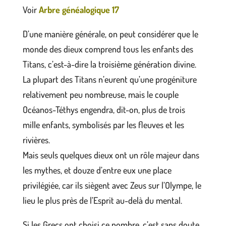
Voir
Arbre généalogique 17
D’une manière générale, on peut considérer que le
monde des dieux comprend tous les enfants des
Titans, c’est-à-dire la troisième génération divine.
La plupart des Titans n’eurent qu’une progéniture
relativement peu nombreuse, mais le couple
Océanos-Téthys engendra, dit-on, plus de trois
mille enfants, symbolisés par les fleuves et les
rivières.
Mais seuls quelques dieux ont un rôle majeur dans
les mythes, et douze d’entre eux une place
privilégiée, car ils siègent avec Zeus sur l’Olympe, le
lieu le plus près de l’Esprit au-delà du mental.
Si les Grecs ont choisi ce nombre, c’est sans doute