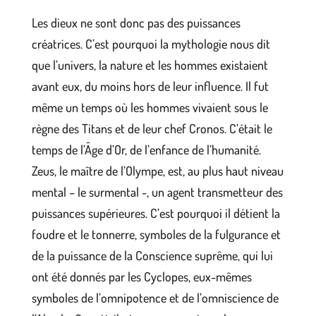
Les dieux ne sont donc pas des puissances
créatrices. C’est pourquoi la mythologie nous dit
que l’univers, la nature et les hommes existaient
avant eux, du moins hors de leur influence. Il fut
même un temps où les hommes vivaient sous le
règne des Titans et de leur chef Cronos. C’était le
temps de l’Âge d’Or, de l’enfance de l’humanité.
Zeus, le maître de l’Olympe, est, au plus haut niveau
mental – le surmental -, un agent transmetteur des
puissances supérieures. C’est pourquoi il détient la
foudre et le tonnerre, symboles de la fulgurance et
de la puissance de la Conscience suprême, qui lui
ont été donnés par les Cyclopes, eux-mêmes
symboles de l’omnipotence et de l’omniscience de