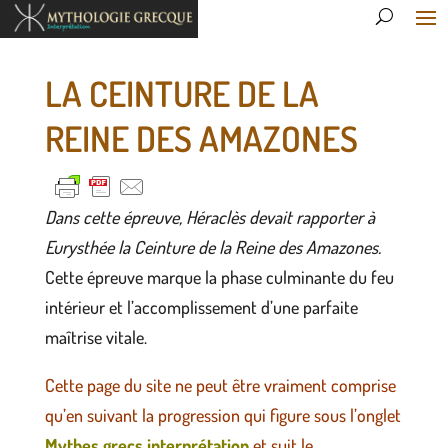
LA CEINTURE DE LA
REINE DES AMAZONES
Dans cette épreuve, Héraclès devait rapporter à
Eurysthée la Ceinture de la Reine des Amazones.
Cette épreuve marque la phase culminante du feu
intérieur et l’accomplissement d’une parfaite
maîtrise vitale.
Cette page du site ne peut être vraiment comprise
qu’en suivant la progression qui figure sous l’onglet
Mythes grecs interprétation
et suit le