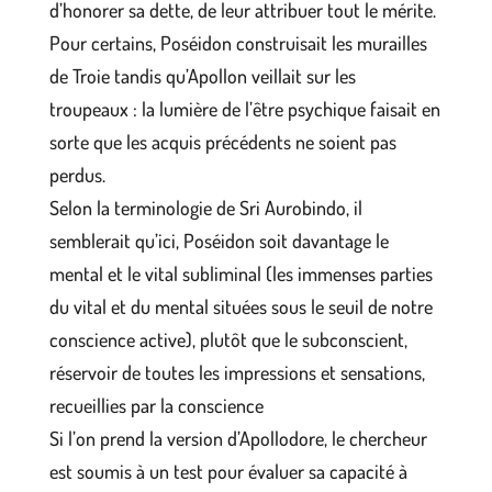
d’honorer sa dette, de leur attribuer tout le mérite.
Pour certains, Poséidon construisait les murailles
de Troie tandis qu’Apollon veillait sur les
troupeaux : la lumière de l’être psychique faisait en
sorte que les acquis précédents ne soient pas
perdus.
Selon la terminologie de Sri Aurobindo, il
semblerait qu’ici, Poséidon soit davantage le
mental et le vital subliminal (les immenses parties
du vital et du mental situées sous le seuil de notre
conscience active), plutôt que le subconscient,
réservoir de toutes les impressions et sensations,
recueillies par la conscience
Si l’on prend la version d’Apollodore, le chercheur
est soumis à un test pour évaluer sa capacité à