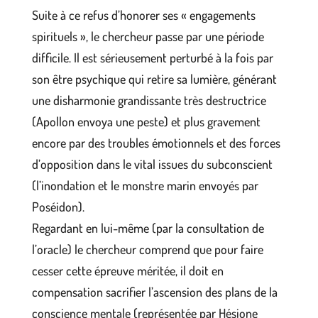
Suite à ce refus d’honorer ses « engagements
spirituels », le chercheur passe par une période
difficile. Il est sérieusement perturbé à la fois par
son être psychique qui retire sa lumière, générant
une disharmonie grandissante très destructrice
(Apollon envoya une peste) et plus gravement
encore par des troubles émotionnels et des forces
d’opposition dans le vital issues du subconscient
(l’inondation et le monstre marin envoyés par
Poséidon).
Regardant en lui-même (par la consultation de
l’oracle) le chercheur comprend que pour faire
cesser cette épreuve méritée, il doit en
compensation sacrifier l’ascension des plans de la
conscience mentale (représentée par Hésione