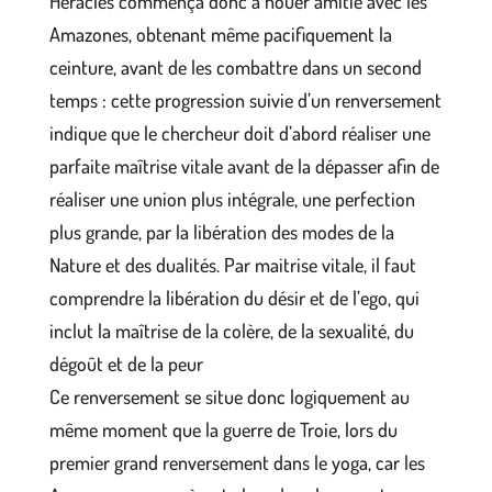
Héraclès commença donc à nouer amitié avec les
Amazones, obtenant même pacifiquement la
ceinture, avant de les combattre dans un second
temps : cette progression suivie d’un renversement
indique que le chercheur doit d’abord réaliser une
parfaite maîtrise vitale avant de la dépasser afin de
réaliser une union plus intégrale, une perfection
plus grande, par la libération des modes de la
Nature et des dualités. Par maitrise vitale, il faut
comprendre la libération du désir et de l’ego, qui
inclut la maîtrise de la colère, de la sexualité, du
dégoût et de la peur
Ce renversement se situe donc logiquement au
même moment que la guerre de Troie, lors du
premier grand renversement dans le yoga, car les