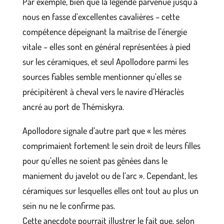
Par exemple, bien que la légende parvenue jusqu’à
nous en fasse d’excellentes cavalières – cette
compétence dépeignant la maîtrise de l’énergie
vitale – elles sont en général représentées à pied
sur les céramiques, et seul Apollodore parmi les
sources fiables semble mentionner qu’elles se
précipitèrent à cheval vers le navire d’Héraclès
ancré au port de Thémiskyra.
Apollodore signale d’autre part que « les mères
comprimaient fortement le sein droit de leurs filles
pour qu’elles ne soient pas gênées dans le
maniement du javelot ou de l’arc ». Cependant, les
céramiques sur lesquelles elles ont tout au plus un
sein nu ne le confirme pas.
Cette anecdote pourrait illustrer le fait que, selon