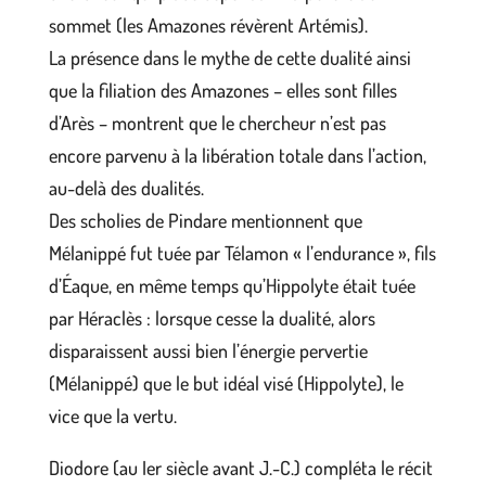
sommet (les Amazones révèrent Artémis).
La présence dans le mythe de cette dualité ainsi
que la filiation des Amazones – elles sont filles
d’Arès – montrent que le chercheur n’est pas
encore parvenu à la libération totale dans l’action,
au-delà des dualités.
Des scholies de Pindare mentionnent que
Mélanippé fut tuée par Télamon « l’endurance », fils
d’Éaque, en même temps qu’Hippolyte était tuée
par Héraclès : lorsque cesse la dualité, alors
disparaissent aussi bien l’énergie pervertie
(Mélanippé) que le but idéal visé (Hippolyte), le
vice que la vertu.
Diodore (au Ier siècle avant J.-C.) compléta le récit