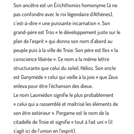
Son ancêtre est un Érichthonios homonyme (à ne
pas confondre avec le roi légendaire d’Athènes),
c’est-à-dire « une puissante incarnation ». Son
grand-père est Tros « le développement juste sur le
plan de l’esprit » qui donna son nom d’abord au
peuple puis à la ville de Troie. Son père est Ilos « la
conscience libérée ». Ce nom a la même lettre
structurante que celui du soleil, Hélios. Son oncle
est Ganymède « celui qui veille à la joie » que Zeus
enleva pour être l’échanson des dieux.
Le nom Laomédon signifie le plus probablement
« celui qui a rassemblé et maîtrisé les éléments de
son être extérieur ». Pergame est le nom de la
citadelle de Troie et signifie « tout à fait uni » (il
s’agit ici de l’union en l’esprit).