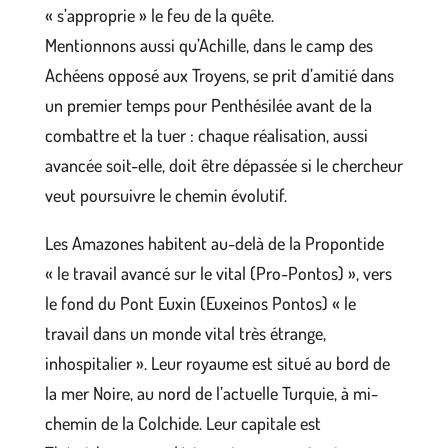
« s’approprie » le feu de la quête.
Mentionnons aussi qu’Achille, dans le camp des
Achéens opposé aux Troyens, se prit d’amitié dans
un premier temps pour Penthésilée avant de la
combattre et la tuer : chaque réalisation, aussi
avancée soit-elle, doit être dépassée si le chercheur
veut poursuivre le chemin évolutif.
Les Amazones habitent au-delà de la Propontide
« le travail avancé sur le vital (Pro-Pontos) », vers
le fond du Pont Euxin (Euxeinos Pontos) « le
travail dans un monde vital très étrange,
inhospitalier ». Leur royaume est situé au bord de
la mer Noire, au nord de l’actuelle Turquie, à mi-
chemin de la Colchide. Leur capitale est