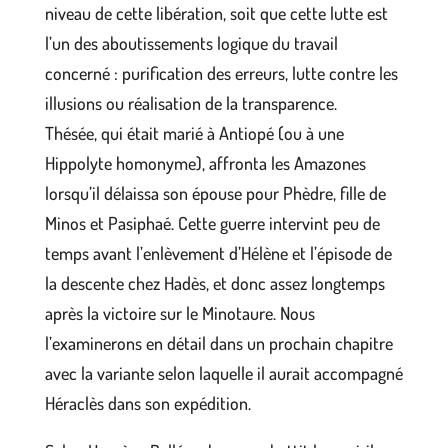
niveau de cette libération, soit que cette lutte est
l’un des aboutissements logique du travail
concerné : purification des erreurs, lutte contre les
illusions ou réalisation de la transparence.
Thésée, qui était marié à Antiopé (ou à une
Hippolyte homonyme), affronta les Amazones
lorsqu’il délaissa son épouse pour Phèdre, fille de
Minos et Pasiphaé. Cette guerre intervint peu de
temps avant l’enlèvement d’Hélène et l’épisode de
la descente chez Hadès, et donc assez longtemps
après la victoire sur le Minotaure. Nous
l’examinerons en détail dans un prochain chapitre
avec la variante selon laquelle il aurait accompagné
Héraclès dans son expédition.