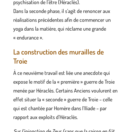
psychisation de l’être (Héraclès).
Dans la seconde phase, il s’agit de renoncer aux
réalisations précédentes afin de commencer un
yoga dans la matière, qui réclame une grande
« endurance ».
La construction des murailles de
Troie
À ce neuvième travail est liée une anecdote qui
expose le motif de la « première » guerre de Troie
menée par Héraclès. Certains Anciens voulurent en
effet situer la « seconde » guerre de Troie – celle
qui est chantée par Homère dans l’Iliade – par
rapport aux exploits d’Héraclès.
Sur l’injonction de Zeus (sans que la raison en fût