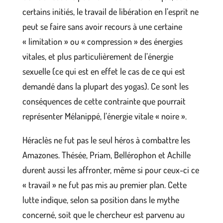
certains initiés, le travail de libération en l’esprit ne
peut se faire sans avoir recours à une certaine
« limitation » ou « compression » des énergies
vitales, et plus particulièrement de l’énergie
sexuelle (ce qui est en effet le cas de ce qui est
demandé dans la plupart des yogas). Ce sont les
conséquences de cette contrainte que pourrait
représenter Mélanippé, l’énergie vitale « noire ».
Héraclès ne fut pas le seul héros à combattre les
Amazones. Thésée, Priam, Bellérophon et Achille
durent aussi les affronter, même si pour ceux-ci ce
« travail » ne fut pas mis au premier plan. Cette
lutte indique, selon sa position dans le mythe
concerné, soit que le chercheur est parvenu au