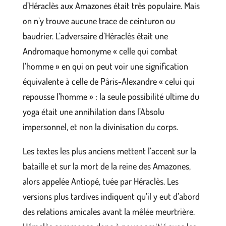
d’Héraclès aux Amazones était très populaire. Mais
on n’y trouve aucune trace de ceinturon ou
baudrier. L’adversaire d’Héraclès était une
Andromaque homonyme « celle qui combat
l’homme » en qui on peut voir une signification
équivalente à celle de Pâris-Alexandre « celui qui
repousse l’homme » : la seule possibilité ultime du
yoga était une annihilation dans l’Absolu
impersonnel, et non la divinisation du corps.
Les textes les plus anciens mettent l’accent sur la
bataille et sur la mort de la reine des Amazones,
alors appelée Antiopé, tuée par Héraclès. Les
versions plus tardives indiquent qu’il y eut d’abord
des relations amicales avant la mêlée meurtrière.