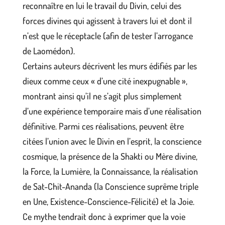
reconnaître en lui le travail du Divin, celui des
forces divines qui agissent à travers lui et dont il
n’est que le réceptacle (afin de tester l’arrogance
de Laomédon).
Certains auteurs décrivent les murs édifiés par les
dieux comme ceux « d’une cité inexpugnable »,
montrant ainsi qu’il ne s’agit plus simplement
d’une expérience temporaire mais d’une réalisation
définitive. Parmi ces réalisations, peuvent être
citées l’union avec le Divin en l’esprit, la conscience
cosmique, la présence de la Shakti ou Mère divine,
la Force, la Lumière, la Connaissance, la réalisation
de Sat-Chit-Ananda (la Conscience suprême triple
en Une, Existence-Conscience-Félicité) et la Joie.
Ce mythe tendrait donc à exprimer que la voie