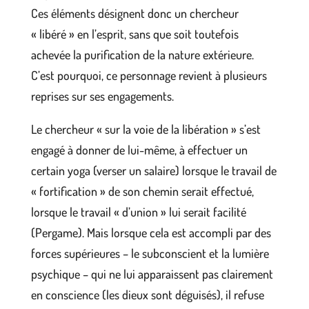
Ces éléments désignent donc un chercheur
« libéré » en l’esprit, sans que soit toutefois
achevée la purification de la nature extérieure.
C’est pourquoi, ce personnage revient à plusieurs
reprises sur ses engagements.
Le chercheur « sur la voie de la libération » s’est
engagé à donner de lui-même, à effectuer un
certain yoga (verser un salaire) lorsque le travail de
« fortification » de son chemin serait effectué,
lorsque le travail « d’union » lui serait facilité
(Pergame). Mais lorsque cela est accompli par des
forces supérieures – le subconscient et la lumière
psychique – qui ne lui apparaissent pas clairement
en conscience (les dieux sont déguisés), il refuse