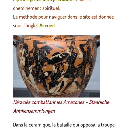
cheminement spirituel.
La méthode pour naviguer dans le site est donnée
sous l’onglet
Accueil
.
Héraclès combattant les Amazones – Staatliche
Antikensammlungen
Dans la céramique, la bataille qui opposa la troupe