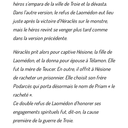
héros s’empara de la ville de Troie et la dévasta.
Dans l’autre version, le refus de Laomédon eut lieu
juste après la victoire d’Héraclès sur le monstre,
mais le héros revint se venger plus tard comme
dans la version précédente.
Héraclès prit alors pour captive Hésione, la fille de
Laomédon, et la donna pour épouse à Télamon. Elle
fut la mère de Teucer. En outre, il offrit à Hésione
de racheter un prisonnier. Elle choisit son frère
Podarcès qui porta désormais le nom de Priam « le
racheté ».
Ce double refus de Laomédon d’honorer ses
engagements spirituels fut, dit-on, la cause
première de la guerre de Troie.