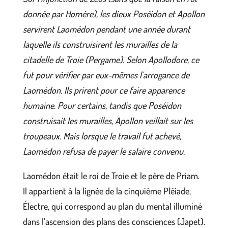
donnée par Homère), les dieux Poséidon et Apollon
servirent Laomédon pendant une année durant
laquelle ils construisirent les murailles de la
citadelle de Troie (Pergame). Selon Apollodore, ce
fut pour vérifier par eux-mêmes l’arrogance de
Laomédon. Ils prirent pour ce faire apparence
humaine. Pour certains, tandis que Poséidon
construisait les murailles, Apollon veillait sur les
troupeaux. Mais lorsque le travail fut achevé,
Laomédon refusa de payer le salaire convenu.
Laomédon était le roi de Troie et le père de Priam.
Il appartient à la lignée de la cinquième Pléiade,
Électre, qui correspond au plan du mental illuminé
dans l’ascension des plans des consciences (Japet).