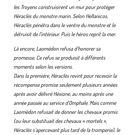
les Troyens construisirent un mur pour protéger
Héraclès du monstre marin. Selon Hellanicos,
Héraclès pénétra dans le ventre du monstre et le
détruisit de l’intérieur. Puis le héros reprit la mer.
Là encore, Laomédon refusa d’honorer sa
promesse. Ce refus se produisit à différents
moments selon les versions.
Dans la première, Héraclès revint pour recevoir la
récompense promise seulement plusieurs années
après avoir délivré Hésione, au moins après une
année passée au service d’Omphale. Mais comme
Laomédon refusait de donner les chevaux promis
(ou leur substituait des chevaux « mortels »,
Héraclès s’apercevant plus tard de la tromperie), le