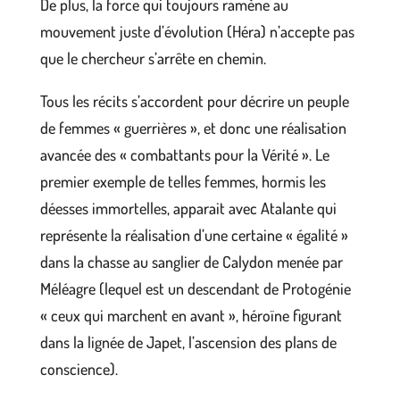
De plus, la force qui toujours ramène au
mouvement juste d’évolution (Héra) n’accepte pas
que le chercheur s’arrête en chemin.
Tous les récits s’accordent pour décrire un peuple
de femmes « guerrières », et donc une réalisation
avancée des « combattants pour la Vérité ». Le
premier exemple de telles femmes, hormis les
déesses immortelles, apparait avec Atalante qui
représente la réalisation d’une certaine « égalité »
dans la chasse au sanglier de Calydon menée par
Méléagre (lequel est un descendant de Protogénie
« ceux qui marchent en avant », héroïne figurant
dans la lignée de Japet, l’ascension des plans de
conscience).