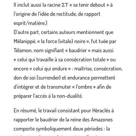
Il inclut aussi la racine ΣΤ « se tenir debout » à
l’origine de l’idée de rectitude, de rapport
esprit/matière.)
D’autre part, certains auteurs mentionnent que
Mélanippé, « la force (vitale) noire », fut tuée par
Télamon, nom signifiant « baudrier » mais aussi
« celui qui travaille à sa consécration totale » ou
encore « celui qui endure » : maîtrise, consécration,
don de soi (surrender) et endurance permettent
d’intégrer et de transmuter « l’ombre » afin de
préparer l’accès à la non-dualité.
En résumé, le travail consistant pour Héraclès à
rapporter le baudrier de la reine des Amazones
comporte symboliquement deux périodes : la