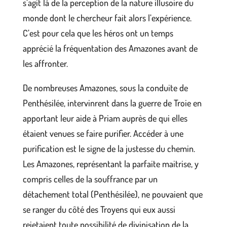
s’agit là de la perception de la nature illusoire du
monde dont le chercheur fait alors l’expérience.
C’est pour cela que les héros ont un temps
apprécié la fréquentation des Amazones avant de
les affronter.
De nombreuses Amazones, sous la conduite de
Penthésilée, intervinrent dans la guerre de Troie en
apportant leur aide à Priam auprès de qui elles
étaient venues se faire purifier. Accéder à une
purification est le signe de la justesse du chemin.
Les Amazones, représentant la parfaite maitrise, y
compris celles de la souffrance par un
détachement total (Penthésilée), ne pouvaient que
se ranger du côté des Troyens qui eux aussi
rejetaient toute possibilité de divinisation de la