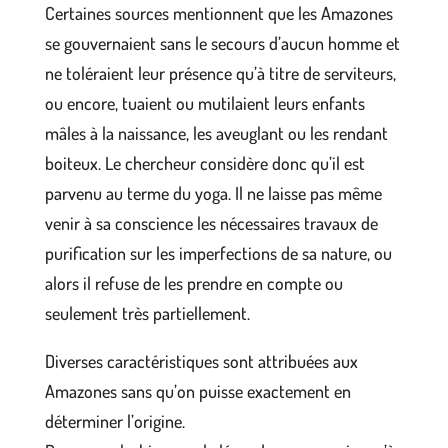
Certaines sources mentionnent que les Amazones
se gouvernaient sans le secours d’aucun homme et
ne toléraient leur présence qu’à titre de serviteurs,
ou encore, tuaient ou mutilaient leurs enfants
mâles à la naissance, les aveuglant ou les rendant
boiteux. Le chercheur considère donc qu’il est
parvenu au terme du yoga. Il ne laisse pas même
venir à sa conscience les nécessaires travaux de
purification sur les imperfections de sa nature, ou
alors il refuse de les prendre en compte ou
seulement très partiellement.
Diverses caractéristiques sont attribuées aux
Amazones sans qu’on puisse exactement en
déterminer l’origine.