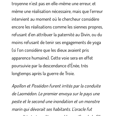
troyenne n’est pas en elle-même une erreur, et
même une réalisation nécessaire, mais que l’erreur
intervient au moment où le chercheur considère
encore les réalisations comme les siennes propres,
refusant d’en attribuer la paternité au Divin, ou du
moins refusant de tenir ses engagements de yoga
(si l’on considère que les dieux avaient pris
apparence humaine). Cette voie sera en effet
poursuivie par la descendance d’Énée, très
longtemps après la guerre de Troie.
Apollon et Poséidon furent irrités par la conduite
de Laomédon. Le premier envoya sur le pays une
peste et le second une inondation et un monstre
marin qui dévorait ses habitants. L’oracle fut