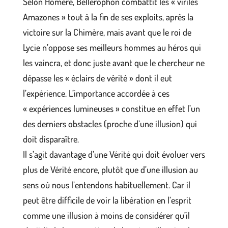
Selon Homère, Bellérophon combattit les « viriles
Amazones » tout à la fin de ses exploits, après la
victoire sur la Chimère, mais avant que le roi de
Lycie n’oppose ses meilleurs hommes au héros qui
les vaincra, et donc juste avant que le chercheur ne
dépasse les « éclairs de vérité » dont il eut
l’expérience. L’importance accordée à ces
« expériences lumineuses » constitue en effet l’un
des derniers obstacles (proche d’une illusion) qui
doit disparaître.
Il s’agit davantage d’une Vérité qui doit évoluer vers
plus de Vérité encore, plutôt que d’une illusion au
sens où nous l’entendons habituellement. Car il
peut être difficile de voir la libération en l’esprit
comme une illusion à moins de considérer qu’il