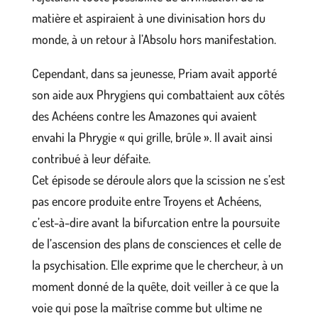
matière et aspiraient à une divinisation hors du
monde, à un retour à l’Absolu hors manifestation.
Cependant, dans sa jeunesse, Priam avait apporté
son aide aux Phrygiens qui combattaient aux côtés
des Achéens contre les Amazones qui avaient
envahi la Phrygie « qui grille, brûle ». Il avait ainsi
contribué à leur défaite.
Cet épisode se déroule alors que la scission ne s’est
pas encore produite entre Troyens et Achéens,
c’est-à-dire avant la bifurcation entre la poursuite
de l’ascension des plans de consciences et celle de
la psychisation. Elle exprime que le chercheur, à un
moment donné de la quête, doit veiller à ce que la
voie qui pose la maîtrise comme but ultime ne