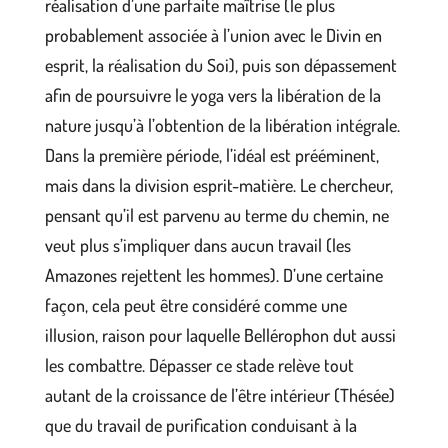
réalisation d’une parfaite maîtrise (le plus
probablement associée à l’union avec le Divin en
esprit, la réalisation du Soi), puis son dépassement
afin de poursuivre le yoga vers la libération de la
nature jusqu’à l’obtention de la libération intégrale.
Dans la première période, l’idéal est prééminent,
mais dans la division esprit-matière. Le chercheur,
pensant qu’il est parvenu au terme du chemin, ne
veut plus s’impliquer dans aucun travail (les
Amazones rejettent les hommes). D’une certaine
façon, cela peut être considéré comme une
illusion, raison pour laquelle Bellérophon dut aussi
les combattre. Dépasser ce stade relève tout
autant de la croissance de l’être intérieur (Thésée)
que du travail de purification conduisant à la