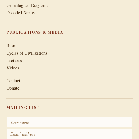
Genealogical Diagrams
Decoded Names
PUBLICATIONS & MEDIA
Ilion
Cycles of Civilizations
Lectures
Videos
Contact
Donate
MAILING LIST