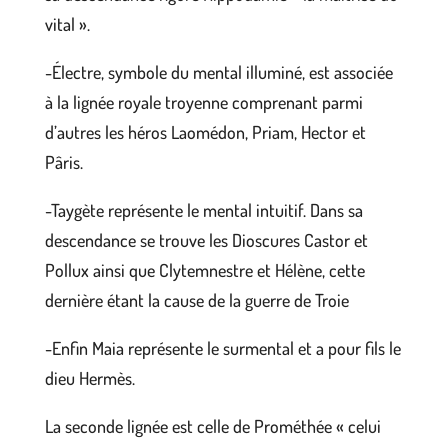
vital ».
-Électre, symbole du mental illuminé, est associée
à la lignée royale troyenne comprenant parmi
d’autres les héros Laomédon, Priam, Hector et
Pâris.
-Taygète représente le mental intuitif. Dans sa
descendance se trouve les Dioscures Castor et
Pollux ainsi que Clytemnestre et Hélène, cette
dernière étant la cause de la guerre de Troie
-Enfin Maia représente le surmental et a pour fils le
dieu Hermès.
La seconde lignée est celle de Prométhée « celui