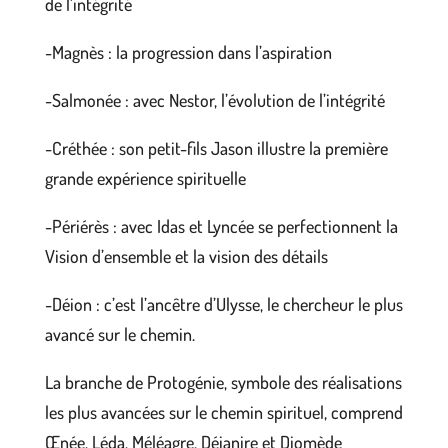
de l’intégrité
-Magnès : la progression dans l’aspiration
-Salmonée : avec Nestor, l’évolution de l’intégrité
-Créthée : son petit-fils Jason illustre la première
grande expérience spirituelle
-Périérès : avec Idas et Lyncée se perfectionnent la
Vision d’ensemble et la vision des détails
-Déion : c’est l’ancêtre d’Ulysse, le chercheur le plus
avancé sur le chemin.
La branche de Protogénie, symbole des réalisations
les plus avancées sur le chemin spirituel, comprend
Œnée, Léda, Méléagre, Déjanire et Diomède