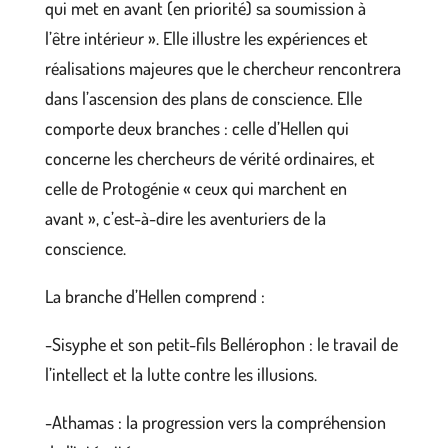
qui met en avant (en priorité) sa soumission à
l’être intérieur ». Elle illustre les expériences et
réalisations majeures que le chercheur rencontrera
dans l’ascension des plans de conscience. Elle
comporte deux branches : celle d’Hellen qui
concerne les chercheurs de vérité ordinaires, et
celle de Protogénie « ceux qui marchent en
avant », c’est-à-dire les aventuriers de la
conscience.
La branche d’Hellen comprend :
-Sisyphe et son petit-fils Bellérophon : le travail de
l’intellect et la lutte contre les illusions.
-Athamas : la progression vers la compréhension