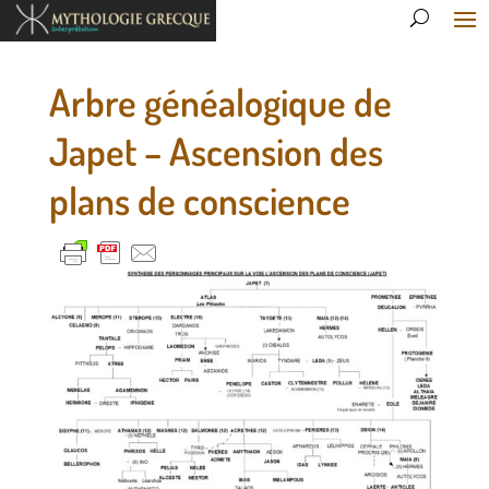
Arbre généalogique de
Japet – Ascension des
plans de conscience