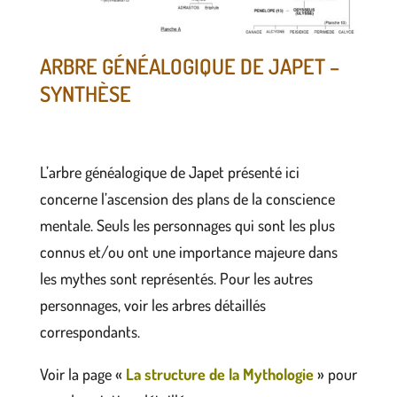
ARBRE GÉNÉALOGIQUE DE JAPET –
SYNTHÈSE
L’arbre généalogique de Japet présenté ici
concerne l’ascension des plans de la conscience
mentale. Seuls les personnages qui sont les plus
connus et/ou ont une importance majeure dans
les mythes sont représentés. Pour les autres
personnages, voir les arbres détaillés
correspondants.
Voir la page «
La structure de la Mythologie
» pour