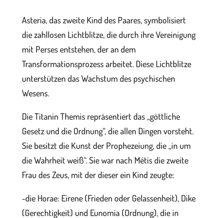
Asteria, das zweite Kind des Paares, symbolisiert
die zahllosen Lichtblitze, die durch ihre Vereinigung
mit Perses entstehen, der an dem
Transformationsprozess arbeitet. Diese Lichtblitze
unterstützen das Wachstum des psychischen
Wesens.
Die Titanin Themis repräsentiert das „göttliche
Gesetz und die Ordnung“, die allen Dingen vorsteht.
Sie besitzt die Kunst der Prophezeiung, die „in um
die Wahrheit weiß“. Sie war nach Métis die zweite
Frau des Zeus, mit der dieser ein Kind zeugte:
-die Horae: Eirene (Frieden oder Gelassenheit), Dike
(Gerechtigkeit) und Eunomia (Ordnung), die in