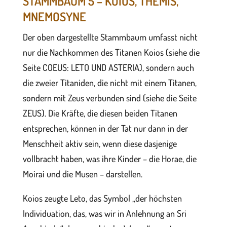
STAMMBAUM 5 – KOIOS, THEMIS,
MNEMOSYNE
Der oben dargestellte Stammbaum umfasst nicht
nur die Nachkommen des Titanen Koios (siehe die
Seite COEUS: LETO UND ASTERIA), sondern auch
die zweier Titaniden, die nicht mit einem Titanen,
sondern mit Zeus verbunden sind (siehe die Seite
ZEUS). Die Kräfte, die diesen beiden Titanen
entsprechen, können in der Tat nur dann in der
Menschheit aktiv sein, wenn diese dasjenige
vollbracht haben, was ihre Kinder – die Horae, die
Moirai und die Musen – darstellen.
Koios zeugte Leto, das Symbol „der höchsten
Individuation, das, was wir in Anlehnung an Sri