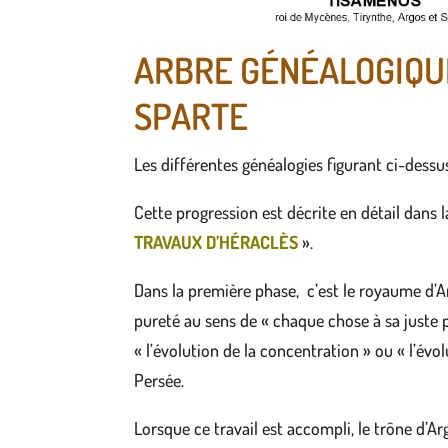
ARBRE GÉNÉALOGIQUE 
SPARTE
Les différentes généalogies figurant ci-dessu
Cette progression est décrite en détail dans 
TRAVAUX D’HÉRACLÈS
».
Dans la première phase, c’est le royaume d’Arg
pureté au sens de « chaque chose à sa juste pl
« l’évolution de la concentration » ou « l’évo
Persée.
Lorsque ce travail est accompli, le trône d’