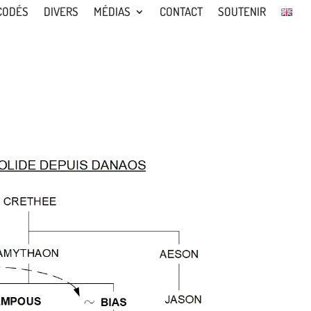
CODÉS
DIVERS
MÉDIAS
CONTACT
SOUTENIR