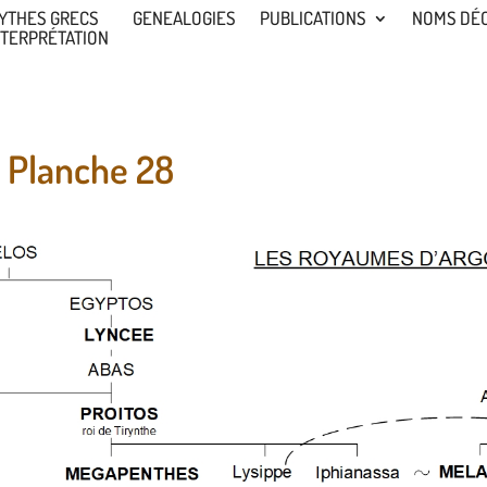
YTHES GRECS
GENEALOGIES
PUBLICATIONS
NOMS DÉ
NTERPRÉTATION
 Planche 28