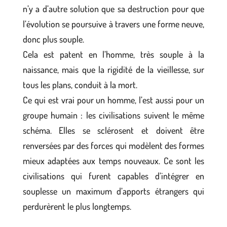
n’y a d’autre solution que sa destruction pour que
l’évolution se poursuive à travers une forme neuve,
donc plus souple.
Cela est patent en l’homme, très souple à la
naissance, mais que la rigidité de la vieillesse, sur
tous les plans, conduit à la mort.
Ce qui est vrai pour un homme, l’est aussi pour un
groupe humain : les civilisations suivent le même
schéma. Elles se sclérosent et doivent être
renversées par des forces qui modèlent des formes
mieux adaptées aux temps nouveaux. Ce sont les
civilisations qui furent capables d’intégrer en
souplesse un maximum d’apports étrangers qui
perdurèrent le plus longtemps.