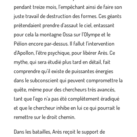
pendant treize mois, l’empêchant ainsi de faire son
juste travail de destruction des formes. Ces géants
prétendaient prendre d’assaut le ciel, entassant
pour cela la montagne Ossa sur l’Olympe et le
Pélion encore par-dessus. Il fallut l’intervention
d’Apollon, l’être psychique, pour libérer Arès. Ce
mythe, qui sera étudié plus tard en détail, fait
comprendre qu’il existe de puissantes énergies
dans le subconscient qui peuvent compromettre la
quête, même pour des chercheurs très avancés,
tant que l’ego n’a pas été complètement éradiqué
et que le chercheur inhibe en lui ce qui pourrait le
remettre sur le droit chemin.
Dans les batailles, Arès reçoit le support de