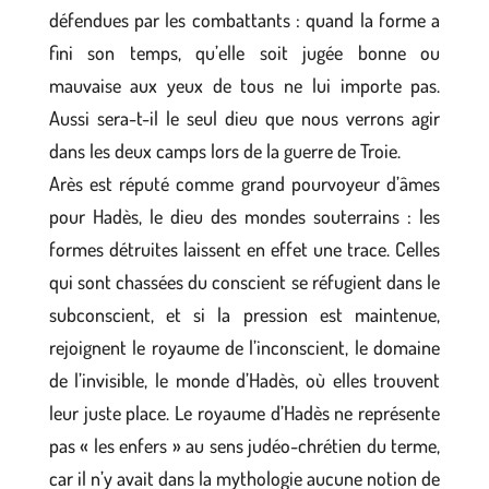
défendues par les combattants : quand la forme a
fini son temps, qu’elle soit jugée bonne ou
mauvaise aux yeux de tous ne lui importe pas.
Aussi sera-t-il le seul dieu que nous verrons agir
dans les deux camps lors de la guerre de Troie.
Arès est réputé comme grand pourvoyeur d’âmes
pour Hadès, le dieu des mondes souterrains : les
formes détruites laissent en effet une trace. Celles
qui sont chassées du conscient se réfugient dans le
subconscient, et si la pression est maintenue,
rejoignent le royaume de l’inconscient, le domaine
de l’invisible, le monde d’Hadès, où elles trouvent
leur juste place. Le royaume d’Hadès ne représente
pas « les enfers » au sens judéo-chrétien du terme,
car il n’y avait dans la mythologie aucune notion de