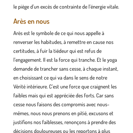
le piège d’un excès de contrainte de l’énergie vitale.
Arès en nous
Arès est le symbole de ce qui nous appelle à
renverser les habitudes, à remettre en cause nos
certitudes, à fuir la tiédeur qui est refus de
l’engagement. Il est la force qui tranche. Et le yoga
demande de trancher sans cesse, à chaque instant,
en choisissant ce qui va dans le sens de notre
Vérité intérieure. C’est une force que craignent les
faibles mais qui est appréciée des forts. Car sans
cesse nous faisons des compromis avec nous-
mêmes, nous nous prenons en pitié, excusons et
justifions nos faiblesses, renonçons à prendre des
décisions douloureuses ou les reportons à plus