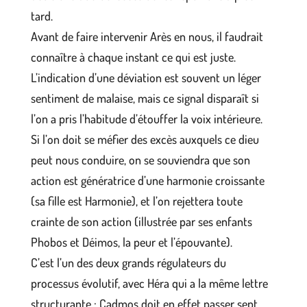
tard.
Avant de faire intervenir Arès en nous, il faudrait
connaître à chaque instant ce qui est juste.
L’indication d’une déviation est souvent un léger
sentiment de malaise, mais ce signal disparaît si
l’on a pris l’habitude d’étouffer la voix intérieure.
Si l’on doit se méfier des excès auxquels ce dieu
peut nous conduire, on se souviendra que son
action est génératrice d’une harmonie croissante
(sa fille est Harmonie), et l’on rejettera toute
crainte de son action (illustrée par ses enfants
Phobos et Déimos, la peur et l’épouvante).
C’est l’un des deux grands régulateurs du
processus évolutif, avec Héra qui a la même lettre
structurante : Cadmos doit en effet passer sept