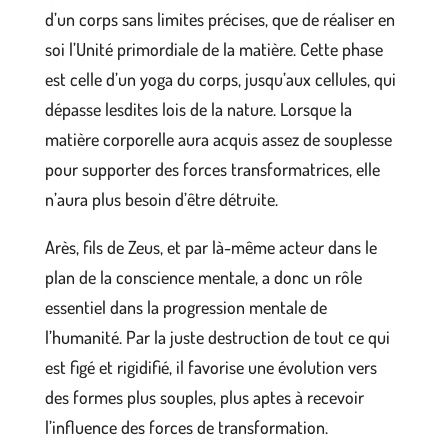
d’un corps sans limites précises, que de réaliser en
soi l’Unité primordiale de la matière. Cette phase
est celle d’un yoga du corps, jusqu’aux cellules, qui
dépasse lesdites lois de la nature. Lorsque la
matière corporelle aura acquis assez de souplesse
pour supporter des forces transformatrices, elle
n’aura plus besoin d’être détruite.
Arès, fils de Zeus, et par là-même acteur dans le
plan de la conscience mentale, a donc un rôle
essentiel dans la progression mentale de
l’humanité. Par la juste destruction de tout ce qui
est figé et rigidifié, il favorise une évolution vers
des formes plus souples, plus aptes à recevoir
l’influence des forces de transformation.