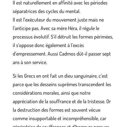
Il est naturellement en affinité avec les périodes
séparatrices des cycles du mental.
Il est l’exécuteur du mouvement juste mais ne
l’anticipe pas. Avec sa mère Héra, il régule le
processus évolutif. S’il détruit les formes périmées,
il s’oppose donc également à l’excès
d’empressement. Aussi Cadmos dût-il passer sept
ans à son service.
Si les Grecs en ont fait un dieu sanguinaire, c’est
parce que les desseins suprêmes transcendent les
considérations morales, ainsi que notre
appréciation de la souffrance et de la tristesse. Or
la destruction des formes est souvent vécue
comme insupportable et incompréhensible, car
génératrice de souffrances et d’horreurs perçues