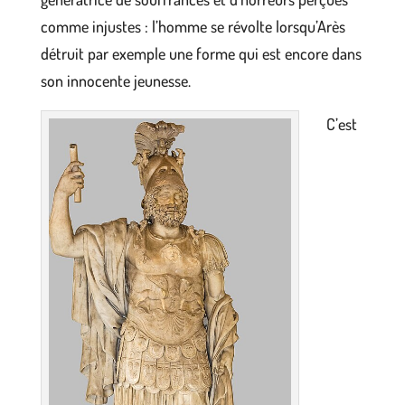
comme injustes : l’homme se révolte lorsqu’Arès
détruit par exemple une forme qui est encore dans
son innocente jeunesse.
C’est