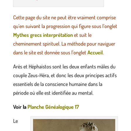
Cette page du site ne peut être vraiment comprise
qu’en suivant la progression qui figure sous l’onglet
Mythes grecs interprétation
et suit le
cheminement spirituel.
La méthode pour naviguer
dans le site est donnée sous l’onglet
Accueil
.
Arès et Héphaïstos sont les deux enfants mâles du
couple Zeus-Héra, et donc les deux principes actifs
essentiels de la conscience humaine dans la
période où elle est identifiée au mental.
Voir
la
Planche Généalogique 17
Le