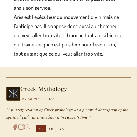
ans à son service.
Arès est l’exécuteur du mouvement divin mais ne
l’anticipe pas. Il s’oppose donc aussi au chercheur
qui veut aller trop vite. Il tranche tout aussi bien ce
qui traîne, ce qui n’est plus bon pour l’évolution,
tout autant que ce qui veut aller trop vite.
Greek Mythology
INTERPRETATION
"An interpretation of Greek mythology as a pictorial description of the
spiritual path, as it was known in Homer's time."
EN
FR
DE