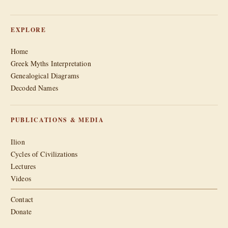
EXPLORE
Home
Greek Myths Interpretation
Genealogical Diagrams
Decoded Names
PUBLICATIONS & MEDIA
Ilion
Cycles of Civilizations
Lectures
Videos
Contact
Donate