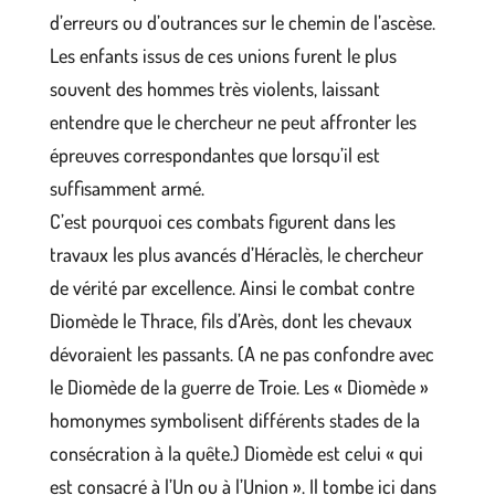
d’erreurs ou d’outrances sur le chemin de l’ascèse.
Les enfants issus de ces unions furent le plus
souvent des hommes très violents, laissant
entendre que le chercheur ne peut affronter les
épreuves correspondantes que lorsqu’il est
suffisamment armé.
C’est pourquoi ces combats figurent dans les
travaux les plus avancés d’Héraclès, le chercheur
de vérité par excellence. Ainsi le combat contre
Diomède le Thrace, fils d’Arès, dont les chevaux
dévoraient les passants. (A ne pas confondre avec
le Diomède de la guerre de Troie. Les « Diomède »
homonymes symbolisent différents stades de la
consécration à la quête.) Diomède est celui « qui
est consacré à l’Un ou à l’Union ». Il tombe ici dans