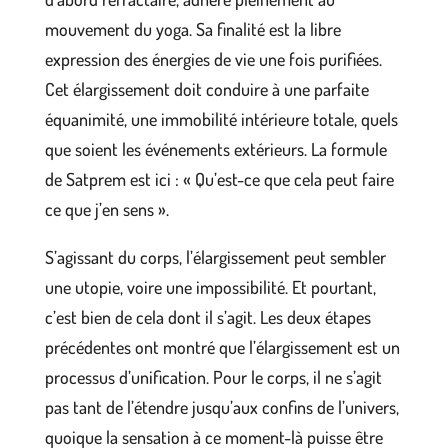
mouvement du yoga. Sa finalité est la libre
expression des énergies de vie une fois purifiées.
Cet élargissement doit conduire à une parfaite
équanimité, une immobilité intérieure totale, quels
que soient les événements extérieurs. La formule
de Satprem est ici : « Qu’est-ce que cela peut faire
ce que j’en sens ».
S’agissant du corps, l’élargissement peut sembler
une utopie, voire une impossibilité. Et pourtant,
c’est bien de cela dont il s’agit. Les deux étapes
précédentes ont montré que l’élargissement est un
processus d’unification. Pour le corps, il ne s’agit
pas tant de l’étendre jusqu’aux confins de l’univers,
quoique la sensation à ce moment-là puisse être