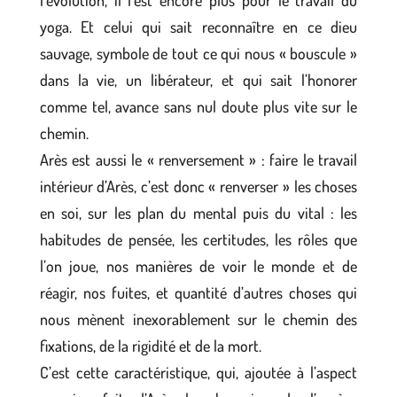
yoga. Et celui qui sait reconnaître en ce dieu
sauvage, symbole de tout ce qui nous « bouscule »
dans la vie, un libérateur, et qui sait l’honorer
comme tel, avance sans nul doute plus vite sur le
chemin.
Arès est aussi le « renversement » : faire le travail
intérieur d’Arès, c’est donc « renverser » les choses
en soi, sur les plan du mental puis du vital : les
habitudes de pensée, les certitudes, les rôles que
l’on joue, nos manières de voir le monde et de
réagir, nos fuites, et quantité d’autres choses qui
nous mènent inexorablement sur le chemin des
fixations, de la rigidité et de la mort.
C’est cette caractéristique, qui, ajoutée à l’aspect