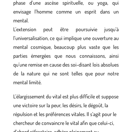
phase d’une ascèse spirituelle, ou yoga, qui
envisage l’homme comme un esprit dans un
mental.
L’extension peut être poursuivie jusqu’à
l’universalisation, ce qui implique une ouverture au
mental cosmique, beaucoup plus vaste que les
parties émergées que nous connaissons, ainsi
qu’une remise en cause des soi-disant lois absolues
de la nature qui ne sont telles que pour notre
mental limité.
L’élargissement du vital est plus difficile et suppose
une victoire sur la peur, les désirs, le dégoût, la
répulsion et les préférences vitales. Il s’agit pour le
chercheur de convaincre le vital afin que celui-ci,
d’abord réfractaire, adhère pleinement au