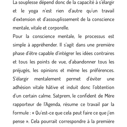
La souplesse dépend donc de la capacité à s’élargir
et le yoga n’est rien d’autre qu’un travail
d’extension et d’assouplissement de la conscience
mentale, vitale et corporelle.
Pour la conscience mentale, le processus est
simple à appréhender. Il s’agit dans une première
phase d’être capable d’intégrer les idées contraires
et tous les points de vue, d’abandonner tous les
préjugés, les opinions et même les préférences.
S’élargir mentalement permet d’éviter une
adhésion vitale hâtive et induit donc l’obtention
d’un certain calme. Satprem, le confident de Mère
rapporteur de l’Agenda, résume ce travail par la
formule : « Qu’est-ce que cela peut faire ce que j’en
pense ». Cela pourrait correspondre à la première