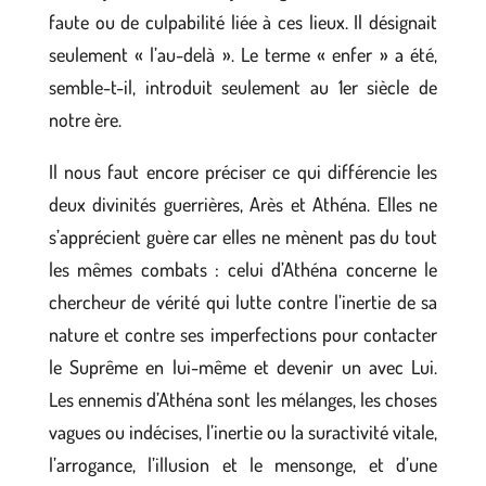
faute ou de culpabilité liée à ces lieux. Il désignait
seulement « l’au-delà ». Le terme « enfer » a été,
semble-t-il, introduit seulement au 1er siècle de
notre ère.
Il nous faut encore préciser ce qui différencie les
deux divinités guerrières, Arès et Athéna. Elles ne
s’apprécient guère car elles ne mènent pas du tout
les mêmes combats : celui d’Athéna concerne le
chercheur de vérité qui lutte contre l’inertie de sa
nature et contre ses imperfections pour contacter
le Suprême en lui-même et devenir un avec Lui.
Les ennemis d’Athéna sont les mélanges, les choses
vagues ou indécises, l’inertie ou la suractivité vitale,
l’arrogance, l’illusion et le mensonge, et d’une