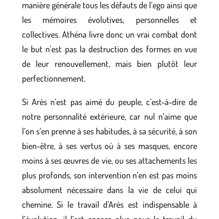
manière générale tous les défauts de l’ego ainsi que
les mémoires évolutives, personnelles et
collectives. Athéna livre donc un vrai combat dont
le but n’est pas la destruction des formes en vue
de leur renouvellement, mais bien plutôt leur
perfectionnement.
Si Arès n’est pas aimé du peuple, c’est-à-dire de
notre personnalité extérieure, car nul n’aime que
l’on s’en prenne à ses habitudes, à sa sécurité, à son
bien-être, à ses vertus où à ses masques, encore
moins à ses œuvres de vie, ou ses attachements les
plus profonds, son intervention n’en est pas moins
absolument nécessaire dans la vie de celui qui
chemine. Si le travail d’Arès est indispensable à
l’évolution, il l’est encore plus pour le travail du