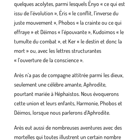
quelques acolytes, parmi lesquels Ényo « ce qui est
issu de l’évolution », Éris « le conflit, l’inverse du
juste mouvement », Phobos « la crainte ou ce qui
effraye » et Déimos « l’épouvante », Kudoimos « le
tumulte du combat », et Ker « le destin et donc la
mort » ou, avec les lettres structurantes
« l’ouverture de la conscience ».
Arès n’a pas de compagne attitrée parmi les dieux,
seulement une célèbre amante, Aphrodite,
pourtant mariée à Héphaïstos. Nous évoquerons
cette union et leurs enfants, Harmonie, Phobos et
Déimos, lorsque nous parlerons d’Aphrodite.
Arès eut aussi de nombreuses aventures avec des
mortelles qui toutes illustrent un certain nombre