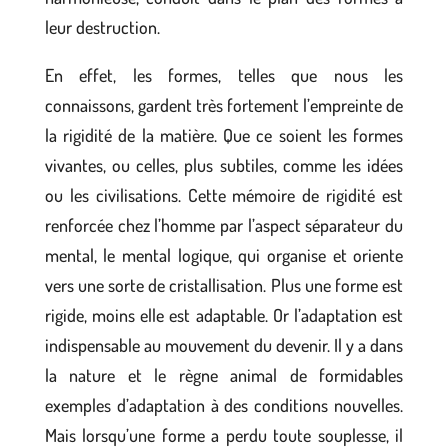
leur destruction.
En effet, les formes, telles que nous les
connaissons, gardent très fortement l’empreinte de
la rigidité de la matière. Que ce soient les formes
vivantes, ou celles, plus subtiles, comme les idées
ou les civilisations. Cette mémoire de rigidité est
renforcée chez l’homme par l’aspect séparateur du
mental, le mental logique, qui organise et oriente
vers une sorte de cristallisation. Plus une forme est
rigide, moins elle est adaptable. Or l’adaptation est
indispensable au mouvement du devenir. Il y a dans
la nature et le règne animal de formidables
exemples d’adaptation à des conditions nouvelles.
Mais lorsqu’une forme a perdu toute souplesse, il