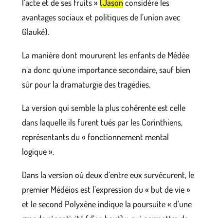
l’acte et de ses fruits »
(Jason
considère les
avantages sociaux et politiques de l’union avec
Glauké).
La manière dont moururent les enfants de Médée
n’a donc qu’une importance secondaire, sauf bien
sûr pour la dramaturgie des tragédies.
La version qui semble la plus cohérente est celle
dans laquelle ils furent tués par les Corinthiens,
représentants du « fonctionnement mental
logique ».
Dans la version où deux d’entre eux survécurent, le
premier Médéios est l’expression du « but de vie »
et le second Polyxène indique la poursuite « d’une