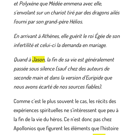
et Polyxène que Médée emmena avec elle,
s’envolant sur un chariot tiré par des dragons ailés
fourni par son grand-père Hélios.
En arrivant à Athènes, elle guérit le roi Égée de son
infertilité et celui-ci la demanda en mariage.
Quand à
Jason
, la fin de sa vie est généralement
passée sous silence (sauf chez des auteurs de
seconde main et dans la version d’Euripide que
nous avons écarté de nos sources fiables).
Comme c’est le plus souvent le cas, les récits des
expériences spirituelles ne s’intéressent que peu à
la fin de la vie du héros. Ce n’est donc pas chez
Apollonios que figurent les éléments que l’histoire