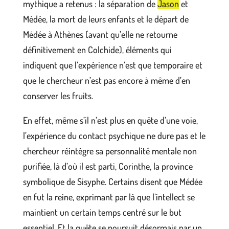
mythique a retenus : la séparation de
Jason
et
Médée, la mort de leurs enfants et le départ de
Médée à Athènes (avant qu’elle ne retourne
définitivement en Colchide), éléments qui
indiquent que l’expérience n’est que temporaire et
que le chercheur n’est pas encore à même d’en
conserver les fruits.
En effet, même s’il n’est plus en quête d’une voie,
l’expérience du contact psychique ne dure pas et le
chercheur réintègre sa personnalité mentale non
purifiée, là d’où il est parti, Corinthe, la province
symbolique de Sisyphe. Certains disent que Médée
en fut la reine, exprimant par là que l’intellect se
maintient un certain temps centré sur le but
essentiel. Et la quête se poursuit désormais par un