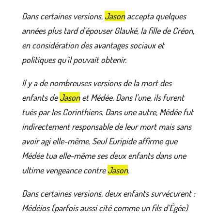
Dans certaines versions,
Jason
accepta quelques
années plus tard d’épouser Glauké, la fille de Créon,
en considération des avantages sociaux et
politiques qu’il pouvait obtenir.
Il y a de nombreuses versions de la mort des
enfants de
Jason
et Médée. Dans l’une, ils furent
tués par les Corinthiens. Dans une autre, Médée fut
indirectement responsable de leur mort mais sans
avoir agi elle-même. Seul Euripide affirme que
Médée tua elle-même ses deux enfants dans une
ultime vengeance contre
Jason
.
Dans certaines versions, deux enfants survécurent :
Médéios (parfois aussi cité comme un fils d’Égée)