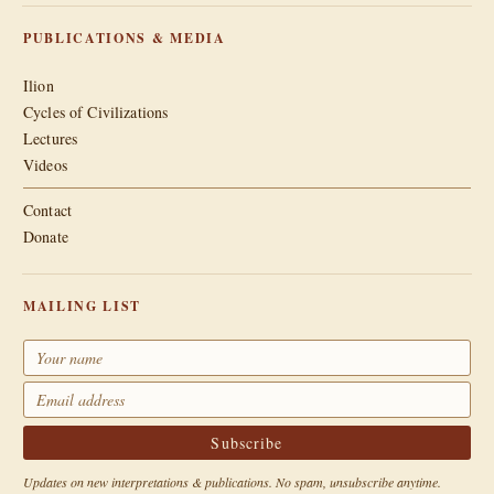
PUBLICATIONS & MEDIA
Ilion
Cycles of Civilizations
Lectures
Videos
Contact
Donate
MAILING LIST
Updates on new interpretations & publications. No spam, unsubscribe anytime.