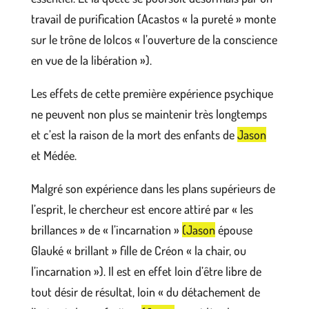
travail de purification (Acastos « la pureté » monte
sur le trône de Iolcos « l’ouverture de la conscience
en vue de la libération »).
Les effets de cette première expérience psychique
ne peuvent non plus se maintenir très longtemps
et c’est la raison de la mort des enfants de
Jason
et Médée.
Malgré son expérience dans les plans supérieurs de
l’esprit, le chercheur est encore attiré par « les
brillances » de « l’incarnation »
(Jason
épouse
Glauké « brillant » fille de Créon « la chair, ou
l’incarnation »). Il est en effet loin d’être libre de
tout désir de résultat, loin « du détachement de